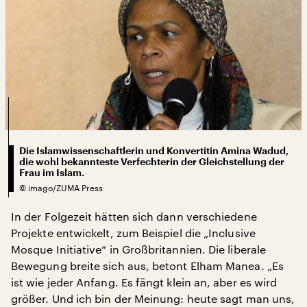
Die Islamwissenschaftlerin und Konvertitin Amina Wadud,
die wohl bekannteste Verfechterin der Gleichstellung der
Frau im Islam.
©
imago/ZUMA Press
In der Folgezeit hätten sich dann verschiedene
Projekte entwickelt, zum Beispiel die „Inclusive
Mosque Initiative“ in Großbritannien. Die liberale
Bewegung breite sich aus, betont Elham Manea. „Es
ist wie jeder Anfang. Es fängt klein an, aber es wird
größer. Und ich bin der Meinung: heute sagt man uns,