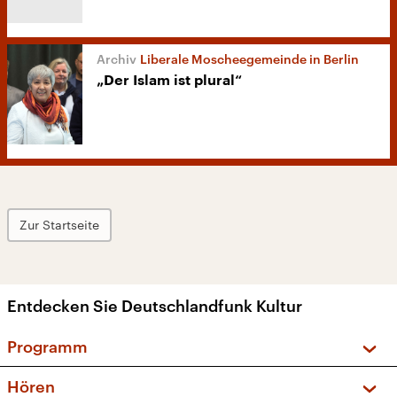
Liberale Moscheegemeinde in Berlin
„Der Islam ist plural“
Zur Startseite
Entdecken Sie Deutschlandfunk Kultur
Programm
Vorschau und Rückschau
Hören