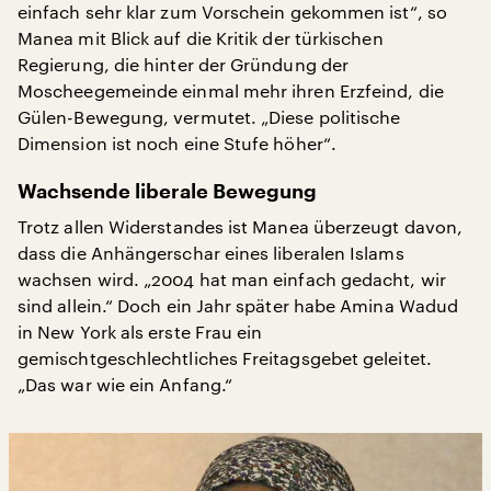
einfach sehr klar zum Vorschein gekommen ist“, so
Manea mit Blick auf die Kritik der türkischen
Regierung, die hinter der Gründung der
Moscheegemeinde einmal mehr ihren Erzfeind, die
Gülen-Bewegung, vermutet. „Diese politische
Dimension ist noch eine Stufe höher“.
Wachsende liberale Bewegung
Trotz allen Widerstandes ist Manea überzeugt davon,
dass die Anhängerschar eines liberalen Islams
wachsen wird. „2004 hat man einfach gedacht, wir
sind allein.“ Doch ein Jahr später habe Amina Wadud
in New York als erste Frau ein
gemischtgeschlechtliches Freitagsgebet geleitet.
„Das war wie ein Anfang.“