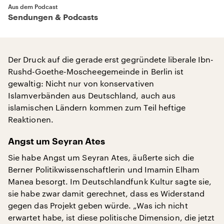
Aus dem Podcast
Sendungen & Podcasts
Der Druck auf die gerade erst gegründete liberale Ibn-
Rushd-Goethe-Moscheegemeinde in Berlin ist
gewaltig: Nicht nur von konservativen
Islamverbänden aus Deutschland, auch aus
islamischen Ländern kommen zum Teil heftige
Reaktionen.
Angst um Seyran Ates
Sie habe Angst um Seyran Ates, äußerte sich die
Berner Politikwissenschaftlerin und Imamin Elham
Manea besorgt. Im Deutschlandfunk Kultur sagte sie,
sie habe zwar damit gerechnet, dass es Widerstand
gegen das Projekt geben würde. „Was ich nicht
erwartet habe, ist diese politische Dimension, die jetzt