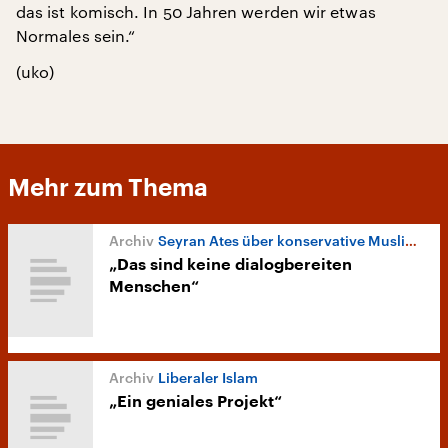
das ist komisch. In 50 Jahren werden wir etwas
Normales sein.“
(uko)
Mehr zum Thema
Seyran Ates über konservative Muslime
„Das sind keine dialogbereiten
Menschen“
Liberaler Islam
„Ein geniales Projekt“