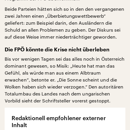
Beide Parteien hätten sich so in den den vergangenen
zwei Jahren einen „Überbietungswettbewerb“
geliefert: zum Beispiel darin, den Ausländern die
Schuld an allen Problemen zu geben. Der Diskurs sei
auf diese Weise immer niederträchtiger geworden.
Die FPÖ könnte die Krise nicht überleben
Bis vor wenigen Tagen sei das alles noch in Österreich
dominant gewesen, so Misik: „Heute hat man das
Gefühl, als würde man aus einem Albtraum
erwachen“, betonte er. „Die Sonne scheint und die
Wolken haben sich wieder verzogen.“ Den autoritären
Totalumbau des Landes nach dem ungarischen
Vorbild sieht der Schriftsteller vorerst gestoppt.
Redaktionell empfohlener externer
Inhalt