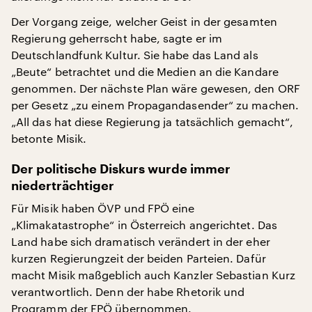
Der Vorgang zeige, welcher Geist in der gesamten
Regierung geherrscht habe, sagte er im
Deutschlandfunk Kultur. Sie habe das Land als
„Beute“ betrachtet und die Medien an die Kandare
genommen. Der nächste Plan wäre gewesen, den ORF
per Gesetz „zu einem Propagandasender“ zu machen.
„All das hat diese Regierung ja tatsächlich gemacht“,
betonte Misik.
Der politische Diskurs wurde immer
niederträchtiger
Für Misik haben ÖVP und FPÖ eine
„Klimakatastrophe“ in Österreich angerichtet. Das
Land habe sich dramatisch verändert in der eher
kurzen Regierungzeit der beiden Parteien. Dafür
macht Misik maßgeblich auch Kanzler Sebastian Kurz
verantwortlich. Denn der habe Rhetorik und
Programm der FPÖ übernommen.