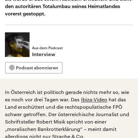
den autoritären Totalumbau seines Heimatlandes
vorerst gestoppt.
Aus dem Podcast
Interview
Podcast abonnieren
In Österreich ist politisch gerade nichts mehr so, wie
es noch vor drei Tagen war. Das
Ibiza-Video
hat das
Land erschüttert und die rechtspopulistische FPÖ
schwer getroffen. Der österreichische Journalist und
Schriftsteller Robert Misik spricht von einer
„moralischen Bankrotterklärung“ – meint damit
allerdings nicht nur Strache & Co.