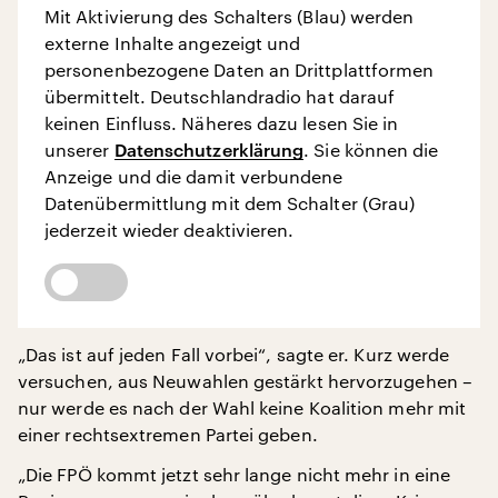
Mit Aktivierung des Schalters (Blau) werden
externe Inhalte angezeigt und
personenbezogene Daten an Drittplattformen
übermittelt. Deutschlandradio hat darauf
keinen Einfluss. Näheres dazu lesen Sie in
unserer
Datenschutzerklärung
. Sie können die
Anzeige und die damit verbundene
Datenübermittlung mit dem Schalter (Grau)
jederzeit wieder deaktivieren.
„Das ist auf jeden Fall vorbei“, sagte er. Kurz werde
versuchen, aus Neuwahlen gestärkt hervorzugehen –
nur werde es nach der Wahl keine Koalition mehr mit
einer rechtsextremen Partei geben.
„Die FPÖ kommt jetzt sehr lange nicht mehr in eine