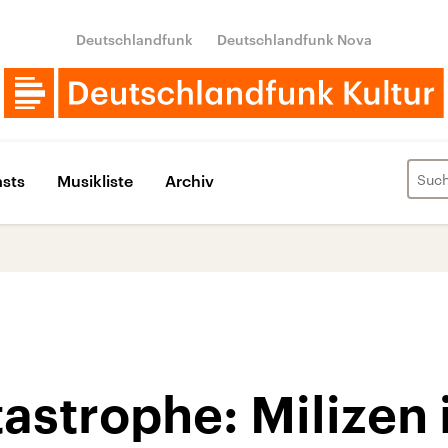
Deutschlandfunk
Deutschlandfunk Nova
sts
Musikliste
Archiv
astrophe: Milizen 