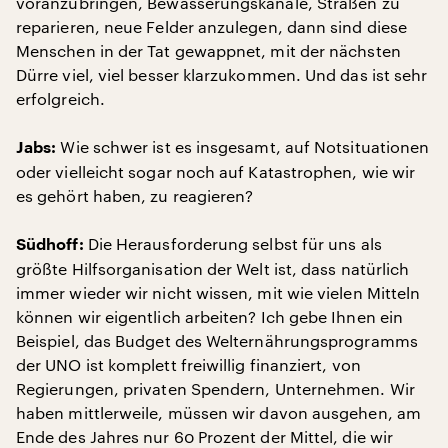
voranzubringen, Bewässerungskanäle, Straßen zu
reparieren, neue Felder anzulegen, dann sind diese
Menschen in der Tat gewappnet, mit der nächsten
Dürre viel, viel besser klarzukommen. Und das ist sehr
erfolgreich.
Wie schwer ist es insgesamt, auf Notsituationen
Jabs:
oder vielleicht sogar noch auf Katastrophen, wie wir
es gehört haben, zu reagieren?
Die Herausforderung selbst für uns als
Südhoff:
größte Hilfsorganisation der Welt ist, dass natürlich
immer wieder wir nicht wissen, mit wie vielen Mitteln
können wir eigentlich arbeiten? Ich gebe Ihnen ein
Beispiel, das Budget des Welternährungsprogramms
der UNO ist komplett freiwillig finanziert, von
Regierungen, privaten Spendern, Unternehmen. Wir
haben mittlerweile, müssen wir davon ausgehen, am
Ende des Jahres nur 60 Prozent der Mittel, die wir