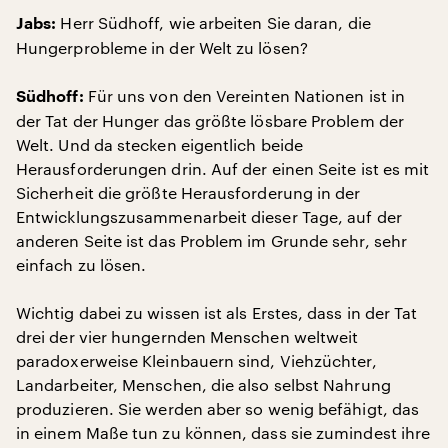
Herr Südhoff, wie arbeiten Sie daran, die
Jabs:
Hungerprobleme in der Welt zu lösen?
Für uns von den Vereinten Nationen ist in
Südhoff:
der Tat der Hunger das größte lösbare Problem der
Welt. Und da stecken eigentlich beide
Herausforderungen drin. Auf der einen Seite ist es mit
Sicherheit die größte Herausforderung in der
Entwicklungszusammenarbeit dieser Tage, auf der
anderen Seite ist das Problem im Grunde sehr, sehr
einfach zu lösen.
Wichtig dabei zu wissen ist als Erstes, dass in der Tat
drei der vier hungernden Menschen weltweit
paradoxerweise Kleinbauern sind, Viehzüchter,
Landarbeiter, Menschen, die also selbst Nahrung
produzieren. Sie werden aber so wenig befähigt, das
in einem Maße tun zu können, dass sie zumindest ihre