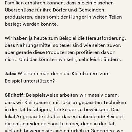
Familien ernähren können, dass sie ein bisschen
Überschüsse für ihre Dörfer und Gemeinden
produzieren, dass somit der Hunger in weiten Teilen
besiegt werden könnte.
Wir haben ja heute zum Beispiel die Herausforderung,
dass Nahrungsmittel so teuer sind wie selten zuvor,
aber gerade diese Produzenten profitieren davon
nicht. Und das könnten wir sehr, sehr leicht ändern.
Wie kann man denn die Kleinbauern zum
Jabs:
Beispiel unterstützen?
Beispielsweise arbeiten wir massiv daran,
Südhoff:
dass wir Kleinbauern mit lokal angepassten Techniken
in der Tat befähigen, ihre Felder zu bewässern. Das
lokal Angepasste ist aber das entscheidende Beispiel,
die entscheidende Facette dabei, denn in der Tat,
vielfach bewegen sie sich natürlich in Gegenden, wo