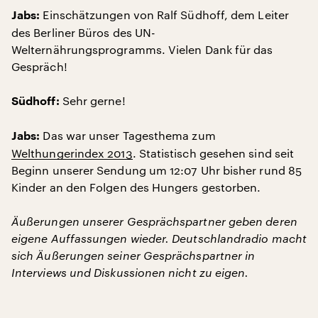
Einschätzungen von Ralf Südhoff, dem Leiter
Jabs:
des Berliner Büros des UN-
Welternährungsprogramms. Vielen Dank für das
Gespräch!
Sehr gerne!
Südhoff:
Das war unser Tagesthema zum
Jabs:
Welthungerindex 2013
. Statistisch gesehen sind seit
Beginn unserer Sendung um 12:07 Uhr bisher rund 85
Kinder an den Folgen des Hungers gestorben.
Äußerungen unserer Gesprächspartner geben deren
eigene Auffassungen wieder. Deutschlandradio macht
sich Äußerungen seiner Gesprächspartner in
Interviews und Diskussionen nicht zu eigen.