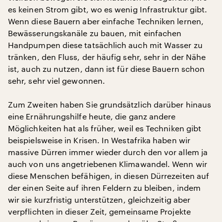
es keinen Strom gibt, wo es wenig Infrastruktur gibt.
Wenn diese Bauern aber einfache Techniken lernen,
Bewässerungskanäle zu bauen, mit einfachen
Handpumpen diese tatsächlich auch mit Wasser zu
tränken, den Fluss, der häufig sehr, sehr in der Nähe
ist, auch zu nutzen, dann ist für diese Bauern schon
sehr, sehr viel gewonnen.
Zum Zweiten haben Sie grundsätzlich darüber hinaus
eine Ernährungshilfe heute, die ganz andere
Möglichkeiten hat als früher, weil es Techniken gibt
beispielsweise in Krisen. In Westafrika haben wir
massive Dürren immer wieder durch den vor allem ja
auch von uns angetriebenen Klimawandel. Wenn wir
diese Menschen befähigen, in diesen Dürrezeiten auf
der einen Seite auf ihren Feldern zu bleiben, indem
wir sie kurzfristig unterstützen, gleichzeitig aber
verpflichten in dieser Zeit, gemeinsame Projekte