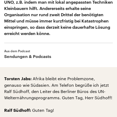
UNO, z.B. indem man mit lokal angepassten Techniken
Kleinbauern hilft. Andererseits erhalte seine
Organisation nur rund zweit Drittel der benötigten
Mittel und müsse immer kurzfristig bei Katastrophen
einspringen, so dass derzeit keine dauerhafte Lösung
erreicht werden könne.
Aus dem Podcast
Sendungen & Podcasts
Afrika bleibt eine Problemzone,
Torsten Jabs:
genauso wie Südasien. Am Telefon begrüße ich jetzt
Ralf Südhoff, den Leiter des Berliner Büros des UN-
Welternährungsprogramms. Guten Tag, Herr Südhoff!
Guten Tag!
Ralf Südhoff: