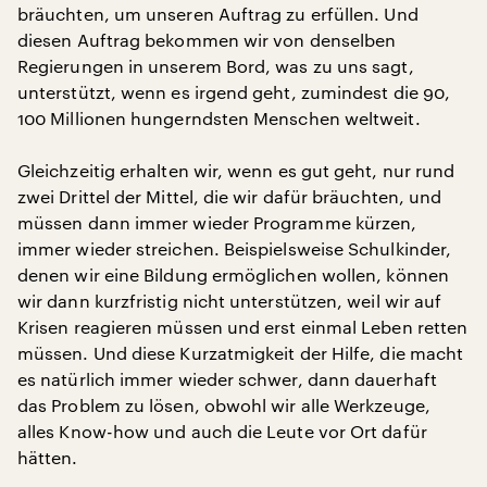
bräuchten, um unseren Auftrag zu erfüllen. Und
diesen Auftrag bekommen wir von denselben
Regierungen in unserem Bord, was zu uns sagt,
unterstützt, wenn es irgend geht, zumindest die 90,
100 Millionen hungerndsten Menschen weltweit.
Gleichzeitig erhalten wir, wenn es gut geht, nur rund
zwei Drittel der Mittel, die wir dafür bräuchten, und
müssen dann immer wieder Programme kürzen,
immer wieder streichen. Beispielsweise Schulkinder,
denen wir eine Bildung ermöglichen wollen, können
wir dann kurzfristig nicht unterstützen, weil wir auf
Krisen reagieren müssen und erst einmal Leben retten
müssen. Und diese Kurzatmigkeit der Hilfe, die macht
es natürlich immer wieder schwer, dann dauerhaft
das Problem zu lösen, obwohl wir alle Werkzeuge,
alles Know-how und auch die Leute vor Ort dafür
hätten.