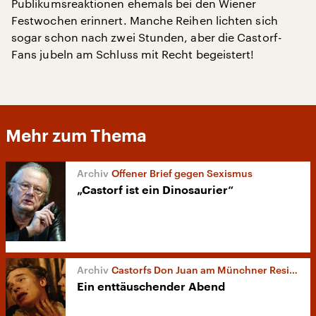
Publikumsreaktionen ehemals bei den Wiener
Festwochen erinnert. Manche Reihen lichten sich
sogar schon nach zwei Stunden, aber die Castorf-
Fans jubeln am Schluss mit Recht begeistert!
Mehr zum Thema
Offener Brief gegen Sexismus
„Castorf ist ein Dinosaurier“
Castorfs Don Juan am Münchner Residenztheater
Ein enttäuschender Abend