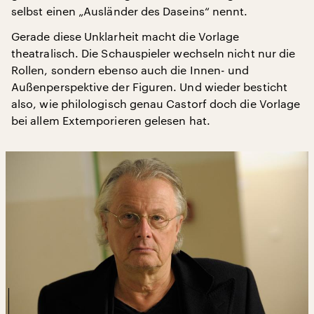
selbst einen „Ausländer des Daseins“ nennt.
Gerade diese Unklarheit macht die Vorlage
theatralisch. Die Schauspieler wechseln nicht nur die
Rollen, sondern ebenso auch die Innen- und
Außenperspektive der Figuren. Und wieder besticht
also, wie philologisch genau Castorf doch die Vorlage
bei allem Extemporieren gelesen hat.