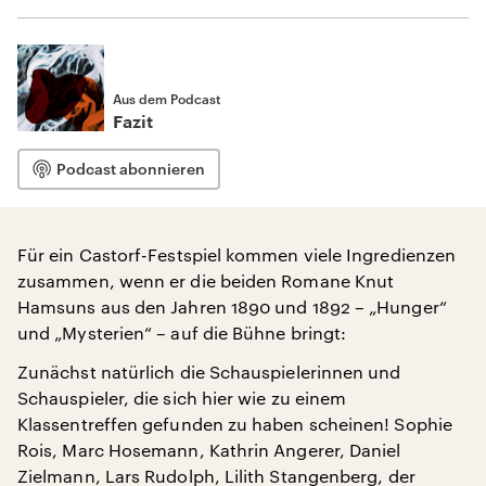
Aus dem Podcast
Fazit
Podcast abonnieren
Für ein Castorf-Festspiel kommen viele Ingredienzen
zusammen, wenn er die beiden Romane Knut
Hamsuns aus den Jahren 1890 und 1892 – „Hunger“
und „Mysterien“ – auf die Bühne bringt:
Zunächst natürlich die Schauspielerinnen und
Schauspieler, die sich hier wie zu einem
Klassentreffen gefunden zu haben scheinen! Sophie
Rois, Marc Hosemann, Kathrin Angerer, Daniel
Zielmann, Lars Rudolph, Lilith Stangenberg, der