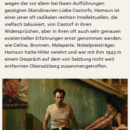
wegen der vor allem bei Ibsen-Aufführungen
gezeigten Skandinavien-Liebe Castorfs. Hamsun ist
einer jener oft radikalen rechten Intellektuellen, die
vielfach tabuisiert, von Castorf in ihren
Widersprüchen, aber in ihren oft auch sehr genauen
existentiellen Erfahrungen ernst genommen werden,
wie Celine, Bronnen, Malaparte. Nobelpreisträger.
Hamsun hatte Hitler verehrt und war mit ihm 1943 in
einem Gespräch auf dem von Salzburg nicht weit
entfernten Obersalzberg zusammengetroffen.