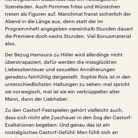
Szeneladen. Auch Pommes frites und Würstchen
treten als Figuren auf. Manchmal franst sicherlich der
Abend in die Länge aus, denn statt der im
Programmheft angegeben viereinhalb Stunden dauert
die Premiere doch sechs Stunden. Viel Bonusmaterial
also.
Der Bezug Hamsuns zu Hitler wird allerdings nicht
überstrapaziert, dafür werden die missglückten
Liebesabenteuer und sexuellen Annäherungen
geradezu feinfühlig dargestellt. Sophie Rois ist in den
unterschiedlichsten Haltungen zu sehen: mal spricht
sie norwegisch, mal ist sie ein verkrüppelter alter
Mann, dann der Liebhaber.
Zu den Castorf-Festspielen gehört vielleicht auch,
dass sich nicht alle Zuschauer in den Sog der Castorf-
Exaltationen begeben. Und genau das ist ein
nostalgisches Castorf-Gefühl: Man fühlt sich an