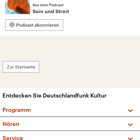
Aus dem Podcast
Sein und Streit
Podcast abonnieren
Zur Startseite
Entdecken Sie Deutschlandfunk Kultur
Programm
Vorschau und Rückschau
Hören
Sendungen und Podcasts
Livestream
Service