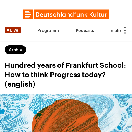
Live
Programm
Podcasts
Archiv
Hundred years of Frankfurt School:
How to think Progress today?
(english)