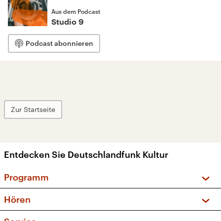
Aus dem Podcast
Studio 9
Podcast abonnieren
Zur Startseite
Entdecken Sie Deutschlandfunk Kultur
Programm
Vorschau und Rückschau
Hören
Sendungen und Podcasts
Livestream