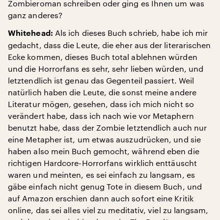
Zombieroman schreiben oder ging es Ihnen um was
ganz anderes?
Als ich dieses Buch schrieb, habe ich mir
Whitehead:
gedacht, dass die Leute, die eher aus der literarischen
Ecke kommen, dieses Buch total ablehnen würden
und die Horrorfans es sehr, sehr lieben würden, und
letztendlich ist genau das Gegenteil passiert. Weil
natürlich haben die Leute, die sonst meine andere
Literatur mögen, gesehen, dass ich mich nicht so
verändert habe, dass ich nach wie vor Metaphern
benutzt habe, dass der Zombie letztendlich auch nur
eine Metapher ist, um etwas auszudrücken, und sie
haben also mein Buch gemocht, während eben die
richtigen Hardcore-Horrorfans wirklich enttäuscht
waren und meinten, es sei einfach zu langsam, es
gäbe einfach nicht genug Tote in diesem Buch, und
auf Amazon erschien dann auch sofort eine Kritik
online, das sei alles viel zu meditativ, viel zu langsam,