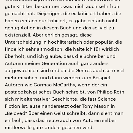
gute Kritiken bekommen, was mich auch sehr froh
gemacht hat. Diejenigen, die es kritisiert haben, die
haben einfach nur kritisiert, es gäbe einfach nicht
genug Action in diesem Buch und das sei viel zu
existenziell. Aber ehrlich gesagt, diese
Unterscheidung in hochliterarisch oder populär, die
finde ich sehr altmodisch, die halte ich für wirklich
überholt, und ich glaube, dass die Schreiber und
Autoren meiner Generation auch ganz anders
aufgewachsen sind und da die Genres auch sehr viel
mehr mischen, und dann werden zum Beispiel
Autoren wie Cormac McCarthy, wenn der ein
postapokalyptisches Buch schreibt, von Philipp Roth
sich mit alternativer Geschichte, die fast Science
Fiction ist, auseinandersetzt oder Tony Mason in
„Beloved“ über einen Geist schreibt, dann sieht man
einfach, dass das heute auch von Autoren selber
mittlerweile ganz anders gesehen wird.