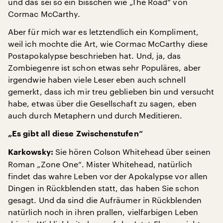
und das sei so ein bisschen wie „The Road“ von
Cormac McCarthy.
Aber für mich war es letztendlich ein Kompliment,
weil ich mochte die Art, wie Cormac McCarthy diese
Postapokalypse beschrieben hat. Und, ja, das
Zombiegenre ist schon etwas sehr Populäres, aber
irgendwie haben viele Leser eben auch schnell
gemerkt, dass ich mir treu geblieben bin und versucht
habe, etwas über die Gesellschaft zu sagen, eben
auch durch Metaphern und durch Meditieren.
„Es gibt all diese Zwischenstufen“
Sie hören Colson Whitehead über seinen
Karkowsky:
Roman „Zone One“. Mister Whitehead, natürlich
findet das wahre Leben vor der Apokalypse vor allen
Dingen in Rückblenden statt, das haben Sie schon
gesagt. Und da sind die Aufräumer in Rückblenden
natürlich noch in ihren prallen, vielfarbigen Leben