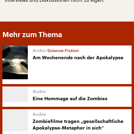
Mehr zum Thema
Science-Fiction
Am Wochenende nach der Apokalypse
Eine Hommage auf die Zombies
Zombiefilme tragen „gesellschaftliche
Apokalypse-Metapher in sich“