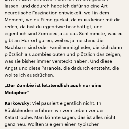
lassen, und dadurch habe ich dafür so eine Art
neurotische Faszination entwickelt, weil in dem
Moment, wo du Filme guckst, da muss keiner mit dir
reden, da bist du irgendwie beschäftigt, und
eigentlich sind Zombies ja so das Schlimmste, was es
gibt an Horrorfiguren, weil es ja meistens die
Nachbarn sind oder Familienmitglieder, die sich dann
plötzlich als Zombies outen und plötzlich das zeigen,
was sie bisher immer versteckt haben. Und diese
Angst und diese Paranoia, die dadurch entsteht, die
wollte ich ausdrücken.
„Der Zombie ist letztendlich auch nur eine
Metapher“
Viel passiert eigentlich nicht. In
Karkowsky:
Rückblenden erfahren wir vom Leben vor der
Katastrophe. Man könnte sagen, das ist alles nicht
ganz neu. Wollten Sie gern einen typischen