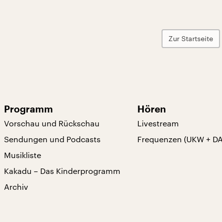
Zur Startseite
Programm
Hören
Vorschau und Rückschau
Livestream
Sendungen und Podcasts
Frequenzen (UKW + D
Musikliste
Kakadu – Das Kinderprogramm
Archiv