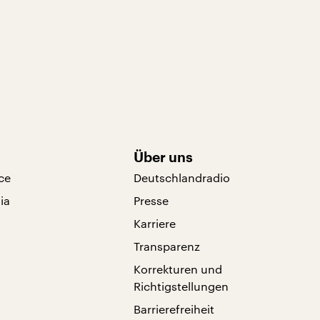
Über uns
ce
Deutschlandradio
ia
Presse
Karriere
Transparenz
Korrekturen und
Richtigstellungen
Barrierefreiheit