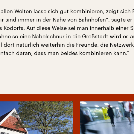
allen Welten lasse sich gut kombinieren, zeigt sich 
ir sind immer in der Nähe von Bahnhöfen“, sagte er
s Kodorfs. Auf diese Weise sei man innerhalb einer 
 ohne so eine Nabelschnur in die Großstadt wird es 
l dort natürlich weiterhin die Freunde, die Netzwerk
infach daran, dass man beides kombinieren kann.“