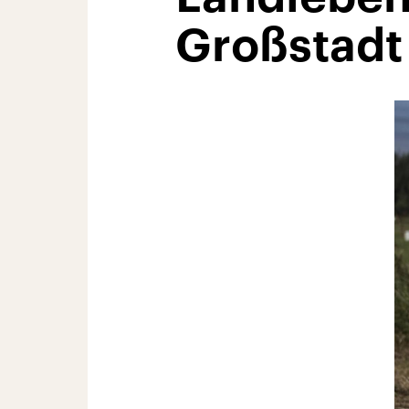
Großstadt