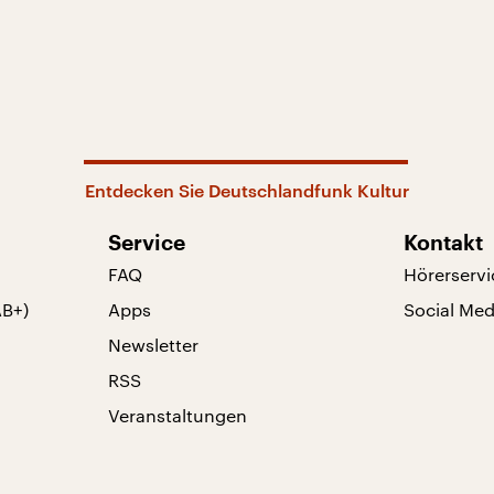
Entdecken Sie Deutschlandfunk Kultur
Service
Kontakt
FAQ
Hörerservi
AB+)
Apps
Social Med
Newsletter
RSS
Veranstaltungen