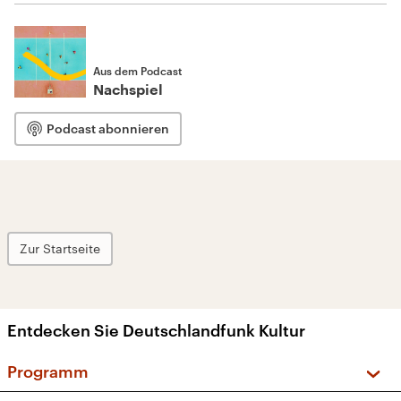
Aus dem Podcast
Nachspiel
Podcast abonnieren
Zur Startseite
Entdecken Sie Deutschlandfunk Kultur
Programm