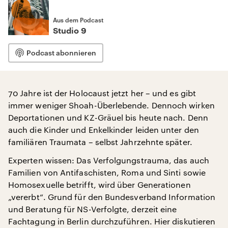
Aus dem Podcast
Studio 9
Podcast abonnieren
70 Jahre ist der Holocaust jetzt her – und es gibt
immer weniger Shoah-Überlebende. Dennoch wirken
Deportationen und KZ-Gräuel bis heute nach. Denn
auch die Kinder und Enkelkinder leiden unter den
familiären Traumata – selbst Jahrzehnte später.
Experten wissen: Das Verfolgungstrauma, das auch
Familien von Antifaschisten, Roma und Sinti sowie
Homosexuelle betrifft, wird über Generationen
„vererbt“. Grund für den Bundesverband Information
und Beratung für NS-Verfolgte, derzeit eine
Fachtagung in Berlin durchzuführen. Hier diskutieren