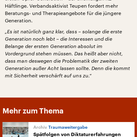
Häftlinge. Verbandsaktivist Teupen fordert mehr
Beratungs- und Therapieangebote für die jüngere
Generation.
„Es ist natürlich ganz klar, dass – solange die erste
Generation noch lebt – die Interessen und die
Belange der ersten Generation absolut im
Vordergrund stehen müssen. Das heißt aber nicht,
dass man deswegen die Problematik der zweiten
Generation außer Acht lassen sollte. Denn die kommt
mit Sicherheit verschärft auf uns zu.“
Mehr zum Thema
Traumaweitergabe
Spätfolgen von Diktaturerfahrungen