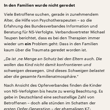
In den Familien wurde nicht geredet
Viele Betroffene suchen, gerade in zunehmendem
Alter, die Hilfe von Psychotherapeuten – so die
Erfahrung des Bundesverbandes Information und
Beratung für NS-Verfolgte. Verbandsvertreter Michael
Teupen berichtet, dass es bei den Therapien immer
wieder um
Problem geht: Dass in den Familien
ein
kaum über die Traumata geredet worden ist.
„Da ist ‚ne Menge an Schutz bei den Eltern auch. Die
wollen das Kind nicht damit konfrontieren und
schweigen deswegen. Und dieses Schweigen belastet
aber die gesamte Familienatmosphäre.“
Nach Ansicht des Opferverbandes finden die Kinder
von NS-Verfolgten bis heute zu wenig Beachtung. Es
gebe in Deutschland eine sechsstellige Zahl von
Betroffenen – doch alle stünden im Schatten der
ersten
Opfer-Generation – der ehemaligen KZ-