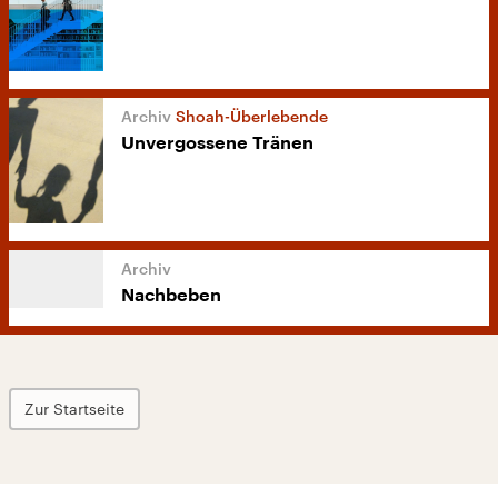
Shoah-Überlebende
Unvergossene Tränen
Nachbeben
Zur Startseite