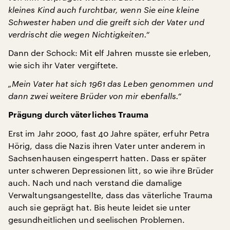
kleines Kind auch furchtbar, wenn Sie eine kleine
Schwester haben und die greift sich der Vater und
verdrischt die wegen Nichtigkeiten.“
Dann der Schock: Mit elf Jahren musste sie erleben,
wie sich ihr Vater vergiftete.
„Mein Vater hat sich 1961 das Leben genommen und
dann zwei weitere Brüder von mir ebenfalls.“
Prägung durch väterliches Trauma
Erst im Jahr 2000, fast 40 Jahre später, erfuhr Petra
Hörig, dass die Nazis ihren Vater unter anderem in
Sachsenhausen eingesperrt hatten. Dass er später
unter schweren Depressionen litt, so wie ihre Brüder
auch. Nach und nach verstand die damalige
Verwaltungsangestellte, dass das väterliche Trauma
auch sie geprägt hat. Bis heute leidet sie unter
gesundheitlichen und seelischen Problemen.