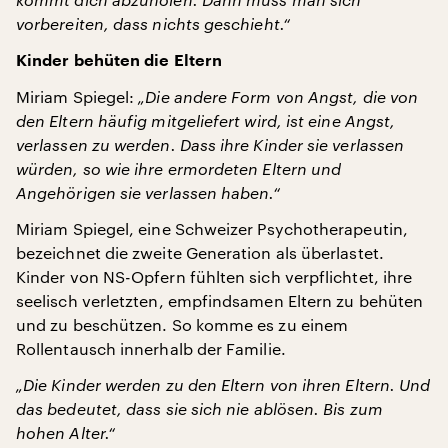
vorbereiten, dass nichts geschieht.“
Kinder behüten die Eltern
Miriam Spiegel:
„Die andere Form von Angst, die von
den Eltern häufig mitgeliefert wird, ist eine Angst,
verlassen zu werden. Dass ihre Kinder sie verlassen
würden, so wie ihre ermordeten Eltern und
Angehörigen sie verlassen haben.“
Miriam Spiegel, eine Schweizer Psychotherapeutin,
bezeichnet die zweite Generation als überlastet.
Kinder von NS-Opfern fühlten sich verpflichtet, ihre
seelisch verletzten, empfindsamen Eltern zu behüten
und zu beschützen. So komme es zu einem
Rollentausch innerhalb der Familie.
„Die Kinder werden zu den Eltern von ihren Eltern. Und
das bedeutet, dass sie sich nie ablösen. Bis zum
hohen Alter.“