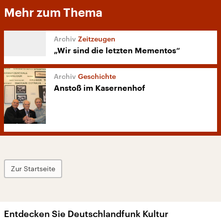
Mehr zum Thema
Zeitzeugen
„Wir sind die letzten Mementos“
Geschichte
Anstoß im Kasernenhof
Zur Startseite
Entdecken Sie Deutschlandfunk Kultur