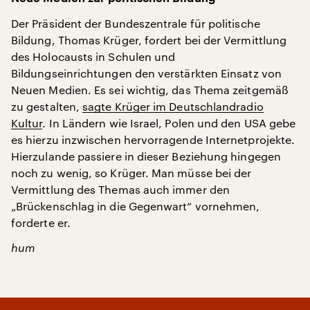
Der Präsident der Bundeszentrale für politische
Bildung, Thomas Krüger, fordert bei der Vermittlung
des Holocausts in Schulen und
Bildungseinrichtungen den verstärkten Einsatz von
Neuen Medien. Es sei wichtig, das Thema zeitgemäß
zu gestalten,
sagte Krüger im Deutschlandradio
Kultur
. In Ländern wie Israel, Polen und den USA gebe
es hierzu inzwischen hervorragende Internetprojekte.
Hierzulande passiere in dieser Beziehung hingegen
noch zu wenig, so Krüger. Man müsse bei der
Vermittlung des Themas auch immer den
„Brückenschlag in die Gegenwart“ vornehmen,
forderte er.
hum