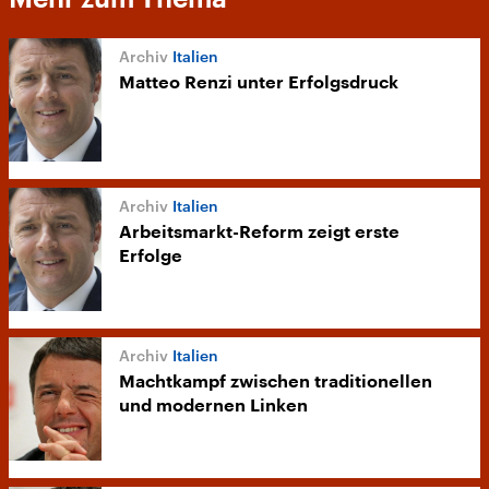
Italien
Matteo Renzi unter Erfolgsdruck
Italien
Arbeitsmarkt-Reform zeigt erste
Erfolge
Italien
Machtkampf zwischen traditionellen
und modernen Linken