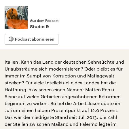
Aus dem Podcast
Studio 9
Podcast abonnieren
Italien: Kann das Land der deutschen Sehnsüchte und
Urlaubsträume sich modernisieren? Oder bleibt es für
immer im Sumpf von Korruption und Mafiagewalt
stecken? Für viele Intellektuelle des Landes hat die
Hoffnung inzwischen einen Namen: Matteo Renzi.
Seine auf vielen Gebieten angeschobenen Reformen
beginnen zu wirken. So fiel die Arbeitslosenquote im
Juli um einen halben Prozentpunkt auf 12,0 Prozent.
Das war der niedrigste Stand seit Juli 2013, die Zahl
der Stellen zwischen Mailand und Palermo legte im