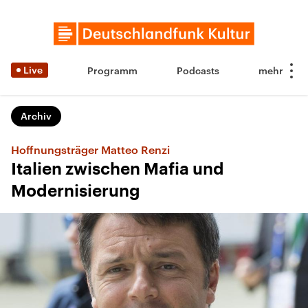
Live
Programm
Podcasts
Archiv
Hoffnungsträger Matteo Renzi
Italien zwischen Mafia und
Modernisierung