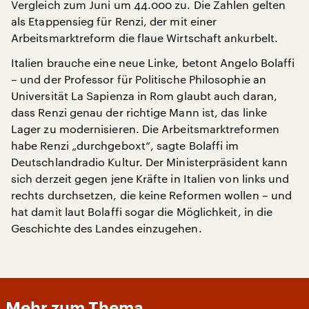
Vergleich zum Juni um 44.000 zu. Die Zahlen gelten
als Etappensieg für Renzi, der mit einer
Arbeitsmarktreform die flaue Wirtschaft ankurbelt.
Italien brauche eine neue Linke, betont Angelo Bolaffi
– und der Professor für Politische Philosophie an
Universität La Sapienza in Rom glaubt auch daran,
dass Renzi genau der richtige Mann ist, das linke
Lager zu modernisieren. Die Arbeitsmarktreformen
habe Renzi „durchgeboxt“, sagte Bolaffi im
Deutschlandradio Kultur. Der Ministerpräsident kann
sich derzeit gegen jene Kräfte in Italien von links und
rechts durchsetzen, die keine Reformen wollen – und
hat damit laut Bolaffi sogar die Möglichkeit, in die
Geschichte des Landes einzugehen.
Mehr zum Thema