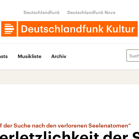
Deutschlandfunk
Deutschlandfunk Nova
sts
Musikliste
Archiv
Auf der Suche nach den verlorenen Seelenatomen“
erletzlichkeit der 