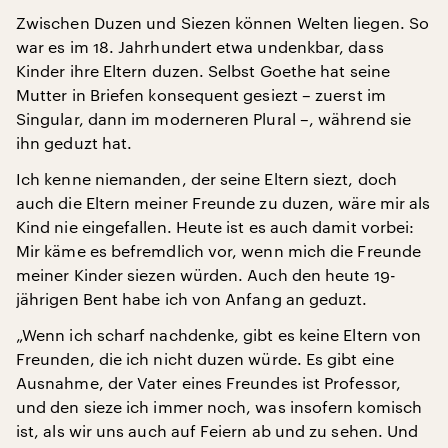
Zwischen Duzen und Siezen können Welten liegen. So
war es im 18. Jahrhundert etwa undenkbar, dass
Kinder ihre Eltern duzen. Selbst Goethe hat seine
Mutter in Briefen konsequent gesiezt – zuerst im
Singular, dann im moderneren Plural –, während sie
ihn geduzt hat.
Ich kenne niemanden, der seine Eltern siezt, doch
auch die Eltern meiner Freunde zu duzen, wäre mir als
Kind nie eingefallen. Heute ist es auch damit vorbei:
Mir käme es befremdlich vor, wenn mich die Freunde
meiner Kinder siezen würden. Auch den heute 19-
jährigen Bent habe ich von Anfang an geduzt.
„Wenn ich scharf nachdenke, gibt es keine Eltern von
Freunden, die ich nicht duzen würde. Es gibt eine
Ausnahme, der Vater eines Freundes ist Professor,
und den sieze ich immer noch, was insofern komisch
ist, als wir uns auch auf Feiern ab und zu sehen. Und