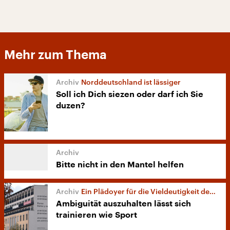
Mehr zum Thema
Norddeutschland ist lässiger
Soll ich Dich siezen oder darf ich Sie
duzen?
Bitte nicht in den Mantel helfen
Ein Plädoyer für die Vieldeutigkeit der Welt
Ambiguität auszuhalten lässt sich
trainieren wie Sport