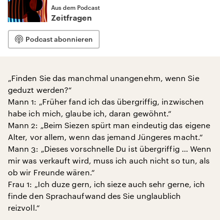
Aus dem Podcast
Zeitfragen
Podcast abonnieren
„Finden Sie das manchmal unangenehm, wenn Sie
geduzt werden?“
Mann 1: „Früher fand ich das übergriffig, inzwischen
habe ich mich, glaube ich, daran gewöhnt.“
Mann 2: „Beim Siezen spürt man eindeutig das eigene
Alter, vor allem, wenn das jemand Jüngeres macht.“
Mann 3: „Dieses vorschnelle Du ist übergriffig … Wenn
mir was verkauft wird, muss ich auch nicht so tun, als
ob wir Freunde wären.“
Frau 1: „Ich duze gern, ich sieze auch sehr gerne, ich
finde den Sprachaufwand des Sie unglaublich
reizvoll.“