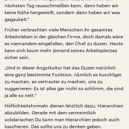
nächsten Tag rausschmeißen kann, dann haben wir
keine Nähe hergestellt, sondern dann haben wir was
gegaukelt.“
Früher verbrachten viele Menschen ihr gesamtes
Arbeitsleben in der gleichen Firma, doch damals wäre
es niemandem eingefallen, den Chef zu duzen. Heute
kann sich kaum mehr jemand seines Arbeitsplatzes
sicher sein.
„Und in dieser Angstkultur hat das Duzen natürlich
eine ganz bestimmte Funktion, nämlich es kuschliger
zu machen, es vertrauter zu machen, uns zu
suggerieren: Es ist alles gar nicht so schlimm, die sind
ja alle so nett.“
Höflichkeitsformeln dienen letztlich dazu, Hierarchien
abzubilden. Gerade mit dem vermeintlich
solidarischen Du kann man Hierarchien jedoch auch
kaschieren. Das sollte uns zu denken geben.