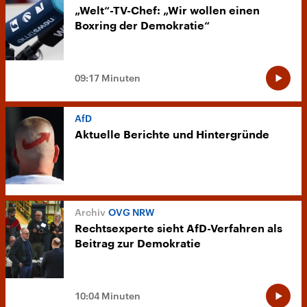
„Welt“-TV-Chef: „Wir wollen einen
Boxring der Demokratie“
09:17 Minuten
AfD
Aktuelle Berichte und Hintergründe
OVG NRW
Rechtsexperte sieht AfD-Verfahren als
Beitrag zur Demokratie
10:04 Minuten