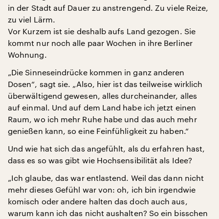
in der Stadt auf Dauer zu anstrengend. Zu viele Reize,
zu viel Lärm.
Vor Kurzem ist sie deshalb aufs Land gezogen. Sie
kommt nur noch alle paar Wochen in ihre Berliner
Wohnung.
„Die Sinneseindrücke kommen in ganz anderen
Dosen“, sagt sie. „Also, hier ist das teilweise wirklich
überwältigend gewesen, alles durcheinander, alles
auf einmal. Und auf dem Land habe ich jetzt einen
Raum, wo ich mehr Ruhe habe und das auch mehr
genießen kann, so eine Feinfühligkeit zu haben.“
Und wie hat sich das angefühlt, als du erfahren hast,
dass es so was gibt wie Hochsensibilität als Idee?
„Ich glaube, das war entlastend. Weil das dann nicht
mehr dieses Gefühl war von: oh, ich bin irgendwie
komisch oder andere halten das doch auch aus,
warum kann ich das nicht aushalten? So ein bisschen