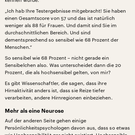
„Ich hab Ihre Testergebnisse mitgebracht! Sie haben
einen Gesamtscore von 57 und das ist natürlich
weniger als 88 für Frauen. Und damit sind Sie im
durchschnittlichen Bereich. Und sind
dementsprechend so sensibel wie 68 Prozent der
Menschen.“
So sensibel wie 68 Prozent – nicht gerade ein
Sensibelchen also. Was unterscheidet dann die 20
Prozent, die als hochsensibel gelten, von mir?
Es gibt Wissenschaftler, die sagen, dass ihre
Hirnaktivität anders ist, dass sie Reize tiefer
verarbeiten, andere Hirnregionen einbeziehen.
Mehr als eine Neurose
Auf der anderen Seite gehen einige
Persönlichkeitspsychologen davon aus, dass so etwas
wie Hochsensibilität gar nicht existiert. Hochsensible