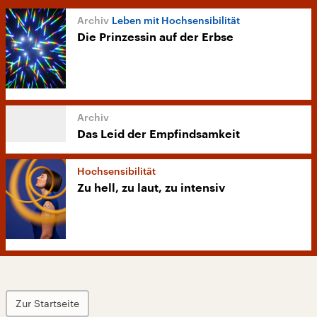
Leben mit Hochsensibilität
Die Prinzessin auf der Erbse
Das Leid der Empfindsamkeit
Hochsensibilität
Zu hell, zu laut, zu intensiv
Zur Startseite