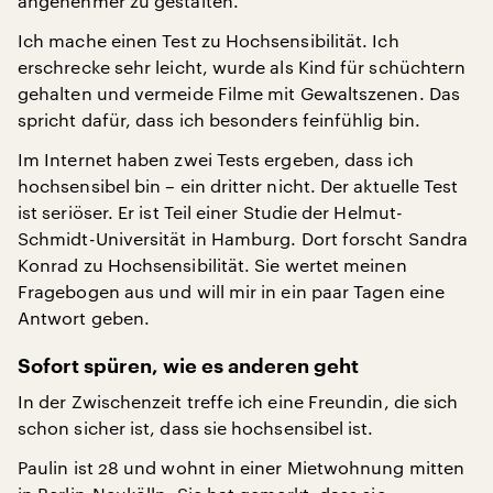
angenehmer zu gestalten.“
Ich mache einen Test zu Hochsensibilität. Ich
erschrecke sehr leicht, wurde als Kind für schüchtern
gehalten und vermeide Filme mit Gewaltszenen. Das
spricht dafür, dass ich besonders feinfühlig bin.
Im Internet haben zwei Tests ergeben, dass ich
hochsensibel bin – ein dritter nicht. Der aktuelle Test
ist seriöser. Er ist Teil einer Studie der Helmut-
Schmidt-Universität in Hamburg. Dort forscht Sandra
Konrad zu Hochsensibilität. Sie wertet meinen
Fragebogen aus und will mir in ein paar Tagen eine
Antwort geben.
Sofort spüren, wie es anderen geht
In der Zwischenzeit treffe ich eine Freundin, die sich
schon sicher ist, dass sie hochsensibel ist.
Paulin ist 28 und wohnt in einer Mietwohnung mitten