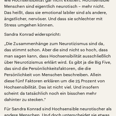
Menschen sind eigentlich neurotisch – mehr nicht.
Das heißt, dass sie emotional labiler sind als andere,
ängstlicher, nervöser. Und dass sie schlechter mit
Stress umgehen können.
Sandra Konrad widerspricht:
„Die Zusammenhänge zum Neurotizismus sind da,
das stimmt schon. Aber die sind nicht so hoch, dass
man sagen kann, dass Hochsensibilität ausschließlich
über Neurotizismus erklärt wird. Es gibt ja die Big Five,
das sind die Persönlichkeitsfaktoren, die die
Persönlichkeit von Menschen beschreiben. Allein
diese fünf Faktoren erklären um die 25 Prozent von
Hochsensibilität. Das ist nicht viel. Und insofern
scheint da tatsächlich noch ein bisschen mehr
dahinter zu stecken.“
Für Sandra Konrad sind Hochsensible neurotischer als
andere Menschen. Und doch unterscheidet sie etwas.