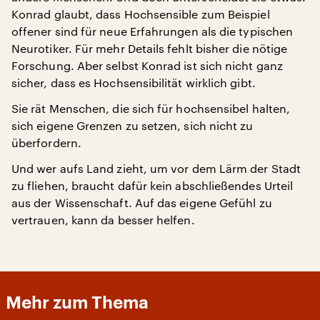
Konrad glaubt, dass Hochsensible zum Beispiel
offener sind für neue Erfahrungen als die typischen
Neurotiker. Für mehr Details fehlt bisher die nötige
Forschung. Aber selbst Konrad ist sich nicht ganz
sicher, dass es Hochsensibilität wirklich gibt.
Sie rät Menschen, die sich für hochsensibel halten,
sich eigene Grenzen zu setzen, sich nicht zu
überfordern.
Und wer aufs Land zieht, um vor dem Lärm der Stadt
zu fliehen, braucht dafür kein abschließendes Urteil
aus der Wissenschaft. Auf das eigene Gefühl zu
vertrauen, kann da besser helfen.
Mehr zum Thema