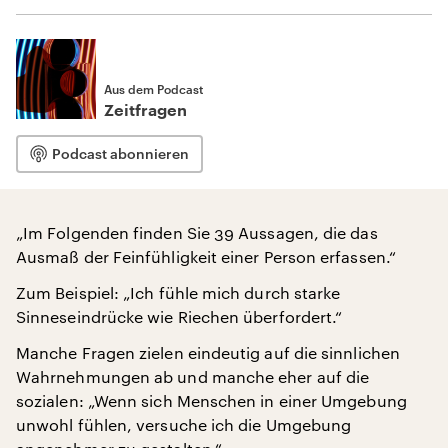
Aus dem Podcast
Zeitfragen
Podcast abonnieren
„Im Folgenden finden Sie 39 Aussagen, die das
Ausmaß der Feinfühligkeit einer Person erfassen.“
Zum Beispiel: „Ich fühle mich durch starke
Sinneseindrücke wie Riechen überfordert.“
Manche Fragen zielen eindeutig auf die sinnlichen
Wahrnehmungen ab und manche eher auf die
sozialen: „Wenn sich Menschen in einer Umgebung
unwohl fühlen, versuche ich die Umgebung