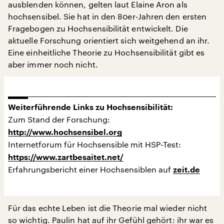
ausblenden können, gelten laut Elaine Aron als
hochsensibel. Sie hat in den 80er-Jahren den ersten
Fragebogen zu Hochsensibilität entwickelt. Die
aktuelle Forschung orientiert sich weitgehend an ihr.
Eine einheitliche Theorie zu Hochsensibilität gibt es
aber immer noch nicht.
Weiterführende Links zu Hochsensibilität:
Zum Stand der Forschung:
http://www.hochsensibel.org
Internetforum für Hochsensible mit HSP-Test:
https://www.zartbesaitet.net/
Erfahrungsbericht einer Hochsensiblen auf
zeit.de
Für das echte Leben ist die Theorie mal wieder nicht
so wichtig. Paulin hat auf ihr Gefühl gehört: ihr war es