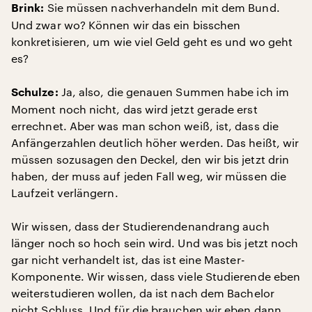
Sie müssen nachverhandeln mit dem Bund.
Brink:
Und zwar wo? Können wir das ein bisschen
konkretisieren, um wie viel Geld geht es und wo geht
es?
Ja, also, die genauen Summen habe ich im
Schulze:
Moment noch nicht, das wird jetzt gerade erst
errechnet. Aber was man schon weiß, ist, dass die
Anfängerzahlen deutlich höher werden. Das heißt, wir
müssen sozusagen den Deckel, den wir bis jetzt drin
haben, der muss auf jeden Fall weg, wir müssen die
Laufzeit verlängern.
Wir wissen, dass der Studierendenandrang auch
länger noch so hoch sein wird. Und was bis jetzt noch
gar nicht verhandelt ist, das ist eine Master-
Komponente. Wir wissen, dass viele Studierende eben
weiterstudieren wollen, da ist nach dem Bachelor
nicht Schluss. Und für die brauchen wir eben dann