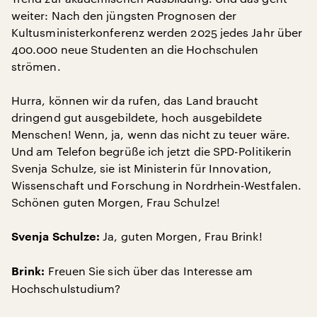
weiter: Nach den jüngsten Prognosen der
Kultusministerkonferenz werden 2025 jedes Jahr über
400.000 neue Studenten an die Hochschulen
strömen.
Hurra, können wir da rufen, das Land braucht
dringend gut ausgebildete, hoch ausgebildete
Menschen! Wenn, ja, wenn das nicht zu teuer wäre.
Und am Telefon begrüße ich jetzt die SPD-Politikerin
Svenja Schulze, sie ist Ministerin für Innovation,
Wissenschaft und Forschung in Nordrhein-Westfalen.
Schönen guten Morgen, Frau Schulze!
Ja, guten Morgen, Frau Brink!
Svenja Schulze:
Freuen Sie sich über das Interesse am
Brink:
Hochschulstudium?