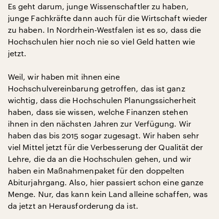
Es geht darum, junge Wissenschaftler zu haben,
junge Fachkräfte dann auch für die Wirtschaft wieder
zu haben. In Nordrhein-Westfalen ist es so, dass die
Hochschulen hier noch nie so viel Geld hatten wie
jetzt.
Weil, wir haben mit ihnen eine
Hochschulvereinbarung getroffen, das ist ganz
wichtig, dass die Hochschulen Planungssicherheit
haben, dass sie wissen, welche Finanzen stehen
ihnen in den nächsten Jahren zur Verfügung. Wir
haben das bis 2015 sogar zugesagt. Wir haben sehr
viel Mittel jetzt für die Verbesserung der Qualität der
Lehre, die da an die Hochschulen gehen, und wir
haben ein Maßnahmenpaket für den doppelten
Abiturjahrgang. Also, hier passiert schon eine ganze
Menge. Nur, das kann kein Land alleine schaffen, was
da jetzt an Herausforderung da ist.