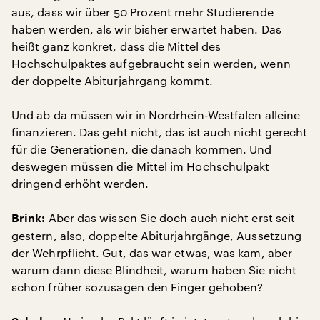
aus, dass wir über 50 Prozent mehr Studierende
haben werden, als wir bisher erwartet haben. Das
heißt ganz konkret, dass die Mittel des
Hochschulpaktes aufgebraucht sein werden, wenn
der doppelte Abiturjahrgang kommt.
Und ab da müssen wir in Nordrhein-Westfalen alleine
finanzieren. Das geht nicht, das ist auch nicht gerecht
für die Generationen, die danach kommen. Und
deswegen müssen die Mittel im Hochschulpakt
dringend erhöht werden.
Aber das wissen Sie doch auch nicht erst seit
Brink:
gestern, also, doppelte Abiturjahrgänge, Aussetzung
der Wehrpflicht. Gut, das war etwas, was kam, aber
warum dann diese Blindheit, warum haben Sie nicht
schon früher sozusagen den Finger gehoben?