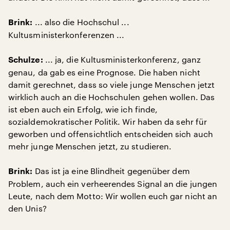
... also die Hochschul ...
Brink:
Kultusministerkonferenzen ...
... ja, die Kultusministerkonferenz, ganz
Schulze:
genau, da gab es eine Prognose. Die haben nicht
damit gerechnet, dass so viele junge Menschen jetzt
wirklich auch an die Hochschulen gehen wollen. Das
ist eben auch ein Erfolg, wie ich finde,
sozialdemokratischer Politik. Wir haben da sehr für
geworben und offensichtlich entscheiden sich auch
mehr junge Menschen jetzt, zu studieren.
Das ist ja eine Blindheit gegenüber dem
Brink:
Problem, auch ein verheerendes Signal an die jungen
Leute, nach dem Motto: Wir wollen euch gar nicht an
den Unis?