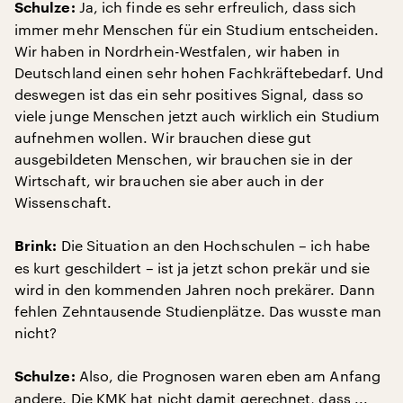
Ja, ich finde es sehr erfreulich, dass sich
Schulze:
immer mehr Menschen für ein Studium entscheiden.
Wir haben in Nordrhein-Westfalen, wir haben in
Deutschland einen sehr hohen Fachkräftebedarf. Und
deswegen ist das ein sehr positives Signal, dass so
viele junge Menschen jetzt auch wirklich ein Studium
aufnehmen wollen. Wir brauchen diese gut
ausgebildeten Menschen, wir brauchen sie in der
Wirtschaft, wir brauchen sie aber auch in der
Wissenschaft.
Die Situation an den Hochschulen – ich habe
Brink:
es kurt geschildert – ist ja jetzt schon prekär und sie
wird in den kommenden Jahren noch prekärer. Dann
fehlen Zehntausende Studienplätze. Das wusste man
nicht?
Also, die Prognosen waren eben am Anfang
Schulze:
andere. Die KMK hat nicht damit gerechnet, dass ...