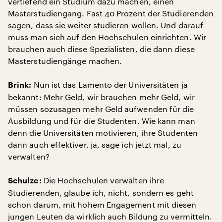
vertiefend ein Studium dazu machen, einen
Masterstudiengang. Fast 40 Prozent der Studierenden
sagen, dass sie weiter studieren wollen. Und darauf
muss man sich auf den Hochschulen einrichten. Wir
brauchen auch diese Spezialisten, die dann diese
Masterstudiengänge machen.
Nun ist das Lamento der Universitäten ja
Brink:
bekannt: Mehr Geld, wir brauchen mehr Geld, wir
müssen sozusagen mehr Geld aufwenden für die
Ausbildung und für die Studenten. Wie kann man
denn die Universitäten motivieren, ihre Studenten
dann auch effektiver, ja, sage ich jetzt mal, zu
verwalten?
Die Hochschulen verwalten ihre
Schulze:
Studierenden, glaube ich, nicht, sondern es geht
schon darum, mit hohem Engagement mit diesen
jungen Leuten da wirklich auch Bildung zu vermitteln.