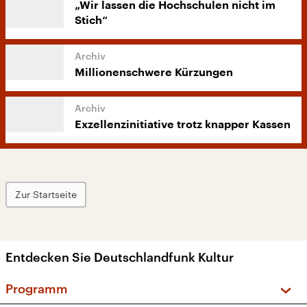
„Wir lassen die Hochschulen nicht im
Stich“
Millionenschwere Kürzungen
Exzellenzinitiative trotz knapper Kassen
Zur Startseite
Entdecken Sie Deutschlandfunk Kultur
Programm