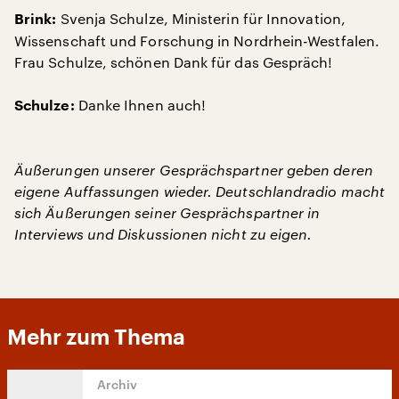
Svenja Schulze, Ministerin für Innovation,
Brink:
Wissenschaft und Forschung in Nordrhein-Westfalen.
Frau Schulze, schönen Dank für das Gespräch!
Danke Ihnen auch!
Schulze:
Äußerungen unserer Gesprächspartner geben deren
eigene Auffassungen wieder. Deutschlandradio macht
sich Äußerungen seiner Gesprächspartner in
Interviews und Diskussionen nicht zu eigen.
Mehr zum Thema