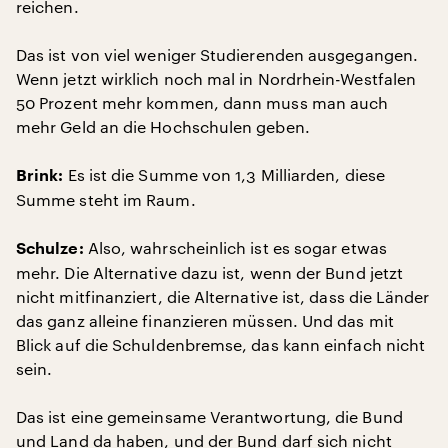
reichen.
Das ist von viel weniger Studierenden ausgegangen.
Wenn jetzt wirklich noch mal in Nordrhein-Westfalen
50 Prozent mehr kommen, dann muss man auch
mehr Geld an die Hochschulen geben.
Es ist die Summe von 1,3 Milliarden, diese
Brink:
Summe steht im Raum.
Also, wahrscheinlich ist es sogar etwas
Schulze:
mehr. Die Alternative dazu ist, wenn der Bund jetzt
nicht mitfinanziert, die Alternative ist, dass die Länder
das ganz alleine finanzieren müssen. Und das mit
Blick auf die Schuldenbremse, das kann einfach nicht
sein.
Das ist eine gemeinsame Verantwortung, die Bund
und Land da haben, und der Bund darf sich nicht