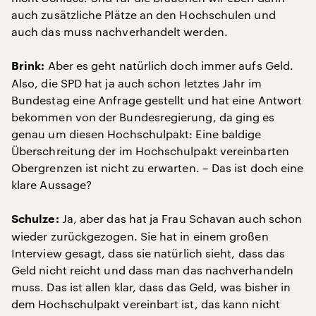
auch zusätzliche Plätze an den Hochschulen und
auch das muss nachverhandelt werden.
Aber es geht natürlich doch immer aufs Geld.
Brink:
Also, die SPD hat ja auch schon letztes Jahr im
Bundestag eine Anfrage gestellt und hat eine Antwort
bekommen von der Bundesregierung, da ging es
genau um diesen Hochschulpakt: Eine baldige
Überschreitung der im Hochschulpakt vereinbarten
Obergrenzen ist nicht zu erwarten. – Das ist doch eine
klare Aussage?
Ja, aber das hat ja Frau Schavan auch schon
Schulze:
wieder zurückgezogen. Sie hat in einem großen
Interview gesagt, dass sie natürlich sieht, dass das
Geld nicht reicht und dass man das nachverhandeln
muss. Das ist allen klar, dass das Geld, was bisher in
dem Hochschulpakt vereinbart ist, das kann nicht