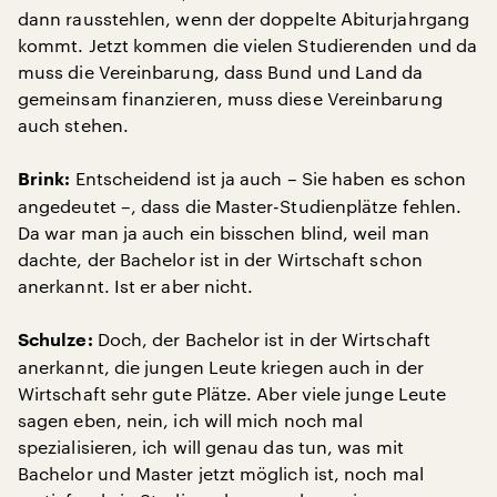
dann rausstehlen, wenn der doppelte Abiturjahrgang
kommt. Jetzt kommen die vielen Studierenden und da
muss die Vereinbarung, dass Bund und Land da
gemeinsam finanzieren, muss diese Vereinbarung
auch stehen.
Entscheidend ist ja auch – Sie haben es schon
Brink:
angedeutet –, dass die Master-Studienplätze fehlen.
Da war man ja auch ein bisschen blind, weil man
dachte, der Bachelor ist in der Wirtschaft schon
anerkannt. Ist er aber nicht.
Doch, der Bachelor ist in der Wirtschaft
Schulze:
anerkannt, die jungen Leute kriegen auch in der
Wirtschaft sehr gute Plätze. Aber viele junge Leute
sagen eben, nein, ich will mich noch mal
spezialisieren, ich will genau das tun, was mit
Bachelor und Master jetzt möglich ist, noch mal