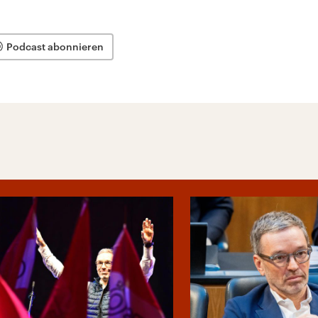
Podcast abonnieren