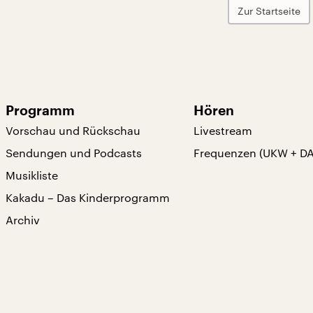
Zur Startseite
Programm
Hören
Vorschau und Rückschau
Livestream
Sendungen und Podcasts
Frequenzen (UKW + D
Musikliste
Kakadu – Das Kinderprogramm
Archiv