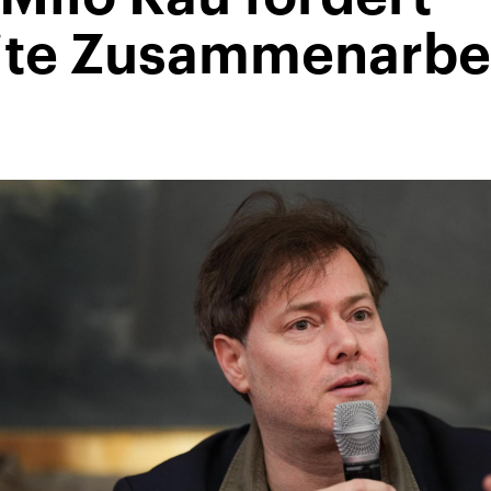
te Zusammenarbe