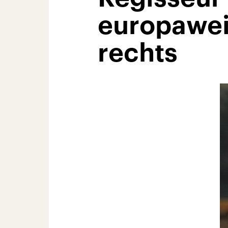
europawei
rechts