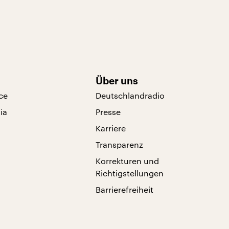
Über uns
ce
Deutschlandradio
ia
Presse
Karriere
Transparenz
Korrekturen und
Richtigstellungen
Barrierefreiheit