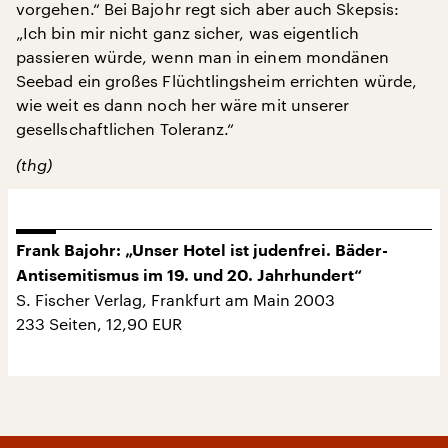
vorgehen.“ Bei Bajohr regt sich aber auch Skepsis:
„Ich bin mir nicht ganz sicher, was eigentlich
passieren würde, wenn man in einem mondänen
Seebad ein großes Flüchtlingsheim errichten würde,
wie weit es dann noch her wäre mit unserer
gesellschaftlichen Toleranz.“
(thg)
Frank Bajohr: „Unser Hotel ist judenfrei. Bäder-
Antisemitismus im 19. und 20. Jahrhundert“
S. Fischer Verlag, Frankfurt am Main 2003
233 Seiten, 12,90 EUR