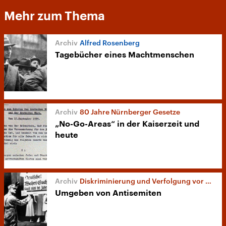
Mehr zum Thema
Alfred Rosenberg
Tagebücher eines Machtmenschen
80 Jahre Nürnberger Gesetze
„No-Go-Areas“ in der Kaiserzeit und
heute
Diskriminierung und Verfolgung vor 1938
Umgeben von Antisemiten