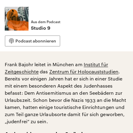
Aus dem Podcast
Studio 9
Podcast abonnieren
Frank Bajohr leitet in München am
Institut für
Zeitgeschichte
das
Zentrum für Holocauststudien
.
Bereits vor einigen Jahren hat er sich in einer Studie
mit einem besonderen Aspekt des Judenhasses
befasst: Dem Antisemitismus an den Seebädern zur
Urlaubszeit. Schon bevor die Nazis 1933 an die Macht
kamen, hatten einige touristische Einrichtungen und
zum Teil ganze Urlaubsorte damit für sich geworben,
„judenfrei“ zu sein.