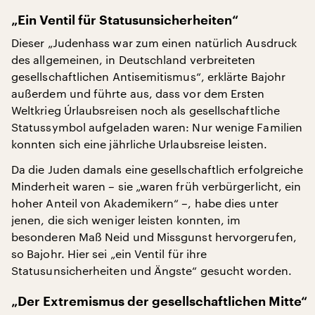
„Ein Ventil für Statusunsicherheiten“
Dieser „Judenhass war zum einen natürlich Ausdruck
des allgemeinen, in Deutschland verbreiteten
gesellschaftlichen Antisemitismus“, erklärte Bajohr
außerdem und führte aus, dass vor dem Ersten
Weltkrieg Úrlaubsreisen noch als gesellschaftliche
Statussymbol aufgeladen waren: Nur wenige Familien
konnten sich eine jährliche Urlaubsreise leisten.
Da die Juden damals eine gesellschaftlich erfolgreiche
Minderheit waren – sie „waren früh verbürgerlicht, ein
hoher Anteil von Akademikern“ –, habe dies unter
jenen, die sich weniger leisten konnten, im
besonderen Maß Neid und Missgunst hervorgerufen,
so Bajohr. Hier sei „ein Ventil für ihre
Statusunsicherheiten und Ängste“ gesucht worden.
„Der Extremismus der gesellschaftlichen Mitte“