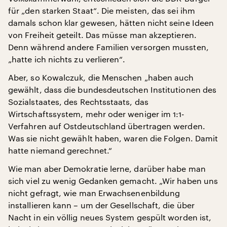
für „den starken Staat“. Die meisten, das sei ihm
damals schon klar gewesen, hätten nicht seine Ideen
von Freiheit geteilt. Das müsse man akzeptieren.
Denn während andere Familien versorgen mussten,
„hatte ich nichts zu verlieren“.
Aber, so Kowalczuk, die Menschen „haben auch
gewählt, dass die bundesdeutschen Institutionen des
Sozialstaates, des Rechtsstaats, das
Wirtschaftssystem, mehr oder weniger im 1:1-
Verfahren auf Ostdeutschland übertragen werden.
Was sie nicht gewählt haben, waren die Folgen. Damit
hatte niemand gerechnet.“
Wie man aber Demokratie lerne, darüber habe man
sich viel zu wenig Gedanken gemacht. „Wir haben uns
nicht gefragt, wie man Erwachsenenbildung
installieren kann – um der Gesellschaft, die über
Nacht in ein völlig neues System gespült worden ist,