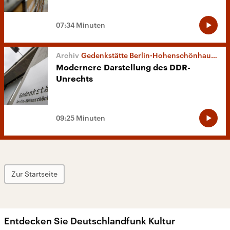
07:34 Minuten
Gedenkstätte Berlin-Hohenschönhausen
Modernere Darstellung des DDR-
Unrechts
09:25 Minuten
Zur Startseite
Entdecken Sie Deutschlandfunk Kultur