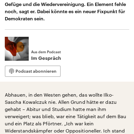
Gefüge und die Wiedervereinigung. Ein Element fehle
noch, sagt er. Dabei könnte es ein neuer Fixpunkt für
Demokraten sein.
Aus dem Podcast
Im Gespräch
Podcast abonnieren
Abhauen, in den Westen gehen, das wollte Ilko-
Sascha Kowalczuk nie. Allen Grund hätte er dazu
gehabt – Abitur und Studium hatte man ihm
verweigert; was blieb, war eine Tätigkeit auf dem Bau
und ein Platz als Pförtner. „Ich war kein
Widerstandskämpfer oder Oppositioneller. Ich stand