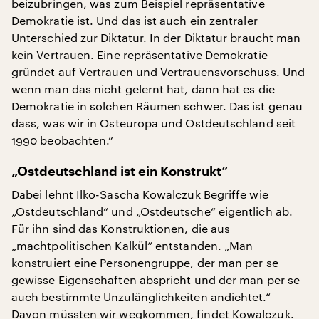
beizubringen, was zum Beispiel repräsentative
Demokratie ist. Und das ist auch ein zentraler
Unterschied zur Diktatur. In der Diktatur braucht man
kein Vertrauen. Eine repräsentative Demokratie
gründet auf Vertrauen und Vertrauensvorschuss. Und
wenn man das nicht gelernt hat, dann hat es die
Demokratie in solchen Räumen schwer. Das ist genau
dass, was wir in Osteuropa und Ostdeutschland seit
1990 beobachten.“
„Ostdeutschland ist ein Konstrukt“
Dabei lehnt Ilko-Sascha Kowalczuk Begriffe wie
„Ostdeutschland“ und „Ostdeutsche“ eigentlich ab.
Für ihn sind das Konstruktionen, die aus
„machtpolitischen Kalkül“ entstanden. „Man
konstruiert eine Personengruppe, der man per se
gewisse Eigenschaften abspricht und der man per se
auch bestimmte Unzulänglichkeiten andichtet.“
Davon müssten wir wegkommen, findet Kowalczuk.