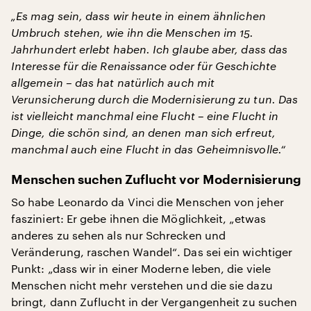
„Es mag sein, dass wir heute in einem ähnlichen
Umbruch stehen, wie ihn die Menschen im 15.
Jahrhundert erlebt haben. Ich glaube aber, dass das
Interesse für die Renaissance oder für Geschichte
allgemein – das hat natürlich auch mit
Verunsicherung durch die Modernisierung zu tun. Das
ist vielleicht manchmal eine Flucht – eine Flucht in
Dinge, die schön sind, an denen man sich erfreut,
manchmal auch eine Flucht in das Geheimnisvolle.“
Menschen suchen Zuflucht vor Modernisierung
So habe Leonardo da Vinci die Menschen von jeher
fasziniert: Er gebe ihnen die Möglichkeit, „etwas
anderes zu sehen als nur Schrecken und
Veränderung, raschen Wandel“. Das sei ein wichtiger
Punkt: „dass wir in einer Moderne leben, die viele
Menschen nicht mehr verstehen und die sie dazu
bringt, dann Zuflucht in der Vergangenheit zu suchen