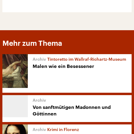
Mehr zum Thema
Tintoretto im Wallraf-Richartz-Museum
Malen wie ein Besessener
Von sanftmütigen Madonnen und
Göttinnen
Krimi in Florenz