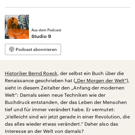
Aus dem Podcast
Studio 9
Podcast abonnieren
Historiker Bernd Roeck
, der selbst ein Buch über die
Renaissance geschrieben hat (
„Der Morgen der Welt“
),
sieht in diesem Zeitalter den „Anfang der modernen
Welt“: Damals seien neue Techniken wie der
Buchdruck entstanden, der das Leben der Menschen
tief und für immer verändert habe. Er vermutet:
„Vielleicht sind wir jetzt gerade in einer Revolution, die
das alles wieder etwas verändert.“ Daher also das
Interesse an der Welt von damals?