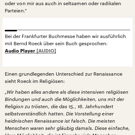
oder von mir aus auch in seltsamen oder radikalen
Parteien.“
Bei der Frankfurter Buchmesse haben wir ausführlich
mit Bernd Roeck über sein Buch gesprochen:
Audio Player
Einen grundlegenden Unterschied zur Renaissance
sieht Roeck im Religiösen:
„Wir haben alles andere als diese intensiven religiösen
Bindungen und auch die Möglichkeiten, uns mit der
Religion zu trösten, die das 15., 16. Jahrhundert
selbstverständlich hatten. Die Vorstellung einer
heidnischen Renaissance ist falsch. Die meisten
Menschen waren sehr gläubig damals. Diese einfache,