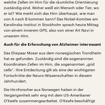
welche Zellen im Hirn für die räumliche Orientierung
zuständig sind. Woher weiß ein Mensch oder Tier, wo
er ist? Wie merkt sich das Hirn überhaupt, wie man
von A nach B kommen kann? Das Nobel-Komitee am
Karolinska-Institut in Stockholm sprach heute Mittag
von einem innerem GPS, also von einer Art Navi in
unserem Hirn.
Auch für die Erforschung von Alzheimer interessant
Das Ehepaar Moser aus dem norwegischen Trondheim
hat es gefunden. Zuständig sind die sogenannten
Koordinaten-Zellen im Hirn, die sogenannten „grid
cells“. Ihre Entdeckung gilt als eine der wichtigsten
Fortschritte der Neuro-Wissenschaften in diesem
Jahrhundert.
Die Hirnforscher aus Norwegen haben in der
Vergangenheit sehr eng mit dem US-Amerikaner
O'Keefe zusammengearbeitet. O'Keefe beschäftigt