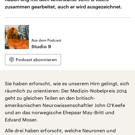
zusammen gearbeitet, auch er wird ausgezeichnet.
Aus dem Podcast
Studio 9
Podcast abonnieren
Sie haben erforscht, wie es unserem Hirn gelingt, sich
räumlich zu orientieren: Der Medizin-Nobelpreis 2014
geht zu gleichen Teilen an den britisch-
amerikanischen Neurowissenschaftler John O'Keefe
und an das norwegische Ehepaar May-Britt und
Edvard Moser.
Alle drei haben erforscht, welche Neuronen und