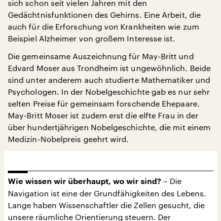
sich schon seit vielen Jahren mit den
Gedächtnisfunktionen des Gehirns. Eine Arbeit, die
auch für die Erforschung von Krankheiten wie zum
Beispiel Alzheimer von großem Interesse ist.
Die gemeinsame Auszeichnung für May-Britt und
Edvard Moser aus Trondheim ist ungewöhnlich. Beide
sind unter anderem auch studierte Mathematiker und
Psychologen. In der Nobelgeschichte gab es nur sehr
selten Preise für gemeinsam forschende Ehepaare.
May-Britt Moser ist zudem erst die elfte Frau in der
über hundertjährigen Nobelgeschichte, die mit einem
Medizin-Nobelpreis geehrt wird.
– Die
Wie wissen wir überhaupt, wo wir sind?
Navigation ist eine der Grundfähigkeiten des Lebens.
Lange haben Wissenschaftler die Zellen gesucht, die
unsere räumliche Orientierung steuern. Der