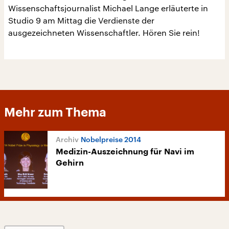
Wissenschaftsjournalist Michael Lange erläuterte in
Studio 9 am Mittag die Verdienste der
ausgezeichneten Wissenschaftler. Hören Sie rein!
Mehr zum Thema
Nobelpreise 2014
Medizin-Auszeichnung für Navi im
Gehirn