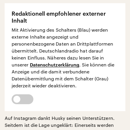
Redaktionell empfohlener externer
Inhalt
Mit Aktivierung des Schalters (Blau) werden
externe Inhalte angezeigt und
personenbezogene Daten an Drittplattformen
übermittelt. Deutschlandradio hat darauf
keinen Einfluss. Näheres dazu lesen Sie in
unserer
Datenschutzerklärung
. Sie können die
Anzeige und die damit verbundene
Datenübermittlung mit dem Schalter (Grau)
jederzeit wieder deaktivieren.
Auf Instagram dankt Husky seinen Unterstützern.
Seitdem ist die Lage ungeklärt: Einerseits werden