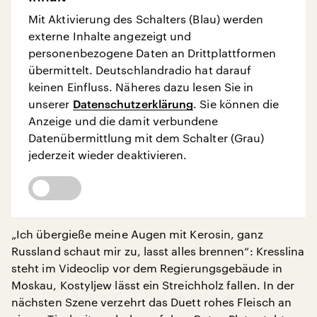
Mit Aktivierung des Schalters (Blau) werden
externe Inhalte angezeigt und
personenbezogene Daten an Drittplattformen
übermittelt. Deutschlandradio hat darauf
keinen Einfluss. Näheres dazu lesen Sie in
unserer
Datenschutzerklärung
. Sie können die
Anzeige und die damit verbundene
Datenübermittlung mit dem Schalter (Grau)
jederzeit wieder deaktivieren.
„Ich übergieße meine Augen mit Kerosin, ganz
Russland schaut mir zu, lasst alles brennen“: Kresslina
steht im Videoclip vor dem Regierungsgebäude in
Moskau, Kostyljew lässt ein Streichholz fallen. In der
nächsten Szene verzehrt das Duett rohes Fleisch an