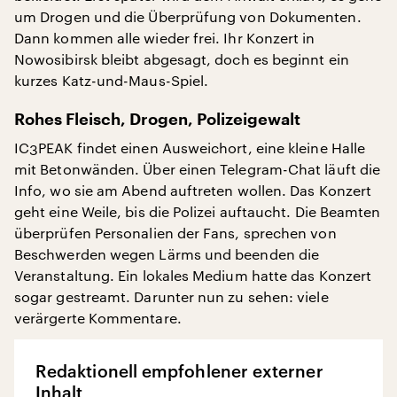
um Drogen und die Überprüfung von Dokumenten.
Dann kommen alle wieder frei. Ihr Konzert in
Nowosibirsk bleibt abgesagt, doch es beginnt ein
kurzes Katz-und-Maus-Spiel.
Rohes Fleisch, Drogen, Polizeigewalt
IC3PEAK findet einen Ausweichort, eine kleine Halle
mit Betonwänden. Über einen Telegram-Chat läuft die
Info, wo sie am Abend auftreten wollen. Das Konzert
geht eine Weile, bis die Polizei auftaucht. Die Beamten
überprüfen Personalien der Fans, sprechen von
Beschwerden wegen Lärms und beenden die
Veranstaltung. Ein lokales Medium hatte das Konzert
sogar gestreamt. Darunter nun zu sehen: viele
verärgerte Kommentare.
Redaktionell empfohlener externer
Inhalt