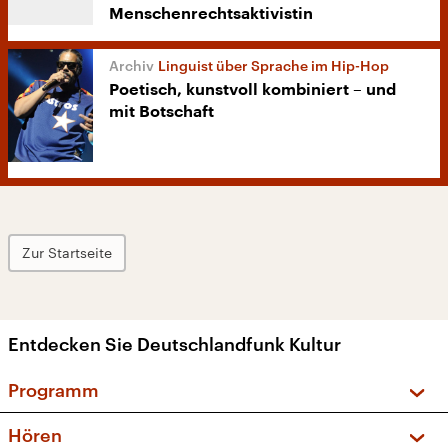
Menschenrechtsaktivistin
Linguist über Sprache im Hip-Hop
Poetisch, kunstvoll kombiniert – und
mit Botschaft
Zur Startseite
Entdecken Sie Deutschlandfunk Kultur
Programm
Vorschau und Rückschau
Hören