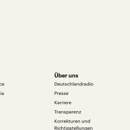
Über uns
ce
Deutschlandradio
ia
Presse
Karriere
Transparenz
Korrekturen und
Richtigstellungen