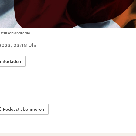
Deutschlandradio
2023, 23:18 Uhr
unterladen
Podcast abonnieren