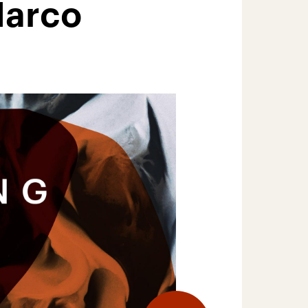
Marco