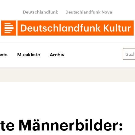
Deutschlandfunk
Deutschlandfunk Nova
sts
Musikliste
Archiv
te Männerbilder: