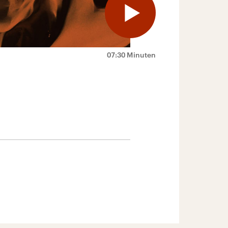
07:30 Minuten