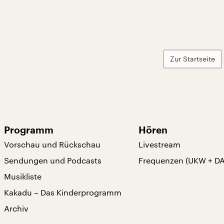
Zur Startseite
Programm
Hören
Vorschau und Rückschau
Livestream
Sendungen und Podcasts
Frequenzen (UKW + D
Musikliste
Kakadu – Das Kinderprogramm
Archiv