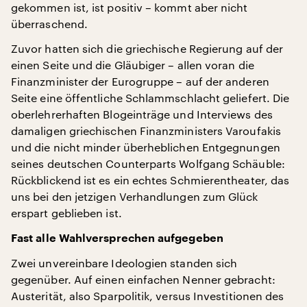
gekommen ist, ist positiv – kommt aber nicht
überraschend.
Zuvor hatten sich die griechische Regierung auf der
einen Seite und die Gläubiger – allen voran die
Finanzminister der Eurogruppe – auf der anderen
Seite eine öffentliche Schlammschlacht geliefert. Die
oberlehrerhaften Blogeinträge und Interviews des
damaligen griechischen Finanzministers Varoufakis
und die nicht minder überheblichen Entgegnungen
seines deutschen Counterparts Wolfgang Schäuble:
Rückblickend ist es ein echtes Schmierentheater, das
uns bei den jetzigen Verhandlungen zum Glück
erspart geblieben ist.
Fast alle Wahlversprechen aufgegeben
Zwei unvereinbare Ideologien standen sich
gegenüber. Auf einen einfachen Nenner gebracht:
Austerität, also Sparpolitik, versus Investitionen des