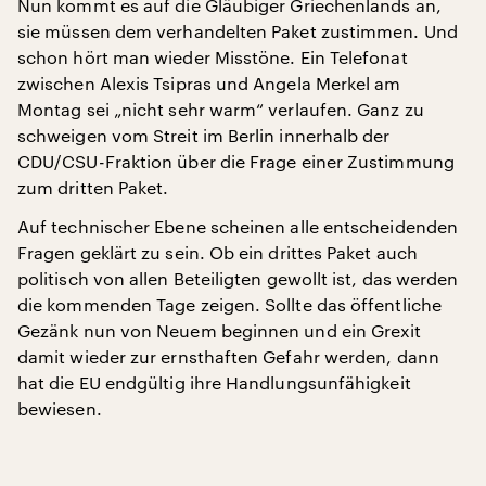
Nun kommt es auf die Gläubiger Griechenlands an,
sie müssen dem verhandelten Paket zustimmen. Und
schon hört man wieder Misstöne. Ein Telefonat
zwischen Alexis Tsipras und Angela Merkel am
Montag sei „nicht sehr warm“ verlaufen. Ganz zu
schweigen vom Streit im Berlin innerhalb der
CDU/CSU-Fraktion über die Frage einer Zustimmung
zum dritten Paket.
Auf technischer Ebene scheinen alle entscheidenden
Fragen geklärt zu sein. Ob ein drittes Paket auch
politisch von allen Beteiligten gewollt ist, das werden
die kommenden Tage zeigen. Sollte das öffentliche
Gezänk nun von Neuem beginnen und ein Grexit
damit wieder zur ernsthaften Gefahr werden, dann
hat die EU endgültig ihre Handlungsunfähigkeit
bewiesen.