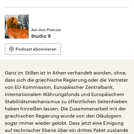
Aus dem Podcast
Studio 9
Podcast abonnieren
Ganz im Stillen ist in Athen verhandelt worden, ohne,
dass sich die griechische Regierung oder die Vertreter
von EU-Kommission, Europäischer Zentralbank,
Internationalem Währungsfonds und Europäischem
Stabilitätsmechanismus zu öffentlichen Seitenhieben
haben hinreißen lassen. Die Zusammenarbeit mit der
griechischen Regierung wurde von den Gläubigern
sogar immer wieder gelobt. Dass jetzt eine Einigung
auf technischer Ebene über ein drittes Paket zustande