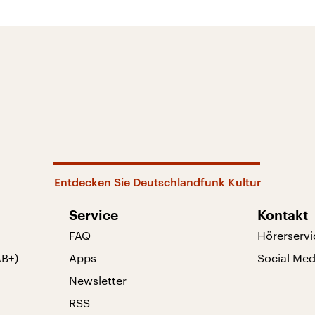
Entdecken Sie Deutschlandfunk Kultur
Service
Kontakt
FAQ
Hörerservi
AB+)
Apps
Social Med
Newsletter
RSS