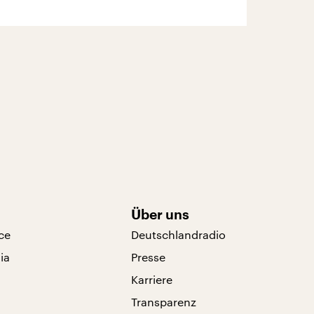
Über uns
ce
Deutschlandradio
ia
Presse
Karriere
Transparenz