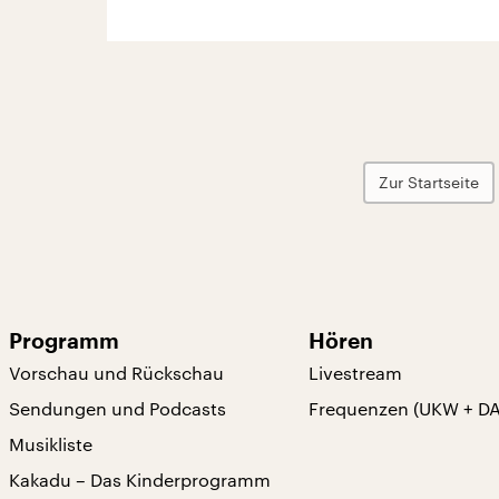
Zur Startseite
Programm
Hören
Vorschau und Rückschau
Livestream
Sendungen und Podcasts
Frequenzen (UKW + D
Musikliste
Kakadu – Das Kinderprogramm