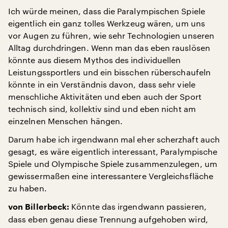
Ich würde meinen, dass die Paralympischen Spiele
eigentlich ein ganz tolles Werkzeug wären, um uns
vor Augen zu führen, wie sehr Technologien unseren
Alltag durchdringen. Wenn man das eben rauslösen
könnte aus diesem Mythos des individuellen
Leistungssportlers und ein bisschen rüberschaufeln
könnte in ein Verständnis davon, dass sehr viele
menschliche Aktivitäten und eben auch der Sport
technisch sind, kollektiv sind und eben nicht am
einzelnen Menschen hängen.
Darum habe ich irgendwann mal eher scherzhaft auch
gesagt, es wäre eigentlich interessant, Paralympische
Spiele und Olympische Spiele zusammenzulegen, um
gewissermaßen eine interessantere Vergleichsfläche
zu haben.
Könnte das irgendwann passieren,
von Billerbeck:
dass eben genau diese Trennung aufgehoben wird,