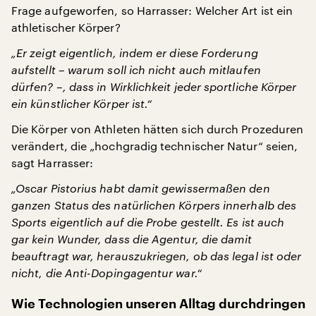
Frage aufgeworfen, so Harrasser: Welcher Art ist ein
athletischer Körper?
„Er zeigt eigentlich, indem er diese Forderung
aufstellt – warum soll ich nicht auch mitlaufen
dürfen? –, dass in Wirklichkeit jeder sportliche Körper
ein künstlicher Körper ist.“
Die Körper von Athleten hätten sich durch Prozeduren
verändert, die „hochgradig technischer Natur“ seien,
sagt Harrasser:
„Oscar Pistorius habt damit gewissermaßen den
ganzen Status des natürlichen Körpers innerhalb des
Sports eigentlich auf die Probe gestellt. Es ist auch
gar kein Wunder, dass die Agentur, die damit
beauftragt war, herauszukriegen, ob das legal ist oder
nicht, die Anti-Dopingagentur war.“
Wie Technologien unseren Alltag durchdringen