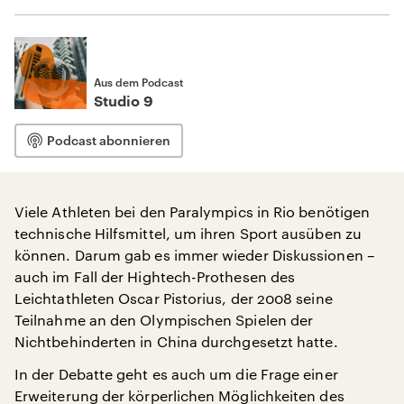
Aus dem Podcast
Studio 9
Podcast abonnieren
Viele Athleten bei den Paralympics in Rio benötigen
technische Hilfsmittel, um ihren Sport ausüben zu
können. Darum gab es immer wieder Diskussionen –
auch im Fall der Hightech-Prothesen des
Leichtathleten Oscar Pistorius, der 2008 seine
Teilnahme an den Olympischen Spielen der
Nichtbehinderten in China durchgesetzt hatte.
In der Debatte geht es auch um die Frage einer
Erweiterung der körperlichen Möglichkeiten des