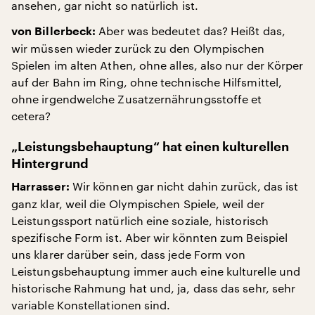
ansehen, gar nicht so natürlich ist.
Aber was bedeutet das? Heißt das,
von Billerbeck:
wir müssen wieder zurück zu den Olympischen
Spielen im alten Athen, ohne alles, also nur der Körper
auf der Bahn im Ring, ohne technische Hilfsmittel,
ohne irgendwelche Zusatzernährungsstoffe et
cetera?
„Leistungsbehauptung“ hat einen kulturellen
Hintergrund
Wir können gar nicht dahin zurück, das ist
Harrasser:
ganz klar, weil die Olympischen Spiele, weil der
Leistungssport natürlich eine soziale, historisch
spezifische Form ist. Aber wir könnten zum Beispiel
uns klarer darüber sein, dass jede Form von
Leistungsbehauptung immer auch eine kulturelle und
historische Rahmung hat und, ja, dass das sehr, sehr
variable Konstellationen sind.