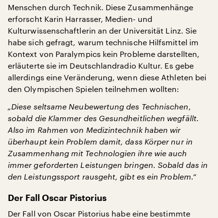
Menschen durch Technik. Diese Zusammenhänge
erforscht Karin Harrasser, Medien- und
Kulturwissenschaftlerin an der Universität Linz. Sie
habe sich gefragt, warum technische Hilfsmittel im
Kontext von Paralympics kein Probleme darstellten,
erläuterte sie im Deutschlandradio Kultur. Es gebe
allerdings eine Veränderung, wenn diese Athleten bei
den Olympischen Spielen teilnehmen wollten:
„Diese seltsame Neubewertung des Technischen,
sobald die Klammer des Gesundheitlichen wegfällt.
Also im Rahmen von Medizintechnik haben wir
überhaupt kein Problem damit, dass Körper nur in
Zusammenhang mit Technologien ihre wie auch
immer geforderten Leistungen bringen. Sobald das in
den Leistungssport rausgeht, gibt es ein Problem.“
Der Fall Oscar Pistorius
Der Fall von Oscar Pistorius habe eine bestimmte