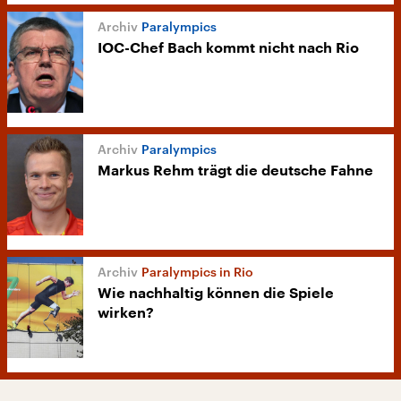
Paralympics
IOC-Chef Bach kommt nicht nach Rio
Paralympics
Markus Rehm trägt die deutsche Fahne
Paralympics in Rio
Wie nachhaltig können die Spiele
wirken?