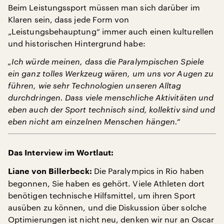
Beim Leistungssport müssen man sich darüber im
Klaren sein, dass jede Form von
„Leistungsbehauptung“ immer auch einen kulturellen
und historischen Hintergrund habe:
„Ich würde meinen, dass die Paralympischen Spiele
ein ganz tolles Werkzeug wären, um uns vor Augen zu
führen, wie sehr Technologien unseren Alltag
durchdringen. Dass viele menschliche Aktivitäten und
eben auch der Sport technisch sind, kollektiv sind und
eben nicht am einzelnen Menschen hängen.“
Das Interview im Wortlaut:
Die Paralympics in Rio haben
Liane von Billerbeck:
begonnen, Sie haben es gehört. Viele Athleten dort
benötigen technische Hilfsmittel, um ihren Sport
ausüben zu können, und die Diskussion über solche
Optimierungen ist nicht neu, denken wir nur an Oscar