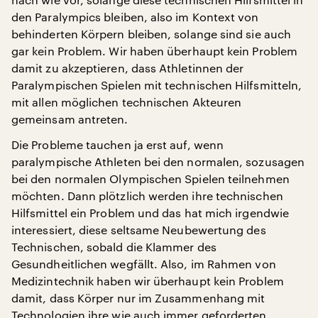
den Paralympics bleiben, also im Kontext von
behinderten Körpern bleiben, solange sind sie auch
gar kein Problem. Wir haben überhaupt kein Problem
damit zu akzeptieren, dass Athletinnen der
Paralympischen Spielen mit technischen Hilfsmitteln,
mit allen möglichen technischen Akteuren
gemeinsam antreten.
Die Probleme tauchen ja erst auf, wenn
paralympische Athleten bei den normalen, sozusagen
bei den normalen Olympischen Spielen teilnehmen
möchten. Dann plötzlich werden ihre technischen
Hilfsmittel ein Problem und das hat mich irgendwie
interessiert, diese seltsame Neubewertung des
Technischen, sobald die Klammer des
Gesundheitlichen wegfällt. Also, im Rahmen von
Medizintechnik haben wir überhaupt kein Problem
damit, dass Körper nur im Zusammenhang mit
Technologien ihre wie auch immer geforderten