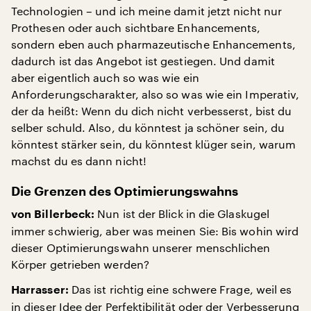
Technologien – und ich meine damit jetzt nicht nur
Prothesen oder auch sichtbare Enhancements,
sondern eben auch pharmazeutische Enhancements,
dadurch ist das Angebot ist gestiegen. Und damit
aber eigentlich auch so was wie ein
Anforderungscharakter, also so was wie ein Imperativ,
der da heißt: Wenn du dich nicht verbesserst, bist du
selber schuld. Also, du könntest ja schöner sein, du
könntest stärker sein, du könntest klüger sein, warum
machst du es dann nicht!
Die Grenzen des Optimierungswahns
Nun ist der Blick in die Glaskugel
von Billerbeck:
immer schwierig, aber was meinen Sie: Bis wohin wird
dieser Optimierungswahn unserer menschlichen
Körper getrieben werden?
Das ist richtig eine schwere Frage, weil es
Harrasser:
in dieser Idee der Perfektibilität oder der Verbesserung