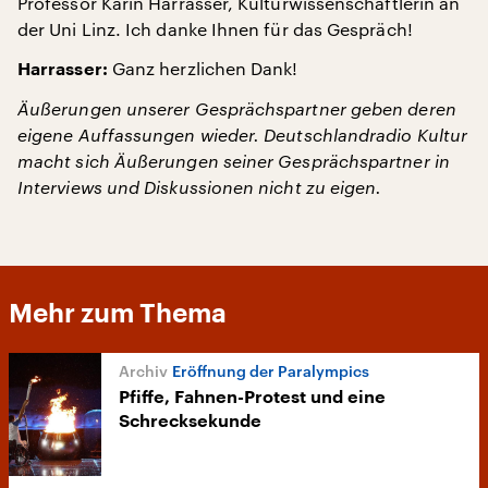
Professor Karin Harrasser, Kulturwissenschaftlerin an
der Uni Linz. Ich danke Ihnen für das Gespräch!
Ganz herzlichen Dank!
Harrasser:
Äußerungen unserer Gesprächspartner geben deren
eigene Auffassungen wieder. Deutschlandradio Kultur
macht sich Äußerungen seiner Gesprächspartner in
Interviews und Diskussionen nicht zu eigen.
Mehr zum Thema
Eröffnung der Paralympics
Pfiffe, Fahnen-Protest und eine
Schrecksekunde