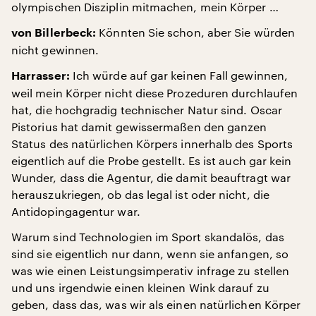
olympischen Disziplin mitmachen, mein Körper …
Könnten Sie schon, aber Sie würden
von Billerbeck:
nicht gewinnen.
Ich würde auf gar keinen Fall gewinnen,
Harrasser:
weil mein Körper nicht diese Prozeduren durchlaufen
hat, die hochgradig technischer Natur sind. Oscar
Pistorius hat damit gewissermaßen den ganzen
Status des natürlichen Körpers innerhalb des Sports
eigentlich auf die Probe gestellt. Es ist auch gar kein
Wunder, dass die Agentur, die damit beauftragt war
herauszukriegen, ob das legal ist oder nicht, die
Antidopingagentur war.
Warum sind Technologien im Sport skandalös, das
sind sie eigentlich nur dann, wenn sie anfangen, so
was wie einen Leistungsimperativ infrage zu stellen
und uns irgendwie einen kleinen Wink darauf zu
geben, dass das, was wir als einen natürlichen Körper