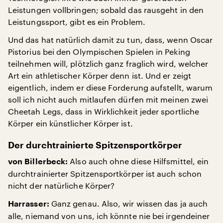
Leistungen vollbringen; sobald das rausgeht in den
Leistungssport, gibt es ein Problem.
Und das hat natürlich damit zu tun, dass, wenn Oscar
Pistorius bei den Olympischen Spielen in Peking
teilnehmen will, plötzlich ganz fraglich wird, welcher
Art ein athletischer Körper denn ist. Und er zeigt
eigentlich, indem er diese Forderung aufstellt, warum
soll ich nicht auch mitlaufen dürfen mit meinen zwei
Cheetah Legs, dass in Wirklichkeit jeder sportliche
Körper ein künstlicher Körper ist.
Der durchtrainierte Spitzensportkörper
Also auch ohne diese Hilfsmittel, ein
von Billerbeck:
durchtrainierter Spitzensportkörper ist auch schon
nicht der natürliche Körper?
Ganz genau. Also, wir wissen das ja auch
Harrasser:
alle, niemand von uns, ich könnte nie bei irgendeiner