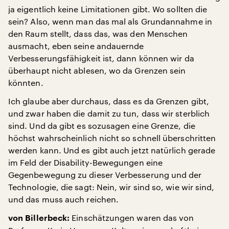
ja eigentlich keine Limitationen gibt. Wo sollten die
sein? Also, wenn man das mal als Grundannahme in
den Raum stellt, dass das, was den Menschen
ausmacht, eben seine andauernde
Verbesserungsfähigkeit ist, dann können wir da
überhaupt nicht ablesen, wo da Grenzen sein
könnten.
Ich glaube aber durchaus, dass es da Grenzen gibt,
und zwar haben die damit zu tun, dass wir sterblich
sind. Und da gibt es sozusagen eine Grenze, die
höchst wahrscheinlich nicht so schnell überschritten
werden kann. Und es gibt auch jetzt natürlich gerade
im Feld der Disability-Bewegungen eine
Gegenbewegung zu dieser Verbesserung und der
Technologie, die sagt: Nein, wir sind so, wie wir sind,
und das muss auch reichen.
Einschätzungen waren das von
von Billerbeck: