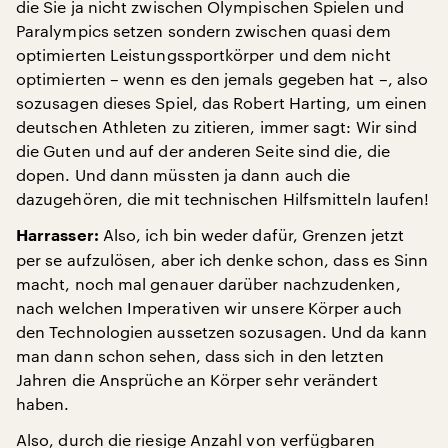
die Sie ja nicht zwischen Olympischen Spielen und
Paralympics setzen sondern zwischen quasi dem
optimierten Leistungssportkörper und dem nicht
optimierten – wenn es den jemals gegeben hat –, also
sozusagen dieses Spiel, das Robert Harting, um einen
deutschen Athleten zu zitieren, immer sagt: Wir sind
die Guten und auf der anderen Seite sind die, die
dopen. Und dann müssten ja dann auch die
dazugehören, die mit technischen Hilfsmitteln laufen!
Also, ich bin weder dafür, Grenzen jetzt
Harrasser:
per se aufzulösen, aber ich denke schon, dass es Sinn
macht, noch mal genauer darüber nachzudenken,
nach welchen Imperativen wir unsere Körper auch
den Technologien aussetzen sozusagen. Und da kann
man dann schon sehen, dass sich in den letzten
Jahren die Ansprüche an Körper sehr verändert
haben.
Also, durch die riesige Anzahl von verfügbaren