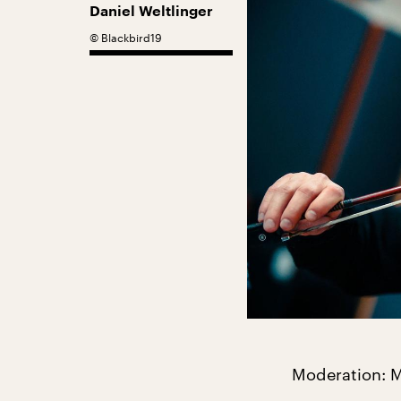
Daniel Weltlinger
©
Blackbird19
Moderation: 