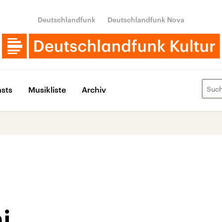
Deutschlandfunk
Deutschlandfunk Nova
sts
Musikliste
Archiv
i