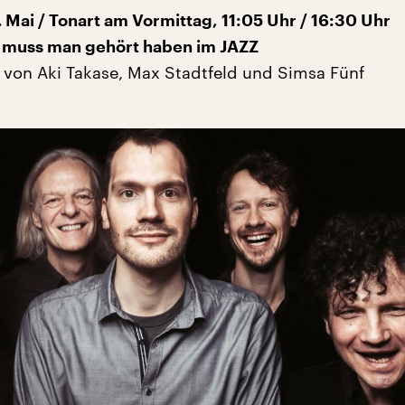
 Mai / Tonart am Vormittag, 11:05 Uhr / 16:30 Uhr
 muss man gehört haben im JAZZ
. von Aki Takase, Max Stadtfeld und Simsa Fünf