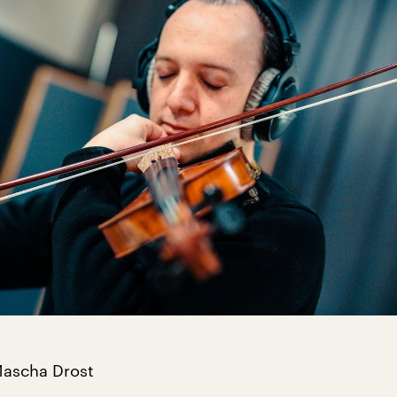
Mascha Drost