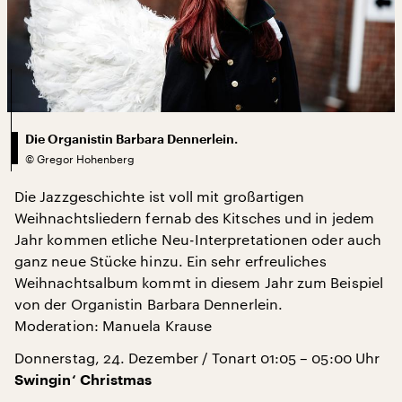
Die Organistin Barbara Dennerlein.
©
Gregor Hohenberg
Die Jazzgeschichte ist voll mit großartigen
Weihnachtsliedern fernab des Kitsches und in jedem
Jahr kommen etliche Neu-Interpretationen oder auch
ganz neue Stücke hinzu. Ein sehr erfreuliches
Weihnachtsalbum kommt in diesem Jahr zum Beispiel
von der Organistin Barbara Dennerlein.
Moderation: Manuela Krause
Donnerstag, 24. Dezember / Tonart 01:05 – 05:00 Uhr
Swingin‘ Christmas