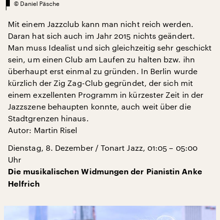
©
Daniel Päsche
Mit einem Jazzclub kann man nicht reich werden.
Daran hat sich auch im Jahr 2015 nichts geändert.
Man muss Idealist und sich gleichzeitig sehr geschickt
sein, um einen Club am Laufen zu halten bzw. ihn
überhaupt erst einmal zu gründen. In Berlin wurde
kürzlich der Zig Zag-Club gegründet, der sich mit
einem exzellenten Programm in kürzester Zeit in der
Jazzszene behaupten konnte, auch weit über die
Stadtgrenzen hinaus.
Autor: Martin Risel
Dienstag, 8. Dezember / Tonart Jazz, 01:05 – 05:00
Uhr
Die musikalischen Widmungen der Pianistin Anke
Helfrich