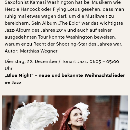
Saxofonist Kamasi Washington hat bei Musikern wie
Herbie Hancock oder Flying Lotus gesehen, dass man
ruhig mal etwas wagen darf, um die Musikwelt zu
bereichern. Sein Album „The Epic“ war das wichtigste
Jazz-Album des Jahres 2015 und auch auf seiner
ausgedehnten Tour konnte Washington beweisen,
warum er zu Recht der Shooting-Star des Jahres war.
Autor: Matthias Wegner
Dienstag, 22. Dezember / Tonart Jazz, 01:05 – 05:00
Uhr
„Blue Night“ – neue und bekannte Weihnachtslieder
im Jazz