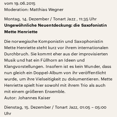
vom 19.06.2015
Moderation: Matthias Wegner
Montag, 14. Dezember / Tonart Jazz , 11:35 Uhr
Ungewöhnliche Neuentdeckung: die Saxofonistin
Mette Henriette
Die norwegische Komponistin und Saxophonistin
Mette Henriette steht kurz vor ihrem internationalen
Durchbruch. Sie kommt eher aus der improvisierten
Musik und hat ein Füllhorn an Ideen und
Klangvorstellungen. Insofern ist es kein Wunder, dass
nun gleich ein Doppel-Album von ihr veröffentlicht
wurde, um ihre Vielseitigkeit zu dokumentieren. Mette
Henriette spielt hier sowohl mit ihrem Trio als auch
mit einem größeren Ensemble.
Autor: Johannes Kaiser
Dienstag, 15. Dezember / Tonart Jazz, 01:05 – 05:00
Uhr