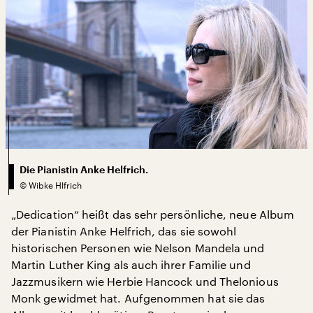
Die Pianistin Anke Helfrich.
©
Wibke Hlfrich
„Dedication“ heißt das sehr persönliche, neue Album
der Pianistin Anke Helfrich, das sie sowohl
historischen Personen wie Nelson Mandela und
Martin Luther King als auch ihrer Familie und
Jazzmusikern wie Herbie Hancock und Thelonious
Monk gewidmet hat. Aufgenommen hat sie das