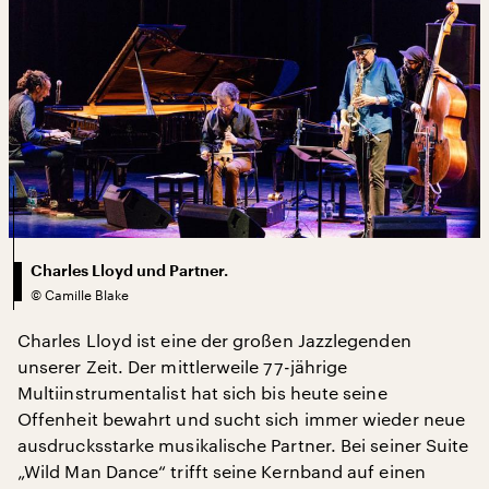
Charles Lloyd und Partner.
©
Camille Blake
Charles Lloyd ist eine der großen Jazzlegenden
unserer Zeit. Der mittlerweile 77-jährige
Multiinstrumentalist hat sich bis heute seine
Offenheit bewahrt und sucht sich immer wieder neue
ausdrucksstarke musikalische Partner. Bei seiner Suite
„Wild Man Dance“ trifft seine Kernband auf einen