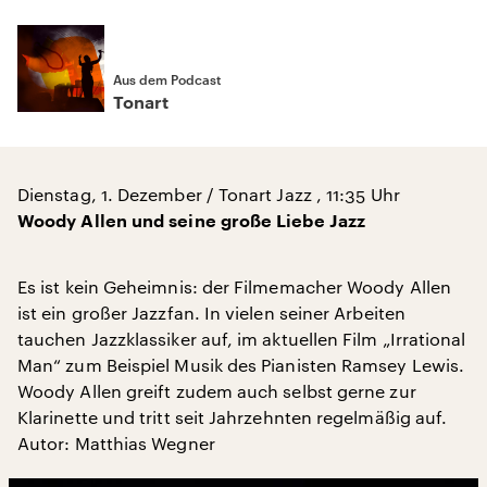
Aus dem Podcast
Tonart
Dienstag, 1. Dezember / Tonart Jazz , 11:35 Uhr
Woody Allen und seine große Liebe Jazz
Es ist kein Geheimnis: der Filmemacher Woody Allen
ist ein großer Jazzfan. In vielen seiner Arbeiten
tauchen Jazzklassiker auf, im aktuellen Film „Irrational
Man“ zum Beispiel Musik des Pianisten Ramsey Lewis.
Woody Allen greift zudem auch selbst gerne zur
Klarinette und tritt seit Jahrzehnten regelmäßig auf.
Autor: Matthias Wegner