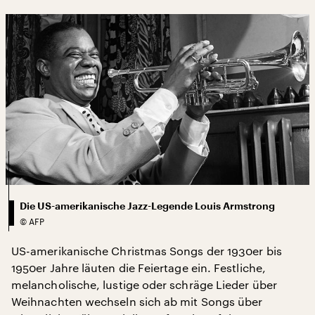
Die US-amerikanische Jazz-Legende Louis Armstrong
©
AFP
US-amerikanische Christmas Songs der 1930er bis
1950er Jahre läuten die Feiertage ein. Festliche,
melancholische, lustige oder schräge Lieder über
Weihnachten wechseln sich ab mit Songs über