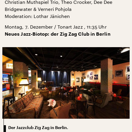
Christian Muthspiel Trio, Theo Crocker, Dee Dee
Bridgewater & Verneri Pohjola
Moderation: Lothar Jänichen
Montag, 7. Dezember / Tonart Jazz , 11:35 Uhr
Neues Jazz-Biotop: der Zig Zag Club in Berlin
Der Jazzclub Zig Zag in Berlin.