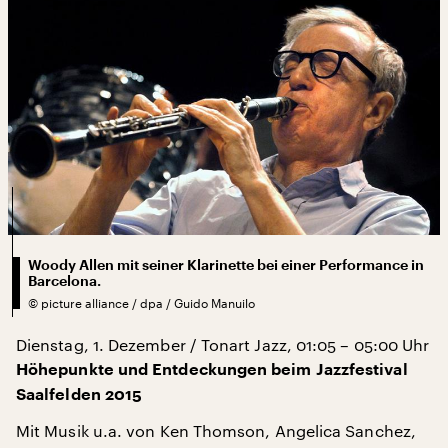
Woody Allen mit seiner Klarinette bei einer Performance in
Barcelona.
©
picture alliance / dpa / Guido Manuilo
Dienstag, 1. Dezember / Tonart Jazz, 01:05 – 05:00 Uhr
Höhepunkte und Entdeckungen beim Jazzfestival
Saalfelden 2015
Mit Musik u.a. von Ken Thomson, Angelica Sanchez,