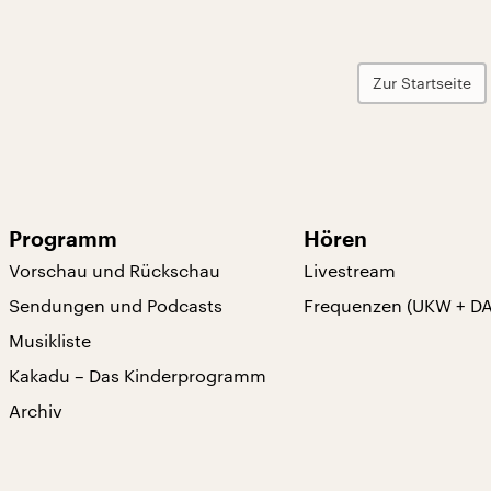
Zur Startseite
Programm
Hören
Vorschau und Rückschau
Livestream
Sendungen und Podcasts
Frequenzen (UKW + D
Musikliste
Kakadu – Das Kinderprogramm
Archiv