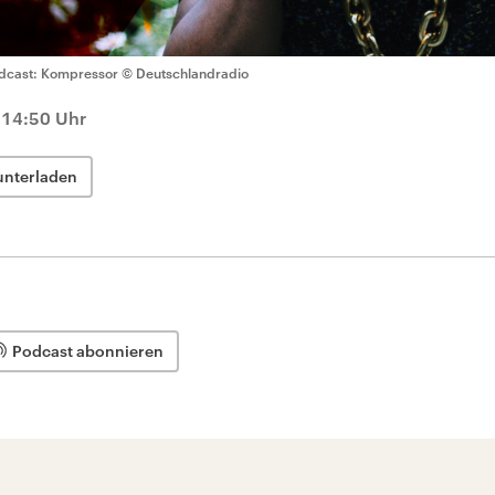
dcast: Kompressor
© Deutschlandradio
 14:50 Uhr
unterladen
Podcast abonnieren