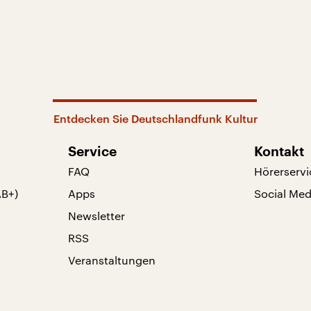
Entdecken Sie Deutschlandfunk Kultur
Service
Kontakt
FAQ
Hörerservi
AB+)
Apps
Social Med
Newsletter
RSS
Veranstaltungen