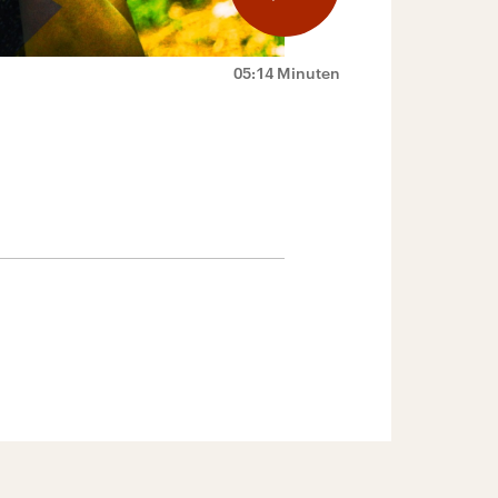
05:14 Minuten