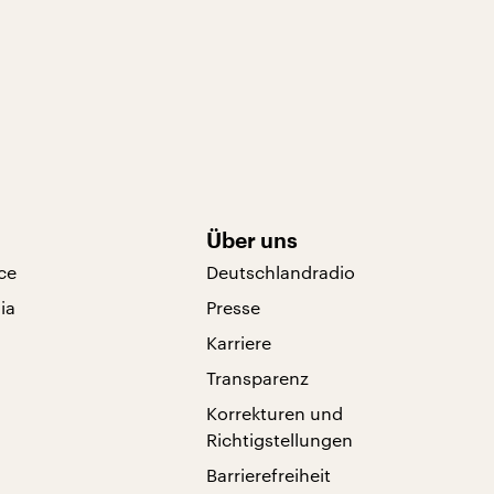
Über uns
ce
Deutschlandradio
ia
Presse
Karriere
Transparenz
Korrekturen und
Richtigstellungen
Barrierefreiheit