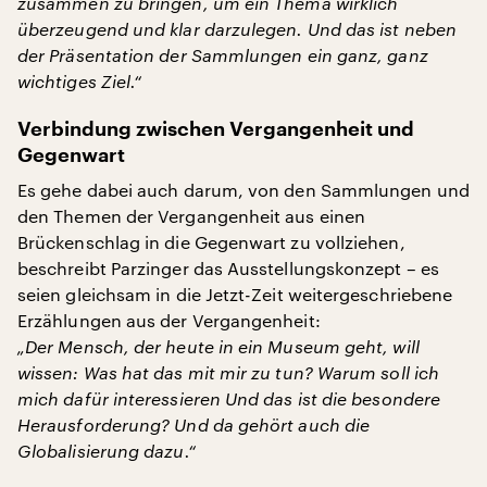
zusammen zu bringen, um ein Thema wirklich
überzeugend und klar darzulegen. Und das ist neben
der Präsentation der Sammlungen ein ganz, ganz
wichtiges Ziel.“
Verbindung zwischen Vergangenheit und
Gegenwart
Es gehe dabei auch darum, von den Sammlungen und
den Themen der Vergangenheit aus einen
Brückenschlag in die Gegenwart zu vollziehen,
beschreibt Parzinger das Ausstellungskonzept – es
seien gleichsam in die Jetzt-Zeit weitergeschriebene
Erzählungen aus der Vergangenheit:
„Der Mensch, der heute in ein Museum geht, will
wissen: Was hat das mit mir zu tun? Warum soll ich
mich dafür interessieren Und das ist die besondere
Herausforderung? Und da gehört auch die
Globalisierung dazu.“