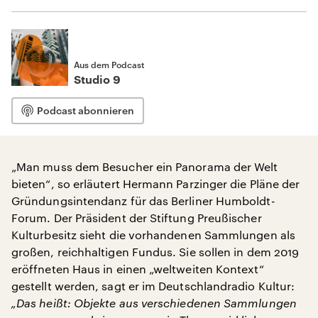
Aus dem Podcast
Studio 9
Podcast abonnieren
„Man muss dem Besucher ein Panorama der Welt
bieten“, so erläutert Hermann Parzinger die Pläne der
Gründungsintendanz für das Berliner Humboldt-
Forum. Der Präsident der Stiftung Preußischer
Kulturbesitz sieht die vorhandenen Sammlungen als
großen, reichhaltigen Fundus. Sie sollen in dem 2019
eröffneten Haus in einen „weltweiten Kontext“
gestellt werden, sagt er im Deutschlandradio Kultur:
„Das heißt: Objekte aus verschiedenen Sammlungen