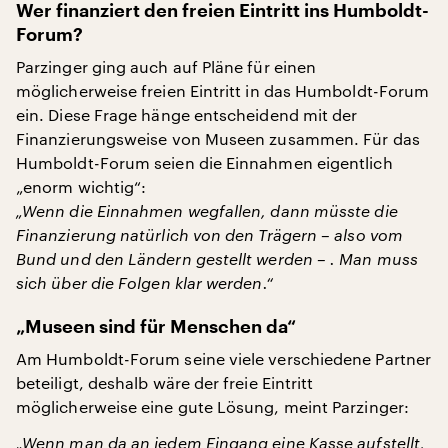
Wer finanziert den freien Eintritt ins Humboldt-
Forum?
Parzinger ging auch auf Pläne für einen
möglicherweise freien Eintritt in das Humboldt-Forum
ein. Diese Frage hänge entscheidend mit der
Finanzierungsweise von Museen zusammen. Für das
Humboldt-Forum seien die Einnahmen eigentlich
„enorm wichtig“:
„Wenn die Einnahmen wegfallen, dann müsste die
Finanzierung natürlich von den Trägern – also vom
Bund und den Ländern gestellt werden – . Man muss
sich über die Folgen klar werden.“
„Museen sind für Menschen da“
Am Humboldt-Forum seine viele verschiedene Partner
beteiligt, deshalb wäre der freie Eintritt
möglicherweise eine gute Lösung, meint Parzinger:
„Wenn man da an jedem Eingang eine Kasse aufstellt,