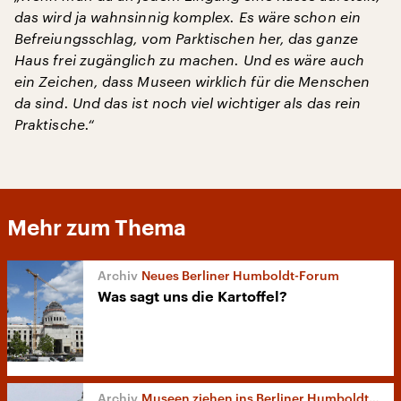
das wird ja wahnsinnig komplex. Es wäre schon ein
Befreiungsschlag, vom Parktischen her, das ganze
Haus frei zugänglich zu machen. Und es wäre auch
ein Zeichen, dass Museen wirklich für die Menschen
da sind. Und das ist noch viel wichtiger als das rein
Praktische.“
Mehr zum Thema
Neues Berliner Humboldt-Forum
Was sagt uns die Kartoffel?
Museen ziehen ins Berliner Humboldt-Forum