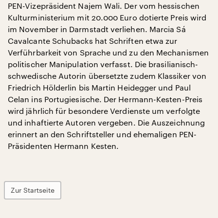
PEN-Vizepräsident Najem Wali. Der vom hessischen
Kulturministerium mit 20.000 Euro dotierte Preis wird
im November in Darmstadt verliehen. Marcia Sá
Cavalcante Schubacks hat Schriften etwa zur
Verführbarkeit von Sprache und zu den Mechanismen
politischer Manipulation verfasst. Die brasilianisch-
schwedische Autorin übersetzte zudem Klassiker von
Friedrich Hölderlin bis Martin Heidegger und Paul
Celan ins Portugiesische. Der Hermann-Kesten-Preis
wird jährlich für besondere Verdienste um verfolgte
und inhaftierte Autoren vergeben. Die Auszeichnung
erinnert an den Schriftsteller und ehemaligen PEN-
Präsidenten Hermann Kesten.
Zur Startseite