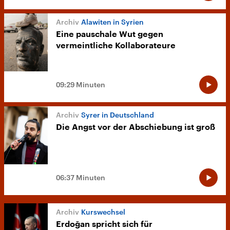
Alawiten in Syrien
Eine pauschale Wut gegen
vermeintliche Kollaborateure
09:29 Minuten
Syrer in Deutschland
Die Angst vor der Abschiebung ist groß
06:37 Minuten
Kurswechsel
Erdoğan spricht sich für