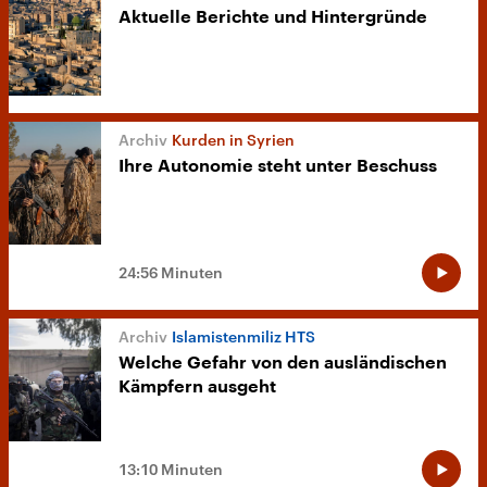
Aktuelle Berichte und Hintergründe
Kurden in Syrien
Ihre Autonomie steht unter Beschuss
24:56 Minuten
Islamistenmiliz HTS
Welche Gefahr von den ausländischen
Kämpfern ausgeht
13:10 Minuten