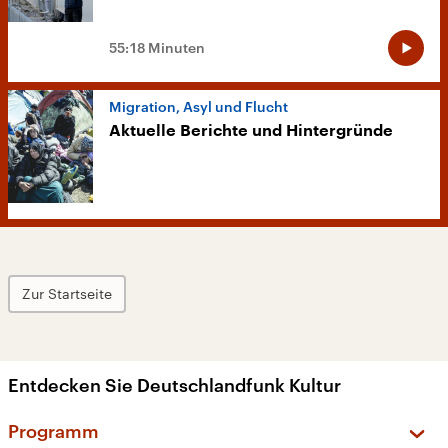
55:18 Minuten
Migration, Asyl und Flucht
Aktuelle Berichte und Hintergründe
Zur Startseite
Entdecken Sie Deutschlandfunk Kultur
Programm