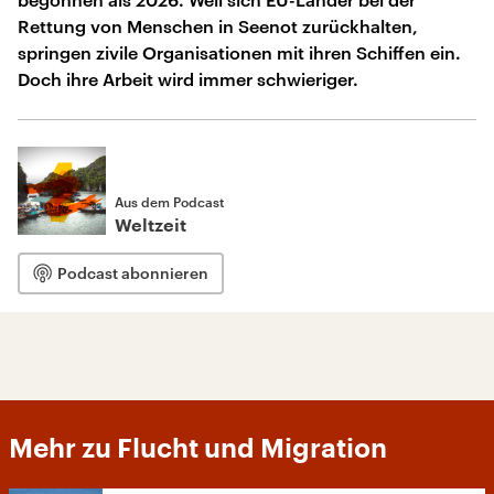
Rettung von Menschen in Seenot zurückhalten,
springen zivile Organisationen mit ihren Schiffen ein.
Doch ihre Arbeit wird immer schwieriger.
Aus dem Podcast
Weltzeit
Podcast abonnieren
Mehr zu Flucht und Migration