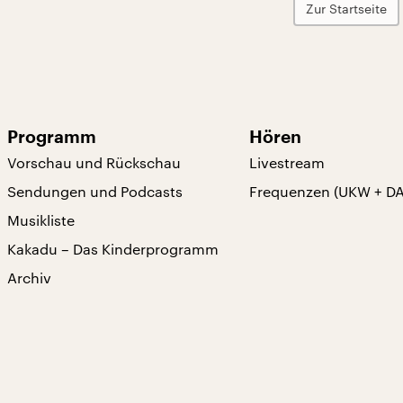
Zur Startseite
Programm
Hören
Vorschau und Rückschau
Livestream
Sendungen und Podcasts
Frequenzen (UKW + D
Musikliste
Kakadu – Das Kinderprogramm
Archiv