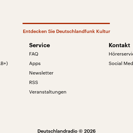
Entdecken Sie Deutschlandfunk Kultur
Service
Kontakt
FAQ
Hörerservi
AB+)
Apps
Social Med
Newsletter
RSS
Veranstaltungen
Deutschlandradio © 2026