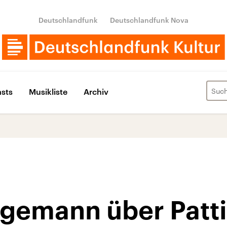
Deutschlandfunk
Deutschlandfunk Nova
sts
Musikliste
Archiv
gemann über Patti