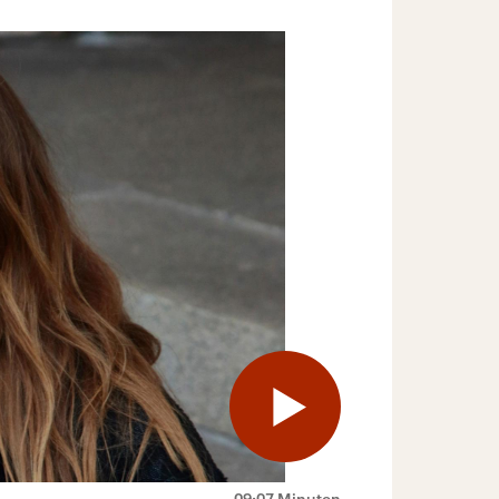
09:07 Minuten