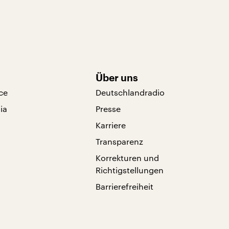
Über uns
ce
Deutschlandradio
ia
Presse
Karriere
Transparenz
Korrekturen und
Richtigstellungen
Barrierefreiheit