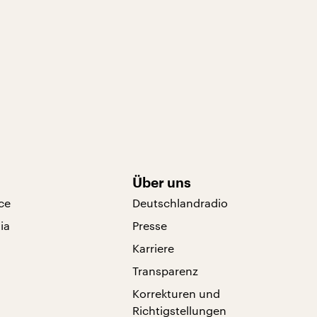
Über uns
ce
Deutschlandradio
ia
Presse
Karriere
Transparenz
Korrekturen und
Richtigstellungen