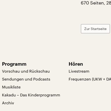
670 Seiten, 2
Zur Startseite
Programm
Hören
Vorschau und Rückschau
Livestream
Sendungen und Podcasts
Frequenzen (UKW + D
Musikliste
Kakadu – Das Kinderprogramm
Archiv