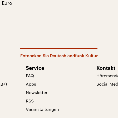
8 Euro
Entdecken Sie Deutschlandfunk Kultur
Service
Kontakt
FAQ
Hörerservi
AB+)
Apps
Social Med
Newsletter
RSS
Veranstaltungen