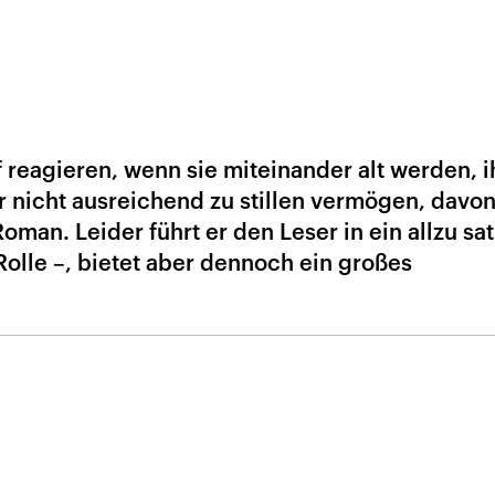
reagieren, wenn sie miteinander alt werden, i
 nicht ausreichend zu stillen vermögen, davon
oman. Leider führt er den Leser in ein allzu sat
 Rolle –, bietet aber dennoch ein großes