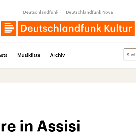
Deutschlandfunk
Deutschlandfunk Nova
sts
Musikliste
Archiv
re in Assisi