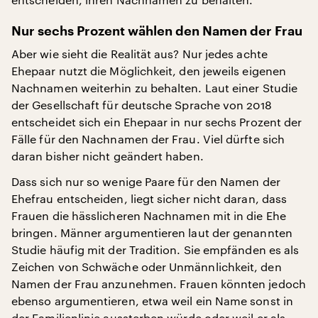
Nur sechs Prozent wählen den Namen der Frau
Aber wie sieht die Realität aus? Nur jedes achte
Ehepaar nutzt die Möglichkeit, den jeweils eigenen
Nachnamen weiterhin zu behalten. Laut einer Studie
der Gesellschaft für deutsche Sprache von 2018
entscheidet sich ein Ehepaar in nur sechs Prozent der
Fälle für den Nachnamen der Frau. Viel dürfte sich
daran bisher nicht geändert haben.
Dass sich nur so wenige Paare für den Namen der
Ehefrau entscheiden, liegt sicher nicht daran, dass
Frauen die hässlicheren Nachnamen mit in die Ehe
bringen. Männer argumentieren laut der genannten
Studie häufig mit der Tradition. Sie empfänden es als
Zeichen von Schwäche oder Unmännlichkeit, den
Namen der Frau anzunehmen. Frauen könnten jedoch
ebenso argumentieren, etwa weil ein Name sonst in
der Familienlinie aussterben würde oder weil er als