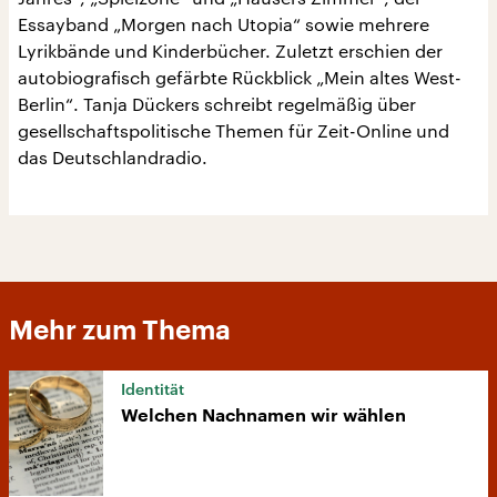
Essayband „Morgen nach Utopia“ sowie mehrere
Lyrikbände und Kinderbücher. Zuletzt erschien der
autobiografisch gefärbte Rückblick „Mein altes West-
Berlin“. Tanja Dückers schreibt regelmäßig über
gesellschaftspolitische Themen für Zeit-Online und
das Deutschlandradio.
Mehr zum Thema
Identität
Welchen Nachnamen wir wählen