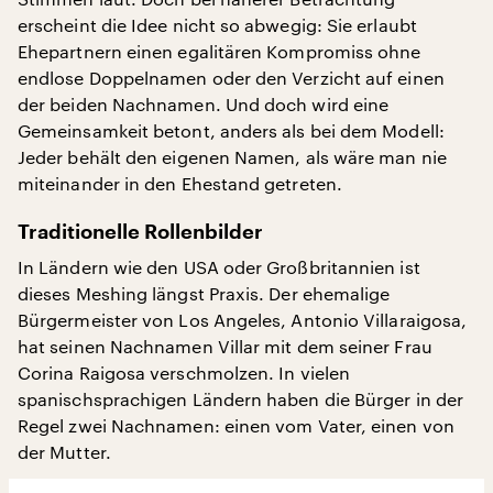
erscheint die Idee nicht so abwegig: Sie erlaubt
Ehepartnern einen egalitären Kompromiss ohne
endlose Doppelnamen oder den Verzicht auf einen
der beiden Nachnamen. Und doch wird eine
Gemeinsamkeit betont, anders als bei dem Modell:
Jeder behält den eigenen Namen, als wäre man nie
miteinander in den Ehestand getreten.
Traditionelle Rollenbilder
In Ländern wie den USA oder Großbritannien ist
dieses Meshing längst Praxis. Der ehemalige
Bürgermeister von Los Angeles, Antonio Villaraigosa,
hat seinen Nachnamen Villar mit dem seiner Frau
Corina Raigosa verschmolzen. In vielen
spanischsprachigen Ländern haben die Bürger in der
Regel zwei Nachnamen: einen vom Vater, einen von
der Mutter.