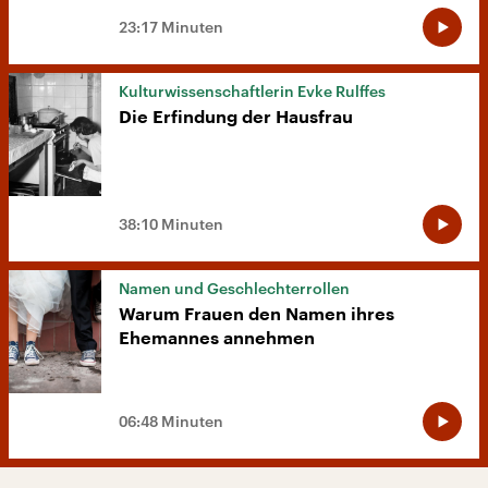
23:17 Minuten
Kulturwissenschaftlerin Evke Rulffes
Die Erfindung der Hausfrau
38:10 Minuten
Namen und Geschlechterrollen
Warum Frauen den Namen ihres
Ehemannes annehmen
06:48 Minuten