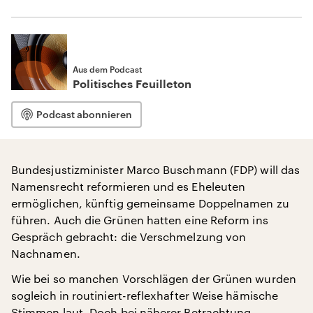
Aus dem Podcast
Politisches Feuilleton
Podcast abonnieren
Bundesjustizminister Marco Buschmann (FDP) will das
Namensrecht reformieren und es Eheleuten
ermöglichen, künftig gemeinsame Doppelnamen zu
führen. Auch die Grünen hatten eine Reform ins
Gespräch gebracht: die Verschmelzung von
Nachnamen.
Wie bei so manchen Vorschlägen der Grünen wurden
sogleich in routiniert-reflexhafter Weise hämische
Stimmen laut. Doch bei näherer Betrachtung