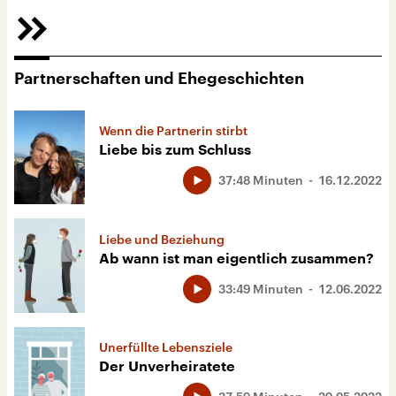
Partnerschaften und Ehegeschichten
Wenn die Partnerin stirbt
Liebe bis zum Schluss
37:48 Minuten
16.12.2022
Liebe und Beziehung
Ab wann ist man eigentlich zusammen?
33:49 Minuten
12.06.2022
Unerfüllte Lebensziele
Der Unverheiratete