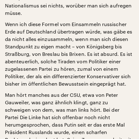
Nationalismus sei nichts, worüber man sich aufregen
müsse.
Wenn ich diese Formel vom Einsammeln russischer
Erde auf Deutschland übertragen würde, was gäbe es
da nicht alles einzusammeln, wenn man sich diesen
Standpunkt zu eigen macht – von Königsberg bis
Straßburg, von Breslau bis Brixen. Es ist absurd. Es ist
abenteuerlich, solche Tiraden vom Politiker einer
zugelassenen Partei zu hören, zumal von einem
Politiker, der als ein differenzierter Konservativer sich
bisher im öffentlichen Bewusstsein eingeprägt hat.
Man hört manches aus der CSU, etwa von Peter
Gauweiler, was ganz ähnlich klingt, ganz zu
schweigen von dem, was man links hört. Bei der
Partei Die Linke hat sich offenbar noch nicht
herumgesprochen, dass Putin seit er das erste Mal
Präsident Russlands wurde, einen scharfen