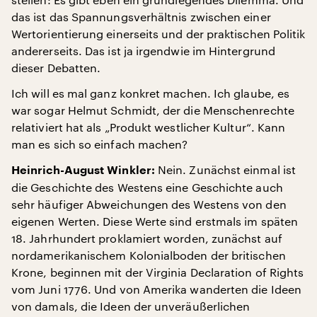
das ist das Spannungsverhältnis zwischen einer
Wertorientierung einerseits und der praktischen Politik
andererseits. Das ist ja irgendwie im Hintergrund
dieser Debatten.
Ich will es mal ganz konkret machen. Ich glaube, es
war sogar Helmut Schmidt, der die Menschenrechte
relativiert hat als „Produkt westlicher Kultur“. Kann
man es sich so einfach machen?
Nein. Zunächst einmal ist
Heinrich-August Winkler:
die Geschichte des Westens eine Geschichte auch
sehr häufiger Abweichungen des Westens von den
eigenen Werten. Diese Werte sind erstmals im späten
18. Jahrhundert proklamiert worden, zunächst auf
nordamerikanischem Kolonialboden der britischen
Krone, beginnen mit der Virginia Declaration of Rights
vom Juni 1776. Und von Amerika wanderten die Ideen
von damals, die Ideen der unveräußerlichen