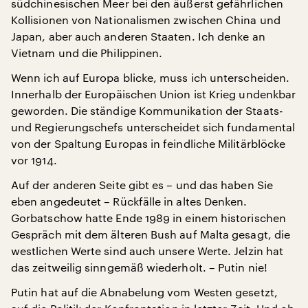
südchinesischen Meer bei den äußerst gefährlichen
Kollisionen von Nationalismen zwischen China und
Japan, aber auch anderen Staaten. Ich denke an
Vietnam und die Philippinen.
Wenn ich auf Europa blicke, muss ich unterscheiden.
Innerhalb der Europäischen Union ist Krieg undenkbar
geworden. Die ständige Kommunikation der Staats-
und Regierungschefs unterscheidet sich fundamental
von der Spaltung Europas in feindliche Militärblöcke
vor 1914.
Auf der anderen Seite gibt es – und das haben Sie
eben angedeutet – Rückfälle in altes Denken.
Gorbatschow hatte Ende 1989 in einem historischen
Gespräch mit dem älteren Bush auf Malta gesagt, die
westlichen Werte sind auch unsere Werte. Jelzin hat
das zeitweilig sinngemäß wiederholt. – Putin nie!
Putin hat auf die Abnabelung vom Westen gesetzt,