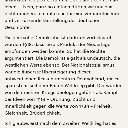
leben. – Nein, ganz so einfach dürfen wir uns das
nicht machen. Ich halte das für eine verharmlosende
und verkürzende Darstellung der deutschen
Geschichte.
Die deutsche Demokratie ist dadurch vorbelastet
worden 1918, dass sie als Produkt der Niederlage
empfunden werden konnte. So hat die Rechte
argumentiert. Die Demokratie galt als undeutsch, die
westlichen Werte ebenso. Der Nationalsozialismus
war die äußerste Übersteigerung dieser
antiwestlichen Ressentiments in Deutschland, die es
spätestens seit dem Ersten Weltkrieg gibt. Der wurden
von den rechten Kriegsideologen geführt als Kampf
der Ideen von 1914 – Ordnung, Zucht und
Innerlichkeit gegen die Werte von 1789 – Freiheit,
Gleichheit, Brüderlichkeit.
Ich glaube, erst nach dem Zweiten Weltkrieg hat es