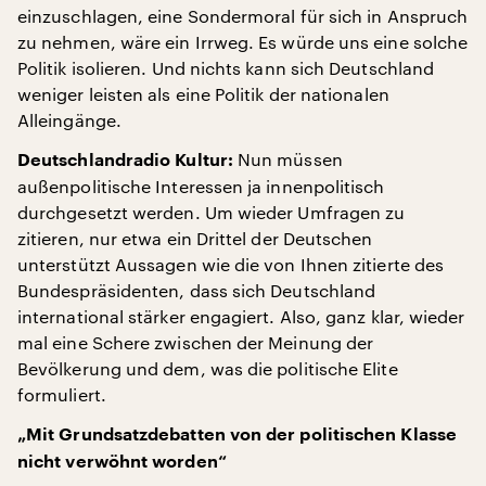
einzuschlagen, eine Sondermoral für sich in Anspruch
zu nehmen, wäre ein Irrweg. Es würde uns eine solche
Politik isolieren. Und nichts kann sich Deutschland
weniger leisten als eine Politik der nationalen
Alleingänge.
Nun müssen
Deutschlandradio Kultur:
außenpolitische Interessen ja innenpolitisch
durchgesetzt werden. Um wieder Umfragen zu
zitieren, nur etwa ein Drittel der Deutschen
unterstützt Aussagen wie die von Ihnen zitierte des
Bundespräsidenten, dass sich Deutschland
international stärker engagiert. Also, ganz klar, wieder
mal eine Schere zwischen der Meinung der
Bevölkerung und dem, was die politische Elite
formuliert.
„Mit Grundsatzdebatten von der politischen Klasse
nicht verwöhnt worden“