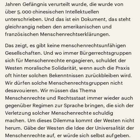
Jahren Gefängnis verurteilt wurde, die wurde von
über 5.000 chinesischen Intellektuellen
unterschrieben. Und das ist ein Dokument, das steht
gleichrangig neben den amerikanischen und
französischen Menschenrechtserklärungen.
Das zeigt, es gibt keine menschenrechtsunfähigen
Gesellschaften. Und wo immer Bürgerrechtsgruppen
sich für Menschenrechte engagieren, schuldet der
Westen moralische Solidarität, wenn auch die Praxis
oft hinter solchen Bekenntnissen zurückbleiben wird.
Wir dürfen solche Menschenrechtsgruppen nicht
desavouieren. Wir müssen das Thema
Menschenrechte und Rechtsstaat immer wieder auch
gegenüber Regimen zur Sprache bringen, die sich der
Verletzung solcher Menschenrechte schuldig
machen. Um dieses Dilemma kommt der Westen nicht
herum. Gäbe der Westen die Idee der Universalität der
Menschenrechte auf, er würde sich selbst aufgeben.