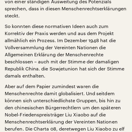
von einer ständigen Ausweitung des Potenzials
sprechen, dass in diesen Menschenrechtserklärungen
steckt.
So konnten diese normativen Ideen auch zum
Korrektiv der Praxis werden und aus dem Projekt
allmählich ein Prozess. Im Dezember 1948 hat die
Vollversammlung der Vereinten Nationen die
Allgemeinen Erklärung der Menschenrechte
beschlossen – auch mit der Stimme der damaligen
Republik China. die Sowjetunion hat sich der Stimme
damals enthalten.
Aber auf dem Papier zumindest waren die
Menschenrechte damit globalisiert. Und seitdem
können sich unterschiedlichste Gruppen, bis hin zu
den chinesischen Bürgerrechtlern um den späteren
Nobel-Friedenspreisträger Liu Xiaobo auf die
Menschenrechtserklärung der Vereinten Nationen
berufen. Die Charta 08, deretwegen Liu Xiaobo zu elf