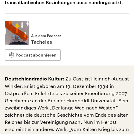
transatlantischen Beziehungen auseinandergesetzt.
Aus dem Podcast
Tacheles
Podcast abonnieren
Zu Gast ist Heinrich-August
Deutschlandradio Kultur:
Winkler. Er ist geboren am 19. Dezember 1938 in
Ostpreußen. Er lehrte bis zu seiner Emeritierung 2007
Geschichte an der Berliner Humboldt Universität. Sein
zweibändiges Werk „Der lange Weg nach Westen“
zeichnet die deutsche Geschichte vom Ende des alten
Reiches bis zur Vereinigung nach. Nun im Herbst
erscheint ein anderes Werk, „Vom Kalten Krieg bis zum