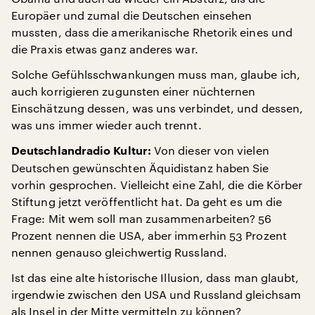
Europäer und zumal die Deutschen einsehen
mussten, dass die amerikanische Rhetorik eines und
die Praxis etwas ganz anderes war.
Solche Gefühlsschwankungen muss man, glaube ich,
auch korrigieren zugunsten einer nüchternen
Einschätzung dessen, was uns verbindet, und dessen,
was uns immer wieder auch trennt.
Von dieser von vielen
Deutschlandradio Kultur:
Deutschen gewünschten Äquidistanz haben Sie
vorhin gesprochen. Vielleicht eine Zahl, die die Körber
Stiftung jetzt veröffentlicht hat. Da geht es um die
Frage: Mit wem soll man zusammenarbeiten? 56
Prozent nennen die USA, aber immerhin 53 Prozent
nennen genauso gleichwertig Russland.
Ist das eine alte historische Illusion, dass man glaubt,
irgendwie zwischen den USA und Russland gleichsam
als Insel in der Mitte vermitteln zu können?