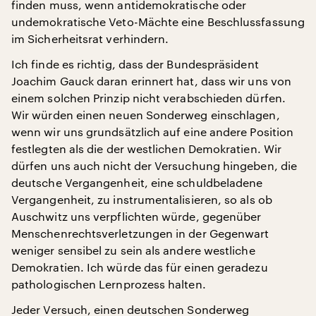
finden muss, wenn antidemokratische oder
undemokratische Veto-Mächte eine Beschlussfassung
im Sicherheitsrat verhindern.
Ich finde es richtig, dass der Bundespräsident
Joachim Gauck daran erinnert hat, dass wir uns von
einem solchen Prinzip nicht verabschieden dürfen.
Wir würden einen neuen Sonderweg einschlagen,
wenn wir uns grundsätzlich auf eine andere Position
festlegten als die der westlichen Demokratien. Wir
dürfen uns auch nicht der Versuchung hingeben, die
deutsche Vergangenheit, eine schuldbeladene
Vergangenheit, zu instrumentalisieren, so als ob
Auschwitz uns verpflichten würde, gegenüber
Menschenrechtsverletzungen in der Gegenwart
weniger sensibel zu sein als andere westliche
Demokratien. Ich würde das für einen geradezu
pathologischen Lernprozess halten.
Jeder Versuch, einen deutschen Sonderweg