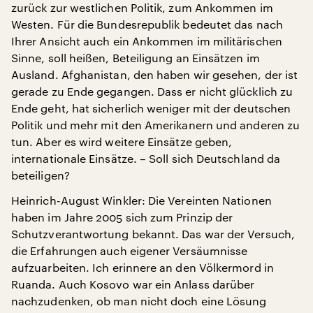
zurück zur westlichen Politik, zum Ankommen im
Westen. Für die Bundesrepublik bedeutet das nach
Ihrer Ansicht auch ein Ankommen im militärischen
Sinne, soll heißen, Beteiligung an Einsätzen im
Ausland. Afghanistan, den haben wir gesehen, der ist
gerade zu Ende gegangen. Dass er nicht glücklich zu
Ende geht, hat sicherlich weniger mit der deutschen
Politik und mehr mit den Amerikanern und anderen zu
tun. Aber es wird weitere Einsätze geben,
internationale Einsätze. – Soll sich Deutschland da
beteiligen?
Heinrich-August Winkler: Die Vereinten Nationen
haben im Jahre 2005 sich zum Prinzip der
Schutzverantwortung bekannt. Das war der Versuch,
die Erfahrungen auch eigener Versäumnisse
aufzuarbeiten. Ich erinnere an den Völkermord in
Ruanda. Auch Kosovo war ein Anlass darüber
nachzudenken, ob man nicht doch eine Lösung