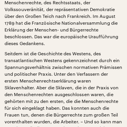
Menschenrechte, des Rechtsstaats, der
Volkssouveränität, der repräsentativen Demokratie
über den Großen Teich nach Frankreich. Im August
1789 hat die Französische Nationalversammlung die
Erklärung der Menschen- und Bürgerrechte
beschlossen. Das war die europäische Uraufführung
dieses Gedankens.
Seitdem ist die Geschichte des Westens, des
transatlantischen Westens gekennzeichnet durch ein
Spannungsverhältnis zwischen normativen Prämissen
und politischer Praxis. Unter den Verfassern der
ersten Menschenrechtserklärung waren
Sklavenhalter. Aber die Sklaven, die in der Praxis von
den Menschenrechten ausgeschlossen waren, die
gehörten mit zu den ersten, die die Menschenrechte
für sich eingeklagt haben. Das konnten auch die
Frauen tun, denen die Bürgerrechte zum großen Teil
vorenthalten wurden, die Arbeiter. – Und so kann man