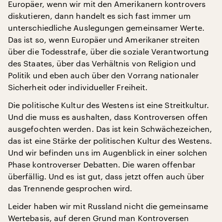
Europäer, wenn wir mit den Amerikanern kontrovers
diskutieren, dann handelt es sich fast immer um
unterschiedliche Auslegungen gemeinsamer Werte.
Das ist so, wenn Europäer und Amerikaner streiten
über die Todesstrafe, über die soziale Verantwortung
des Staates, über das Verhältnis von Religion und
Politik und eben auch über den Vorrang nationaler
Sicherheit oder individueller Freiheit.
Die politische Kultur des Westens ist eine Streitkultur.
Und die muss es aushalten, dass Kontroversen offen
ausgefochten werden. Das ist kein Schwächezeichen,
das ist eine Stärke der politischen Kultur des Westens.
Und wir befinden uns im Augenblick in einer solchen
Phase kontroverser Debatten. Die waren offenbar
überfällig. Und es ist gut, dass jetzt offen auch über
das Trennende gesprochen wird.
Leider haben wir mit Russland nicht die gemeinsame
Wertebasis, auf deren Grund man Kontroversen