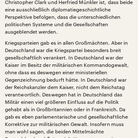
Christopher Clark und Herfried Münkler ist, dass beide
eine ausschließlich diplomatiegeschichtliche
Perspektive befolgen, dass die unterschiedlichen
politischen Systeme und die Gesellschaften
ausgeblendet werden.
Kriegsparteien gab es in allen Großmächten. Aber in
Deutschland war die Kriegspartei besonders breit
gesellschaftlich verankert. In Deutschland war der
Kaiser im Besitz der militärischen Kommandogewalt,
ohne dass es deswegen einer ministeriellen
Gegenzeichnung bedurft hätte. In Deutschland war
der Reichskanzler dem Kaiser, nicht dem Reichstag
verantwortlich. Deswegen hat in Deutschland das
Militär einen viel größeren Einfluss auf die Politik
gehabt als in Großbritannien oder in Frankreich. Da
gab es eben parlamentarische und gesellschaftliche
Korrektive zur militärischen Gewalt. Insofern muss
man wohl sagen, die beiden Mittelmächte