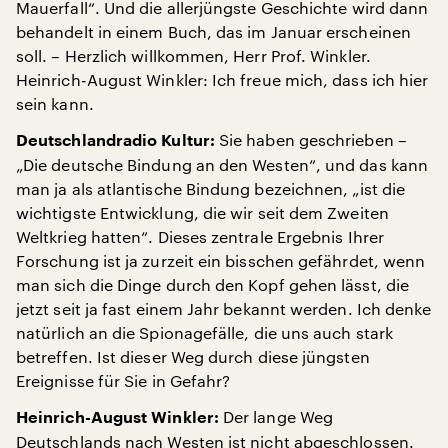
Mauerfall“. Und die allerjüngste Geschichte wird dann
behandelt in einem Buch, das im Januar erscheinen
soll. – Herzlich willkommen, Herr Prof. Winkler.
Heinrich-August Winkler: Ich freue mich, dass ich hier
sein kann.
Sie haben geschrieben –
Deutschlandradio Kultur:
„Die deutsche Bindung an den Westen“, und das kann
man ja als atlantische Bindung bezeichnen, „ist die
wichtigste Entwicklung, die wir seit dem Zweiten
Weltkrieg hatten“. Dieses zentrale Ergebnis Ihrer
Forschung ist ja zurzeit ein bisschen gefährdet, wenn
man sich die Dinge durch den Kopf gehen lässt, die
jetzt seit ja fast einem Jahr bekannt werden. Ich denke
natürlich an die Spionagefälle, die uns auch stark
betreffen. Ist dieser Weg durch diese jüngsten
Ereignisse für Sie in Gefahr?
Der lange Weg
Heinrich-August Winkler:
Deutschlands nach Westen ist nicht abgeschlossen.