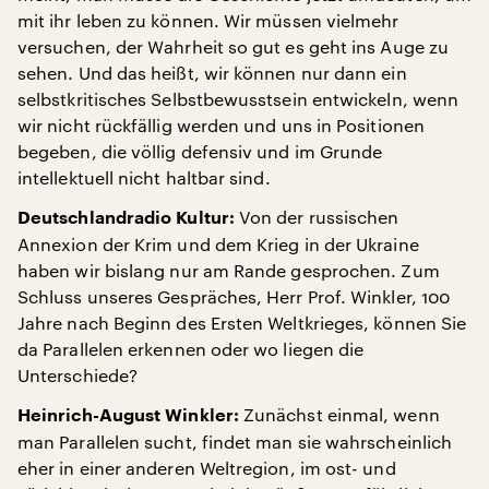
mit ihr leben zu können. Wir müssen vielmehr
versuchen, der Wahrheit so gut es geht ins Auge zu
sehen. Und das heißt, wir können nur dann ein
selbstkritisches Selbstbewusstsein entwickeln, wenn
wir nicht rückfällig werden und uns in Positionen
begeben, die völlig defensiv und im Grunde
intellektuell nicht haltbar sind.
Von der russischen
Deutschlandradio Kultur:
Annexion der Krim und dem Krieg in der Ukraine
haben wir bislang nur am Rande gesprochen. Zum
Schluss unseres Gespräches, Herr Prof. Winkler, 100
Jahre nach Beginn des Ersten Weltkrieges, können Sie
da Parallelen erkennen oder wo liegen die
Unterschiede?
Zunächst einmal, wenn
Heinrich-August Winkler:
man Parallelen sucht, findet man sie wahrscheinlich
eher in einer anderen Weltregion, im ost- und