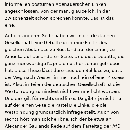
informellen postumen Adenauerschen Linken
angeschlossen, von der man, glaube ich, in der
Zwischenzeit schon sprechen konnte. Das ist das
eine.
Auf der anderen Seite haben wir in der deutschen
Gesellschaft eine Debatte über eine Politik des
gleichen Abstandes zu Russland auf der einen, zu
Amerika auf der anderen Seite. Und diese Debatte, die
ganz merkwürdige Kapriolen bisher schon getrieben
hat, diese These lässt durchaus den Schluss zu, dass
der Weg nach Westen immer noch ein offener Prozess
ist. Also, in Teilen der deutschen Gesellschaft ist die
Westbindung zumindest nicht verinnerlicht worden.
Und das gilt für rechts und links. Da gibt’s ja nicht nur
auf der einen Seite die Partei Die Linke, die die
Westbindung grundsätzlich infrage stellt. Auch von
rechts hört man solche Töne. Ich denke etwa an
Alexander Gaulands Rede auf dem Parteitag der AfD