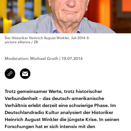
Der Historiker Heinrich August Winkler, Juli 2014
©
picture alliance / ZB
Moderation: Michael Groth
|
19.07.2014
Email
Link
kopieren/teilen
Trotz gemeinsamer Werte, trotz historischer
Verbundenheit – das deutsch-amerikanische
Verhältnis erlebt derzeit eine schwierige Phase. Im
Deutschlandradio Kultur analysiert der Historiker
Heinrich August Winkler die jüngste Krise. In seinen
Forschungen hat er sich intensiv mit den