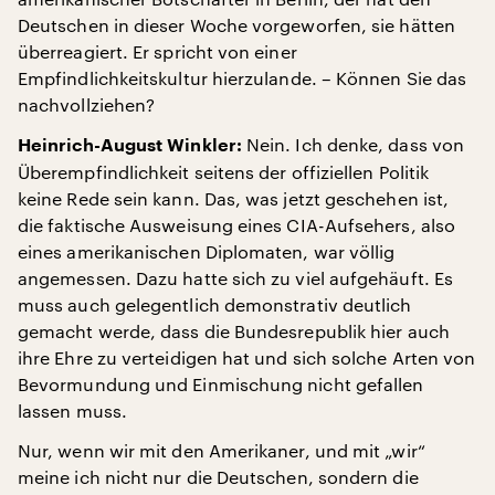
Deutschen in dieser Woche vorgeworfen, sie hätten
überreagiert. Er spricht von einer
Empfindlichkeitskultur hierzulande. – Können Sie das
nachvollziehen?
Nein. Ich denke, dass von
Heinrich-August Winkler:
Überempfindlichkeit seitens der offiziellen Politik
keine Rede sein kann. Das, was jetzt geschehen ist,
die faktische Ausweisung eines CIA-Aufsehers, also
eines amerikanischen Diplomaten, war völlig
angemessen. Dazu hatte sich zu viel aufgehäuft. Es
muss auch gelegentlich demonstrativ deutlich
gemacht werde, dass die Bundesrepublik hier auch
ihre Ehre zu verteidigen hat und sich solche Arten von
Bevormundung und Einmischung nicht gefallen
lassen muss.
Nur, wenn wir mit den Amerikaner, und mit „wir“
meine ich nicht nur die Deutschen, sondern die