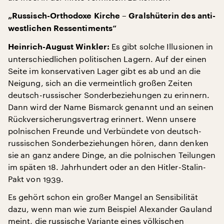
„Russisch-Orthodoxe Kirche – Gralshüterin des anti-
westlichen Ressentiments“
Es gibt solche Illusionen in
Heinrich-August Winkler:
unterschiedlichen politischen Lagern. Auf der einen
Seite im konservativen Lager gibt es ab und an die
Neigung, sich an die vermeintlich großen Zeiten
deutsch-russischer Sonderbeziehungen zu erinnern.
Dann wird der Name Bismarck genannt und an seinen
Rückversicherungsvertrag erinnert. Wenn unsere
polnischen Freunde und Verbündete von deutsch-
russischen Sonderbeziehungen hören, dann denken
sie an ganz andere Dinge, an die polnischen Teilungen
im späten 18. Jahrhundert oder an den Hitler-Stalin-
Pakt von 1939.
Es gehört schon ein großer Mangel an Sensibilität
dazu, wenn man wie zum Beispiel Alexander Gauland
meint, die russische Variante eines völkischen