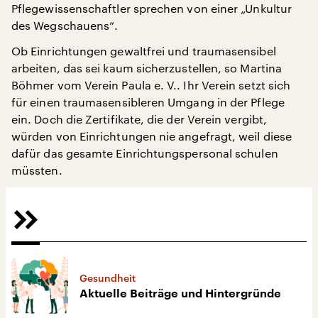
Pflegewissenschaftler sprechen von einer „Unkultur
des Wegschauens“.
Ob Einrichtungen gewaltfrei und traumasensibel
arbeiten, das sei kaum sicherzustellen, so Martina
Böhmer vom Verein Paula e. V.. Ihr Verein setzt sich
für einen traumasensibleren Umgang in der Pflege
ein. Doch die Zertifikate, die der Verein vergibt,
würden von Einrichtungen nie angefragt, weil diese
dafür das gesamte Einrichtungspersonal schulen
müssten.
Gesundheit
Aktuelle Beiträge und Hintergründe