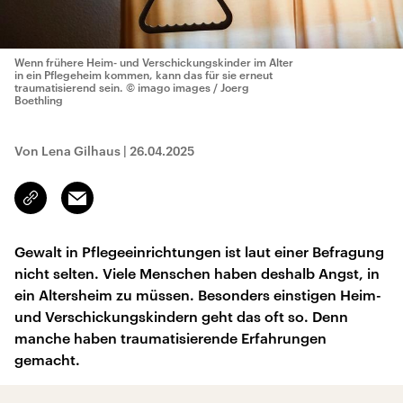
Wenn frühere Heim- und Verschickungskinder im Alter
in ein Pflegeheim kommen, kann das für sie erneut
traumatisierend sein.
© imago images / Joerg
Boethling
Von Lena Gilhaus
|
26.04.2025
Email
Link
kopieren/teilen
Gewalt in Pflegeeinrichtungen ist laut einer Befragung
nicht selten. Viele Menschen haben deshalb Angst, in
ein Altersheim zu müssen. Besonders einstigen Heim-
und Verschickungskindern geht das oft so. Denn
manche haben traumatisierende Erfahrungen
gemacht.