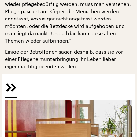
wieder pflegebedürftig werden, muss man verstehen:
Pflege passiert am Körper, die Menschen werden
angefasst, wo sie gar nicht angefasst werden
möchten, oder die Bettdecke wird aufgehoben und
man liegt da nackt. Und all das kann diese alten
Themen wieder aufbringen.“
Einige der Betroffenen sagen deshalb, dass sie vor
einer Pflegeheimunterbringung ihr Leben lieber
eigenmächtig beenden wollen.