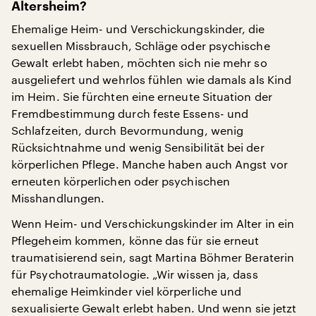
Altersheim?
Ehemalige Heim- und Verschickungskinder, die
sexuellen Missbrauch, Schläge oder psychische
Gewalt erlebt haben, möchten sich nie mehr so
ausgeliefert und wehrlos fühlen wie damals als Kind
im Heim. Sie fürchten eine erneute Situation der
Fremdbestimmung durch feste Essens- und
Schlafzeiten, durch Bevormundung, wenig
Rücksichtnahme und wenig Sensibilität bei der
körperlichen Pflege. Manche haben auch Angst vor
erneuten körperlichen oder psychischen
Misshandlungen.
Wenn Heim- und Verschickungskinder im Alter in ein
Pflegeheim kommen, könne das für sie erneut
traumatisierend sein, sagt Martina Böhmer Beraterin
für Psychotraumatologie. „Wir wissen ja, dass
ehemalige Heimkinder viel körperliche und
sexualisierte Gewalt erlebt haben. Und wenn sie jetzt