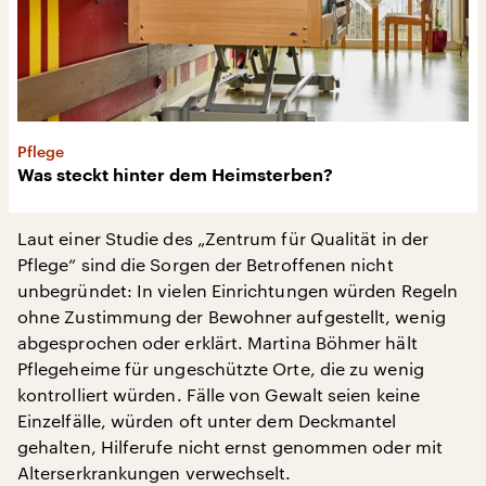
Pflege
Was steckt hinter dem Heimsterben?
Laut einer Studie des „Zentrum für Qualität in der
Pflege“ sind die Sorgen der Betroffenen nicht
unbegründet: In vielen Einrichtungen würden Regeln
ohne Zustimmung der Bewohner aufgestellt, wenig
abgesprochen oder erklärt. Martina Böhmer hält
Pflegeheime für ungeschützte Orte, die zu wenig
kontrolliert würden. Fälle von Gewalt seien keine
Einzelfälle, würden oft unter dem Deckmantel
gehalten, Hilferufe nicht ernst genommen oder mit
Alterserkrankungen verwechselt.