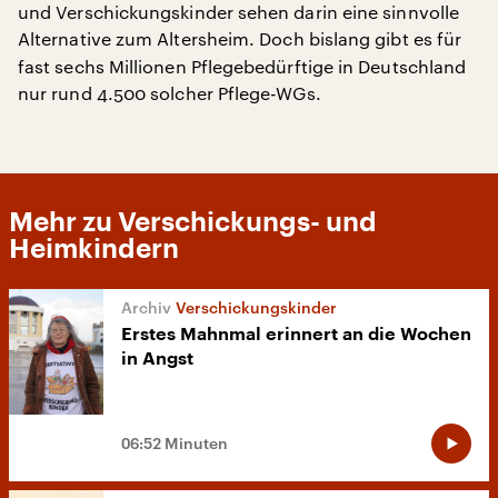
und Verschickungskinder sehen darin eine sinnvolle
Alternative zum Altersheim.
Doch bislang gibt es für
fast sechs Millionen Pflegebedürftige in Deutschland
nur rund 4.500 solcher Pflege-WGs.
Mehr zu Verschickungs- und
Heimkindern
Verschickungskinder
Erstes Mahnmal erinnert an die Wochen
in Angst
06:52 Minuten