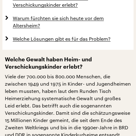
Verschickungskinder erlebt?
Warum fürchten sie sich heute vor dem
Altersheim?
Welche Lösungen gibt es für das Problem?
Welche Gewalt haben Heim- und
Verschickungskinder erlebt?
Viele der 700.000 bis 800.000 Menschen, die
zwischen 1949 und 1975 in Kinder- und Jugendheimen
leben mussten, haben laut dem Runden Tisch
Heimerziehung systematische Gewalt und großes
Leid erlebt. Das betrifft auch die sogenannten
Verschickungskinder. Damit sind die schätzungsweise
15 Millionen Kinder gemeint, die seit dem Ende des
Zweiten Weltkriegs und bis in die 1990er-Jahre in BRD
und DDR in sogenannte Kinderkurheime entsandt