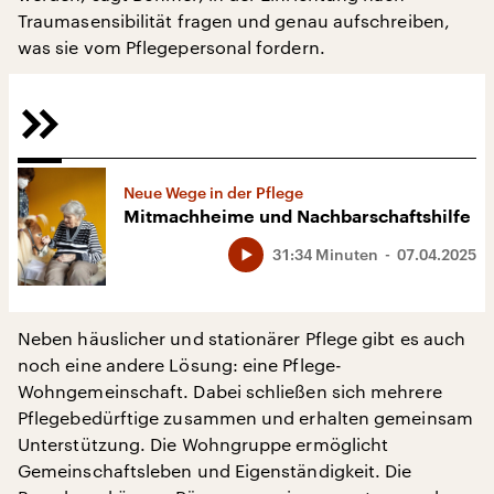
Traumasensibilität fragen und genau aufschreiben,
was sie vom Pflegepersonal fordern.
Neue Wege in der Pflege
Mitmachheime und Nachbarschaftshilfe
31:34 Minuten
07.04.2025
Neben häuslicher und stationärer Pflege gibt es auch
noch eine andere Lösung: eine Pflege-
Wohngemeinschaft. Dabei schließen sich mehrere
Pflegebedürftige zusammen und erhalten gemeinsam
Unterstützung. Die Wohngruppe ermöglicht
Gemeinschaftsleben und Eigenständigkeit. Die