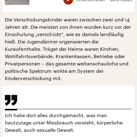
Die Verschickungskinder waren zwischen zwei und 14
Jahren alt. Die meisten von ihnen wurden kurz vor der
Einschulung „verschickt“, wie es damals landläufig
hieß. Die Jugendämter organisierten die
Kuraufenthalte. Träger der Heime waren Kirchen,
Wohlfahrtsverbände, Krankenkassen, Betriebe oder
Privatpersonen – das gesamte weltanschauliche und
politische Spektrum wirkte am System der
Kinderverschickung mit.
Ich habe dort alles durchgemacht, was man
heutzutage unter Missbrauch versteht, körperliche
Gewalt, auch sexuelle Gewalt.