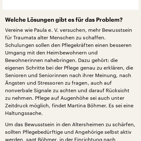
Welche Lösungen gibt es für das Problem?
Vereine wie Paula e. V. versuchen, mehr Bewusstsein
für Traumata alter Menschen zu schaffen.
Schulungen sollen den Pflegekräften einen besseren
Umgang mit den Heimbewohnern und
Bewohnerinnen nahebringen. Dazu gehört: die
eigenen Schritte bei der Pflege genau zu erklären, die
Senioren und Seniorinnen nach ihrer Meinung, nach
Ängsten und Stressoren zu fragen, auch auf
nonverbale Signale zu achten und darauf Rücksicht
zu nehmen. Pflege auf Augenhöhe sei auch unter
Zeitdruck möglich, findet Martina Böhmer. Es sei eine
Haltungssache.
Um das Bewusstsein in den Altersheimen zu schärfen,
sollten Pflegebedürftige und Angehörige selbst aktiv
werden, sagt Böhmer, in der Einrichtung nach