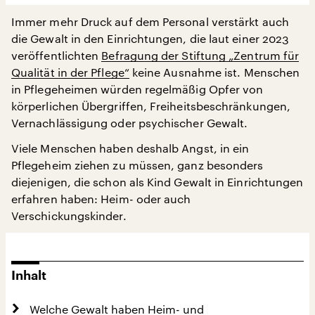
Immer mehr Druck auf dem Personal verstärkt auch
die Gewalt in den Einrichtungen, die laut einer 2023
veröffentlichten
Befragung der Stiftung „Zentrum für
Qualität in der Pflege“
keine Ausnahme ist. Menschen
in Pflegeheimen würden regelmäßig Opfer von
körperlichen Übergriffen, Freiheitsbeschränkungen,
Vernachlässigung oder psychischer Gewalt.
Viele Menschen haben deshalb Angst, in ein
Pflegeheim ziehen zu müssen, ganz besonders
diejenigen, die schon als Kind Gewalt in Einrichtungen
erfahren haben: Heim- oder auch
Verschickungskinder.
Inhalt
Welche Gewalt haben Heim- und