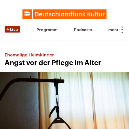
Live
Programm
Podcasts
Ehemalige Heimkinder
Angst vor der Pflege im Alter