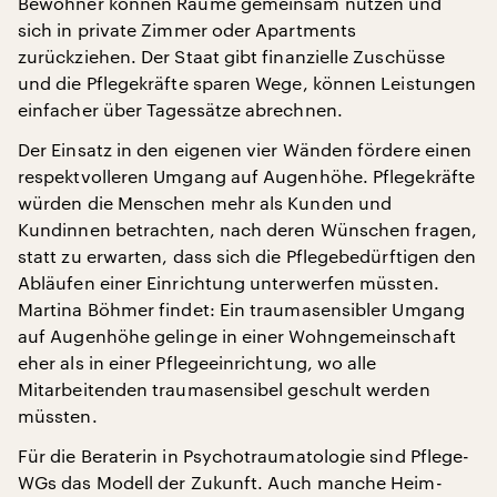
Bewohner können Räume gemeinsam nutzen und
sich in private Zimmer oder Apartments
zurückziehen. Der Staat gibt finanzielle Zuschüsse
und die Pflegekräfte sparen Wege, können Leistungen
einfacher über Tagessätze abrechnen.
Der Einsatz in den eigenen vier Wänden fördere einen
respektvolleren Umgang auf Augenhöhe. Pflegekräfte
würden die Menschen mehr als Kunden und
Kundinnen betrachten, nach deren Wünschen fragen,
statt zu erwarten, dass sich die Pflegebedürftigen den
Abläufen einer Einrichtung unterwerfen müssten.
Martina Böhmer findet: Ein traumasensibler Umgang
auf Augenhöhe gelinge in einer Wohngemeinschaft
eher als in einer Pflegeeinrichtung, wo alle
Mitarbeitenden traumasensibel geschult werden
müssten.
Für die Beraterin in Psychotraumatologie sind Pflege-
WGs das Modell der Zukunft. Auch
manche Heim-