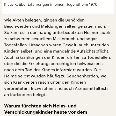
Klaus K. über Erfahrungen in einem Jugendheim 1970
Wie Akten belegen, gingen die Behörden
Beschwerden und Meldungen selten genauer nach.
So kam es in den häufig unterbesetzten Heimen auch
zu schwerem sexuellem Missbrauch und sogar
Todesfällen. Ursachen waren Gewalt, auch unter den
Kindern selbst, und eine mangelnde Aufsichtspflicht.
Auch Erkrankungen der Kinder führten zu Todesfällen,
über die die Erziehungsberechtigten teilweise erst
nach dem Tod des Kindes informiert wurden. Die
Heime selbst wurden häufig zu Seuchenherden, weil
sich Krankheiten rasch unter den Kindern
verbreiteten. Inzwischen sind auch Arzneimitteltests
an Kurkindern belegt.
Warum fürchten sich Heim- und
Verschickungskinder heute vor dem