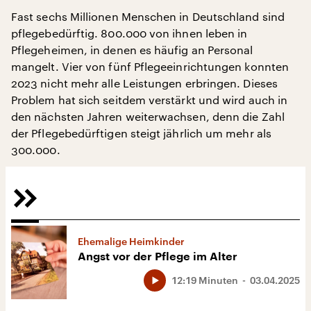
Fast sechs Millionen Menschen in Deutschland sind
pflegebedürftig. 800.000 von ihnen leben in
Pflegeheimen, in denen es häufig an Personal
mangelt. Vier von fünf Pflegeeinrichtungen konnten
2023 nicht mehr alle Leistungen erbringen. Dieses
Problem hat sich seitdem verstärkt und wird auch in
den nächsten Jahren weiterwachsen, denn die Zahl
der Pflegebedürftigen steigt jährlich um mehr als
300.000.
Ehemalige Heimkinder
Angst vor der Pflege im Alter
12:19 Minuten
03.04.2025