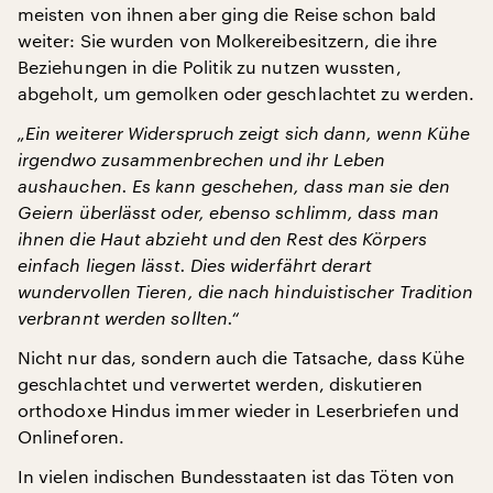
meisten von ihnen aber ging die Reise schon bald
weiter: Sie wurden von Molkereibesitzern, die ihre
Beziehungen in die Politik zu nutzen wussten,
abgeholt, um gemolken oder geschlachtet zu werden.
„Ein weiterer Widerspruch zeigt sich dann, wenn Kühe
irgendwo zusammenbrechen und ihr Leben
aushauchen. Es kann geschehen, dass man sie den
Geiern überlässt oder, ebenso schlimm, dass man
ihnen die Haut abzieht und den Rest des Körpers
einfach liegen lässt. Dies widerfährt derart
wundervollen Tieren, die nach hinduistischer Tradition
verbrannt werden sollten.“
Nicht nur das, sondern auch die Tatsache, dass Kühe
geschlachtet und verwertet werden, diskutieren
orthodoxe Hindus immer wieder in Leserbriefen und
Onlineforen.
In vielen indischen Bundesstaaten ist das Töten von