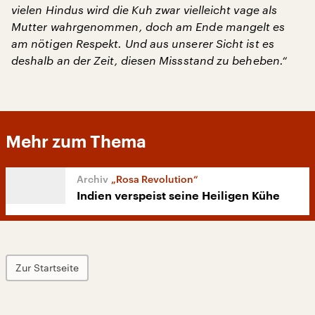
vielen Hindus wird die Kuh zwar vielleicht vage als
Mutter wahrgenommen, doch am Ende mangelt es
am nötigen Respekt. Und aus unserer Sicht ist es
deshalb an der Zeit, diesen Missstand zu beheben.“
Mehr zum Thema
„Rosa Revolution“
Indien verspeist seine Heiligen Kühe
Zur Startseite