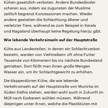
Kühen gesetzlich verboten. Andere Bundesländer
scheren aus, indem sie zugunsten der Muslime
zeitlich begrenzt Konzessionen machen. Wieder
andere gestatten die Schlachtung älterer und
verletzter Tiere, während es zum Beispiel in Kerala
und Nagaland überhaupt keine Regelung hierzu gibt.
Wie lebende Verkehrsinseln auf der Hauptstraße
Kühe aus Landesteilen, in denen ein Schlachtverbot
besteht, werden von Viehtreibern oft ohne Futter
Tausende von Kilometern bis ins nächste Bundesland
getrieben. Dort flößt man ihnen große Mengen
Wasser ein, um ihr Schlachtgewicht zu erhöhen.
Die klapperdürren Kühe, die wie lebende
Verkehrsinseln auf der Hauptstraße von Munirka im
Süden Delhis stehen, werden wohl auch in Zukunft im
Müll nach Essbarem wühlen müssen. Während
diejenigen unter ihnen, welche die Plastiktüten mit