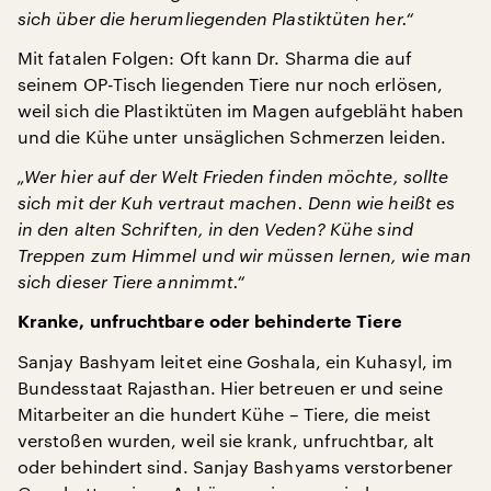
sich über die herumliegenden Plastiktüten her.“
Mit fatalen Folgen: Oft kann Dr. Sharma die auf
seinem OP-Tisch liegenden Tiere nur noch erlösen,
weil sich die Plastiktüten im Magen aufgebläht haben
und die Kühe unter unsäglichen Schmerzen leiden.
„Wer hier auf der Welt Frieden finden möchte, sollte
sich mit der Kuh vertraut machen. Denn wie heißt es
in den alten Schriften, in den Veden? Kühe sind
Treppen zum Himmel und wir müssen lernen, wie man
sich dieser Tiere annimmt.“
Kranke, unfruchtbare oder behinderte Tiere
Sanjay Bashyam leitet eine Goshala, ein Kuhasyl, im
Bundesstaat Rajasthan. Hier betreuen er und seine
Mitarbeiter an die hundert Kühe – Tiere, die meist
verstoßen wurden, weil sie krank, unfruchtbar, alt
oder behindert sind. Sanjay Bashyams verstorbener