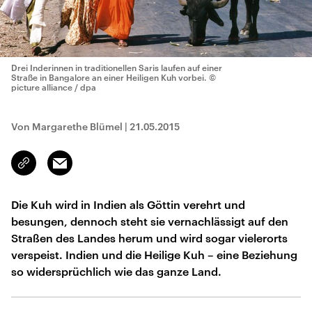
Drei Inderinnen in traditionellen Saris laufen auf einer
Straße in Bangalore an einer Heiligen Kuh vorbei.
©
picture alliance / dpa
Von Margarethe Blümel
|
21.05.2015
Email
Link
kopieren/teilen
Die Kuh wird in Indien als Göttin verehrt und
besungen, dennoch steht sie vernachlässigt auf den
Straßen des Landes herum und wird sogar vielerorts
verspeist. Indien und die Heilige Kuh – eine Beziehung
so widersprüchlich wie das ganze Land.