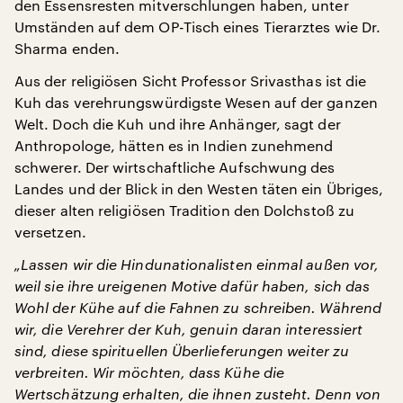
den Essensresten mitverschlungen haben, unter
Umständen auf dem OP-Tisch eines Tierarztes wie Dr.
Sharma enden.
Aus der religiösen Sicht Professor Srivasthas ist die
Kuh das verehrungswürdigste Wesen auf der ganzen
Welt. Doch die Kuh und ihre Anhänger, sagt der
Anthropologe, hätten es in Indien zunehmend
schwerer. Der wirtschaftliche Aufschwung des
Landes und der Blick in den Westen täten ein Übriges,
dieser alten religiösen Tradition den Dolchstoß zu
versetzen.
„Lassen wir die Hindunationalisten einmal außen vor,
weil sie ihre ureigenen Motive dafür haben, sich das
Wohl der Kühe auf die Fahnen zu schreiben. Während
wir, die Verehrer der Kuh, genuin daran interessiert
sind, diese spirituellen Überlieferungen weiter zu
verbreiten. Wir möchten, dass Kühe die
Wertschätzung erhalten, die ihnen zusteht. Denn von