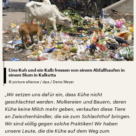
Eine Kuh und ein Kalb fressen von einem Abfallhaufen in
einem Slum in Kalkutta
©
picture alliance / dpa / Denis Meyer
„Wir setzen uns dafür ein, dass Kühe nicht
geschlachtet werden. Molkereien und Bauern, deren
Kühe keine Milch mehr geben, verkaufen diese Tiere
an Zwischenhändler, die sie zum Schlachthof bringen.
Wir sind völlig gegen solche Praktiken! Wir haben
unsere Leute, die die Kühe auf dem Weg zum