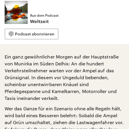
Aus dem Podcast
Weltzeit
Podcast abonnieren
Ein ganz gewöhnlicher Morgen auf der Hauptstraße
von Munirka im Süden Delhis: An die hundert
Verkehrsteilnehmer warten vor der Ampel auf das
Grünsignal. In diesem vor Ungeduld bebenden,
scheinbar unentwirrbaren Knäuel sind
Pferdegespanne und Kamelkarren, Motorroller und
Taxis ineinander verkeilt.
Wer das Ganze für ein Szenario ohne alle Regeln hält,
wird bald eines Besseren belehrt: Sobald die Ampel
auf Grün umschaltet, ziehen die Lastwagenfahrer vor.