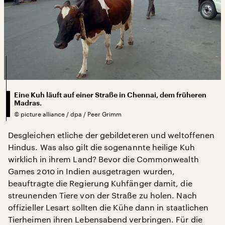
Eine Kuh läuft auf einer Straße in Chennai, dem früheren
Madras.
©
picture alliance / dpa / Peer Grimm
Desgleichen etliche der gebildeteren und weltoffenen
Hindus. Was also gilt die sogenannte heilige Kuh
wirklich in ihrem Land? Bevor die Commonwealth
Games 2010 in Indien ausgetragen wurden,
beauftragte die Regierung Kuhfänger damit, die
streunenden Tiere von der Straße zu holen. Nach
offizieller Lesart sollten die Kühe dann in staatlichen
Tierheimen ihren Lebensabend verbringen. Für die