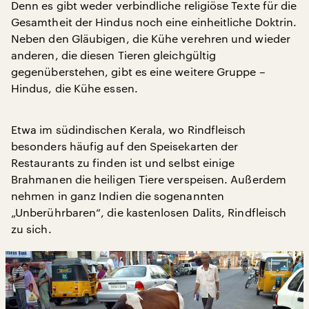
Denn es gibt weder verbindliche religiöse Texte für die
Gesamtheit der Hindus noch eine einheitliche Doktrin.
Neben den Gläubigen, die Kühe verehren und wieder
anderen, die diesen Tieren gleichgültig
gegenüberstehen, gibt es eine weitere Gruppe –
Hindus, die Kühe essen.
Etwa im südindischen Kerala, wo Rindfleisch
besonders häufig auf den Speisekarten der
Restaurants zu finden ist und selbst einige
Brahmanen die heiligen Tiere verspeisen. Außerdem
nehmen in ganz Indien die sogenannten
„Unberührbaren“, die kastenlosen Dalits, Rindfleisch
zu sich.