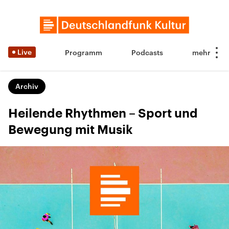
Live
Programm
Podcasts
Archiv
Heilende Rhythmen – Sport und
Bewegung mit Musik