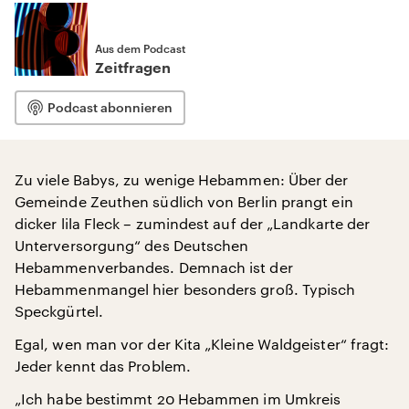
Aus dem Podcast
Zeitfragen
Podcast abonnieren
Zu viele Babys, zu wenige Hebammen: Über der
Gemeinde Zeuthen südlich von Berlin prangt ein
dicker lila Fleck – zumindest auf der „Landkarte der
Unterversorgung“ des Deutschen
Hebammenverbandes. Demnach ist der
Hebammenmangel hier besonders groß. Typisch
Speckgürtel.
Egal, wen man vor der Kita „Kleine Waldgeister“ fragt:
Jeder kennt das Problem.
„Ich habe bestimmt 20 Hebammen im Umkreis