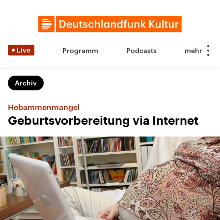
Live
Programm
Podcasts
Archiv
Hebammenmangel
Geburtsvorbereitung via Internet