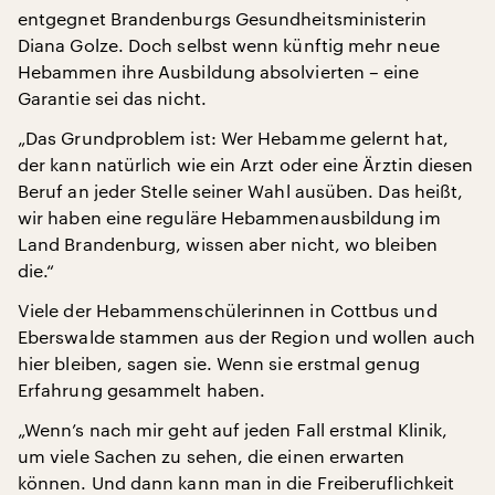
entgegnet Brandenburgs Gesundheitsministerin
Diana Golze. Doch selbst wenn künftig mehr neue
Hebammen ihre Ausbildung absolvierten – eine
Garantie sei das nicht.
„Das Grundproblem ist: Wer Hebamme gelernt hat,
der kann natürlich wie ein Arzt oder eine Ärztin diesen
Beruf an jeder Stelle seiner Wahl ausüben. Das heißt,
wir haben eine reguläre Hebammenausbildung im
Land Brandenburg, wissen aber nicht, wo bleiben
die.“
Viele der Hebammenschülerinnen in Cottbus und
Eberswalde stammen aus der Region und wollen auch
hier bleiben, sagen sie. Wenn sie erstmal genug
Erfahrung gesammelt haben.
„Wenn’s nach mir geht auf jeden Fall erstmal Klinik,
um viele Sachen zu sehen, die einen erwarten
können. Und dann kann man in die Freiberuflichkeit