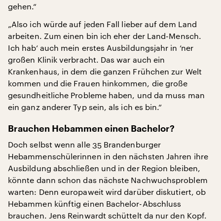
gehen.“
„Also ich würde auf jeden Fall lieber auf dem Land
arbeiten. Zum einen bin ich eher der Land-Mensch.
Ich hab‘ auch mein erstes Ausbildungsjahr in ‘ner
großen Klinik verbracht. Das war auch ein
Krankenhaus, in dem die ganzen Frühchen zur Welt
kommen und die Frauen hinkommen, die große
gesundheitliche Probleme haben, und da muss man
ein ganz anderer Typ sein, als ich es bin.“
Brauchen Hebammen einen Bachelor?
Doch selbst wenn alle 35 Brandenburger
Hebammenschülerinnen in den nächsten Jahren ihre
Ausbildung abschließen und in der Region bleiben,
könnte dann schon das nächste Nachwuchsproblem
warten: Denn europaweit wird darüber diskutiert, ob
Hebammen künftig einen Bachelor-Abschluss
brauchen. Jens Reinwardt schüttelt da nur den Kopf.