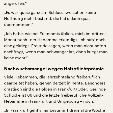
angerufen.“
„Es war quasi ganz am Schluss, wo schon keine
Hoffnung mehr bestand, die hat’s dann quasi
übernommen.“
„Ich habe, wie bei Erstmamis üblich, mich im dritten
Monat nach ´ner Hebamme erkundigt. Ich hab‘ noch
eine gekriegt. Freunde sagen, wenn man nicht sofort
nachfragt, wenn man schwanger ist, dann kriegt man
keine mehr.“
Nachwuchsmangel wegen Haftpflichtprämie
Viele Hebammen, die jahrzehntelang freiberuflich
gearbeitet haben, gehen derzeit in Rente. Besonders
drastisch sind die Folgen in Frankfurt/Oder: Gerlinde
Schücke ist 66 und die letzte freiberufliche Vollzeit-
Hebamme in Frankfurt und Umgebung – noch.
„In Frankfurt geht’s mir bestimmt dreimal die Woche