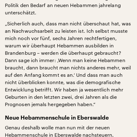
Politik den Bedarf an neuen Hebammen jahrelang
unterschätzt.
„Sicherlich auch, dass man nicht überschaut hat, was
an Nachwuchsarbeit zu leisten ist. Ich selbst musste
mich noch vor fünf, sechs Jahren rechtfertigen,
warum wir überhaupt Hebammen ausbilden in
Brandenburg – werden die überhaupt gebraucht?
Dann sage ich immer: ‚Wenn man keine Hebammen
braucht, dann braucht man nichts anderes mehr, weil
auf den Anfang kommt es an.‘ Und dass man auch
nicht überblicken konnte, was die demografische
Entwicklung betrifft. Wir haben ja wesentlich mehr
Geburten in den letzten zwei, drei Jahren als die
Prognosen jemals hergegeben haben.“
Neue Hebammenschule in Eberswalde
Genau deshalb wolle man nun mit der neuen
Hebammenschule in Eberswalde nachsteuern,