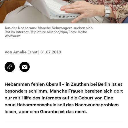
Aus der Not heraus: Manche Schwangere suchen sich
Rat im Internet.
© picture alliance/dpa/Foto: Heiko
Wolfraum
Von Amelie Ernst
|
31.07.2018
Email
Link
kopieren/teilen
Hebammen fehlen überall – in Zeuthen bei Berlin ist es
besonders schlimm. Manche Frauen bereiten sich dort
nur mit Hilfe des Internets auf die Geburt vor. Eine
neue Hebammenschule soll das Nachwuchsproblem
lösen, aber eine Garantie ist das nicht.