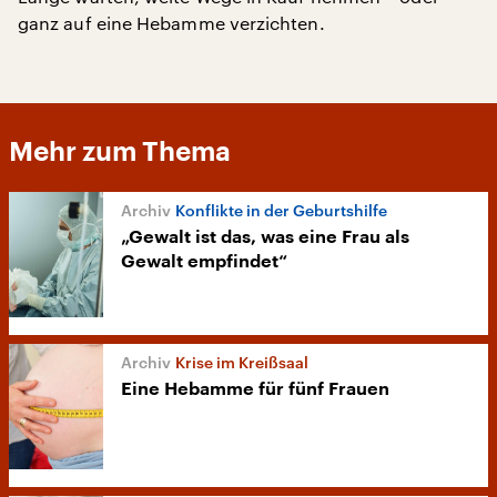
ganz auf eine Hebamme verzichten.
Mehr zum Thema
Konflikte in der Geburtshilfe
„Gewalt ist das, was eine Frau als
Gewalt empfindet“
Krise im Kreißsaal
Eine Hebamme für fünf Frauen