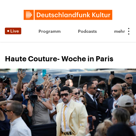
Live
Programm
Podcasts
Haute Couture- Woche in Paris