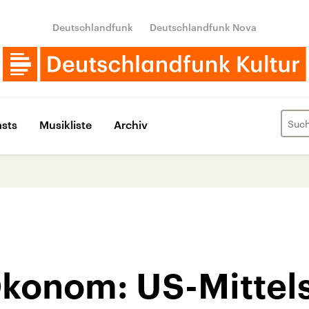
Deutschlandfunk
Deutschlandfunk Nova
sts
Musikliste
Archiv
konom: US-Mittel