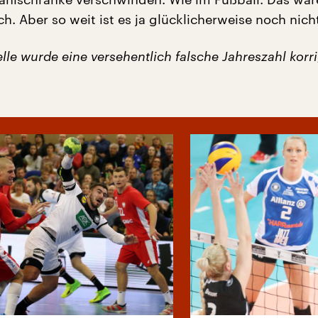
ich. Aber so weit ist es ja glücklicherweise noch nich
elle wurde eine versehentlich falsche Jahreszahl korri