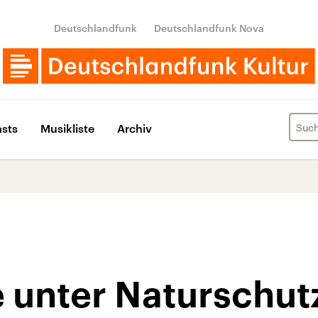
Deutschlandfunk
Deutschlandfunk Nova
sts
Musikliste
Archiv
 unter Naturschut