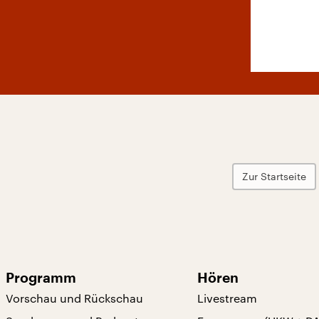
Zur Startseite
Programm
Hören
Vorschau und Rückschau
Livestream