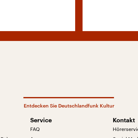
Entdecken Sie Deutschlandfunk Kultur
Service
Kontakt
FAQ
Hörerservi