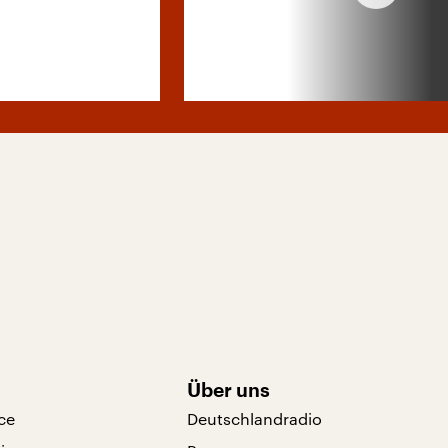
Über uns
ce
Deutschlandradio