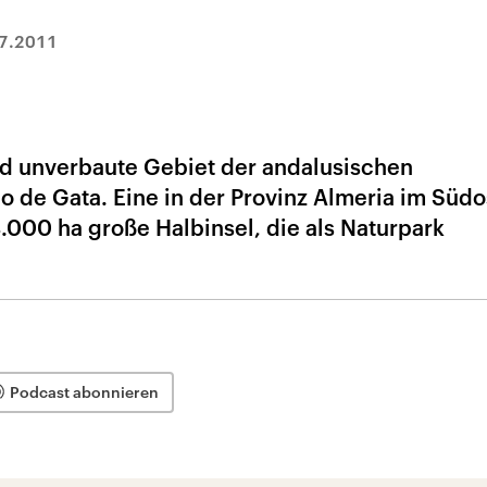
7.2011
end unverbaute Gebiet der andalusischen
o de Gata. Eine in der Provinz Almeria im Süd
.000 ha große Halbinsel, die als Naturpark
Podcast abonnieren