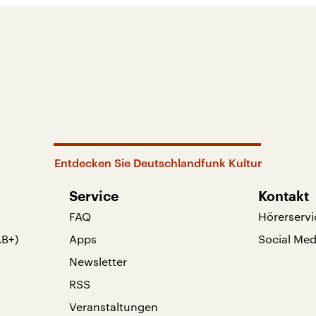
Entdecken Sie Deutschlandfunk Kultur
Service
Kontakt
FAQ
Hörerservi
AB+)
Apps
Social Med
Newsletter
RSS
Veranstaltungen