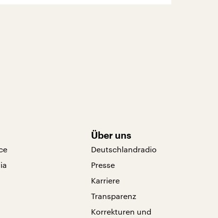
Über uns
ce
Deutschlandradio
ia
Presse
Karriere
Transparenz
Korrekturen und