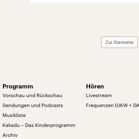
Zur Startseite
Programm
Hören
Vorschau und Rückschau
Livestream
Sendungen und Podcasts
Frequenzen (UKW + D
Musikliste
Kakadu – Das Kinderprogramm
Archiv