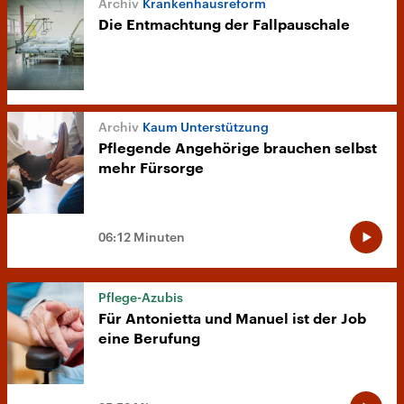
Krankenhausreform
Die Entmachtung der Fallpauschale
Kaum Unterstützung
Pflegende Angehörige brauchen selbst
mehr Fürsorge
06:12 Minuten
Pflege-Azubis
Für Antonietta und Manuel ist der Job
eine Berufung