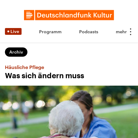
Live
Programm
Podcasts
Archiv
Häusliche Pflege
Was sich ändern muss