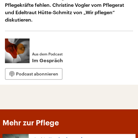
Pflegekräfte fehlen. Christine Vogler vom Pflegerat
und Edeltraut Hütte-Schmitz von „Wir pflegen“
diskutieren.
Aus dem Podcast
Im Gespräch
Podcast abonnieren
Mehr zur Pflege