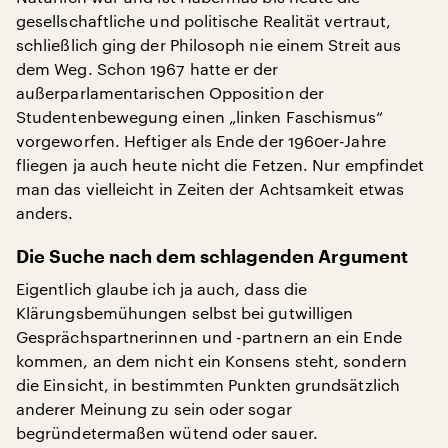
gesellschaftliche und politische Realität vertraut,
schließlich ging der Philosoph nie einem Streit aus
dem Weg. Schon 1967 hatte er der
außerparlamentarischen Opposition der
Studentenbewegung einen „linken Faschismus“
vorgeworfen. Heftiger als Ende der 1960er-Jahre
fliegen ja auch heute nicht die Fetzen. Nur empfindet
man das vielleicht in Zeiten der Achtsamkeit etwas
anders.
Die Suche nach dem schlagenden Argument
Eigentlich glaube ich ja auch, dass die
Klärungsbemühungen selbst bei gutwilligen
Gesprächspartnerinnen und -partnern an ein Ende
kommen, an dem nicht ein Konsens steht, sondern
die Einsicht, in bestimmten Punkten grundsätzlich
anderer Meinung zu sein oder sogar
begründetermaßen wütend oder sauer.