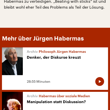
Habermas zu verteidigen. „Beating with sticks“ ist und
bleibt wohl eher Teil des Problems als Teil der Lösung.
Mehr über Jürgen Habermas
Philosoph Jürgen Habermas
Denker, der Diskurse kreuzt
28:55 Minuten
Habermas über soziale Medien
Manipulation statt Diskussion?