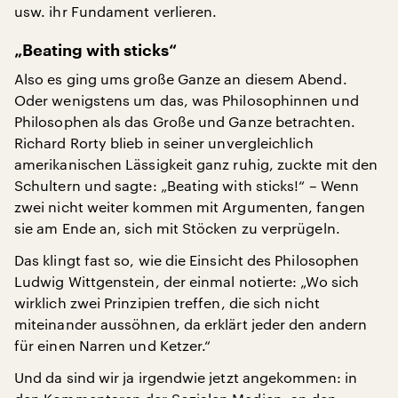
usw. ihr Fundament verlieren.
„Beating with sticks“
Also es ging ums große Ganze an diesem Abend.
Oder wenigstens um das, was Philosophinnen und
Philosophen als das Große und Ganze betrachten.
Richard Rorty blieb in seiner unvergleichlich
amerikanischen Lässigkeit ganz ruhig, zuckte mit den
Schultern und sagte: „Beating with sticks!“ – Wenn
zwei nicht weiter kommen mit Argumenten, fangen
sie am Ende an, sich mit Stöcken zu verprügeln.
Das klingt fast so, wie die Einsicht des Philosophen
Ludwig Wittgenstein, der einmal notierte: „Wo sich
wirklich zwei Prinzipien treffen, die sich nicht
miteinander aussöhnen, da erklärt jeder den andern
für einen Narren und Ketzer.“
Und da sind wir ja irgendwie jetzt angekommen: in