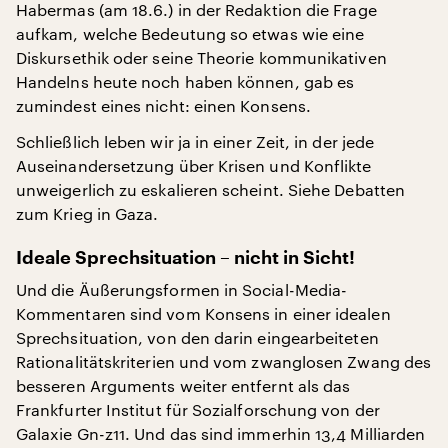
Habermas (am 18.6.) in der Redaktion die Frage
aufkam, welche Bedeutung so etwas wie eine
Diskursethik oder seine Theorie kommunikativen
Handelns heute noch haben können, gab es
zumindest eines nicht: einen Konsens.
Schließlich leben wir ja in einer Zeit, in der jede
Auseinandersetzung über Krisen und Konflikte
unweigerlich zu eskalieren scheint. Siehe Debatten
zum Krieg in Gaza.
Ideale Sprechsituation – nicht in Sicht!
Und die Äußerungsformen in Social-Media-
Kommentaren sind vom Konsens in einer idealen
Sprechsituation, von den darin eingearbeiteten
Rationalitätskriterien und vom zwanglosen Zwang des
besseren Arguments weiter entfernt als das
Frankfurter Institut für Sozialforschung von der
Galaxie Gn-z11. Und das sind immerhin 13,4 Milliarden