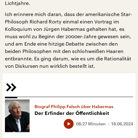
Lichtjahre.
Ich erinnere mich daran, dass der amerikanische Star-
Philosoph Richard Rorty einmal einen Vortrag im
Kolloquium von Jürgen Habermas gehalten hat, es
muss wohl zu Beginn der 2000er-Jahre gewesen sein,
und am Ende eine hitzige Debatte zwischen den
beiden Philosophen mit den schlohweißen Haaren
entbrannte. Es ging darum, wie es um die Rationalität
von Diskursen nun wirklich bestellt ist.
Biograf Philipp Felsch über Habermas
Der Erfinder der Öffentlichkeit
06:27 Minuten
18.06.2024