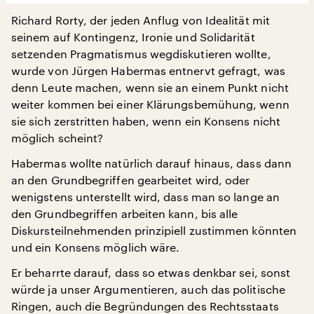
Richard Rorty, der jeden Anflug von Idealität mit
seinem auf Kontingenz, Ironie und Solidarität
setzenden Pragmatismus wegdiskutieren wollte,
wurde von Jürgen Habermas entnervt gefragt, was
denn Leute machen, wenn sie an einem Punkt nicht
weiter kommen bei einer Klärungsbemühung, wenn
sie sich zerstritten haben, wenn ein Konsens nicht
möglich scheint?
Habermas wollte natürlich darauf hinaus, dass dann
an den Grundbegriffen gearbeitet wird, oder
wenigstens unterstellt wird, dass man so lange an
den Grundbegriffen arbeiten kann, bis alle
Diskursteilnehmenden prinzipiell zustimmen könnten
und ein Konsens möglich wäre.
Er beharrte darauf, dass so etwas denkbar sei, sonst
würde ja unser Argumentieren, auch das politische
Ringen, auch die Begründungen des Rechtsstaats