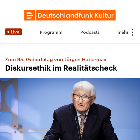
Live
Programm
Podcasts
Zum 95. Geburtstag von Jürgen Habermas
Diskursethik im Realitätscheck